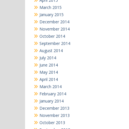
April 2015
March 2015
January 2015
December 2014
November 2014
October 2014
September 2014
August 2014
July 2014
June 2014
May 2014
April 2014
March 2014
February 2014
January 2014
December 2013
November 2013
October 2013