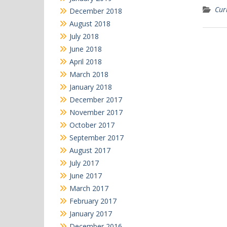
Cur
December 2018
August 2018
July 2018
June 2018
April 2018
March 2018
January 2018
December 2017
November 2017
October 2017
September 2017
August 2017
July 2017
June 2017
March 2017
February 2017
January 2017
December 2016