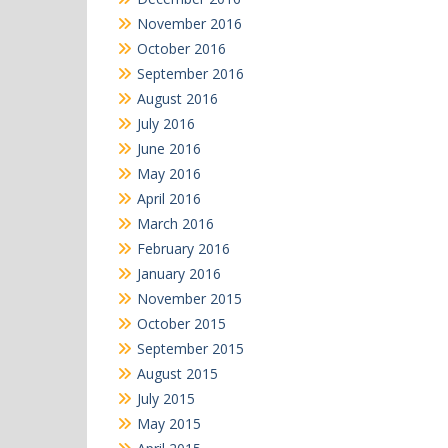
November 2016
October 2016
September 2016
August 2016
July 2016
June 2016
May 2016
April 2016
March 2016
February 2016
January 2016
November 2015
October 2015
September 2015
August 2015
July 2015
May 2015