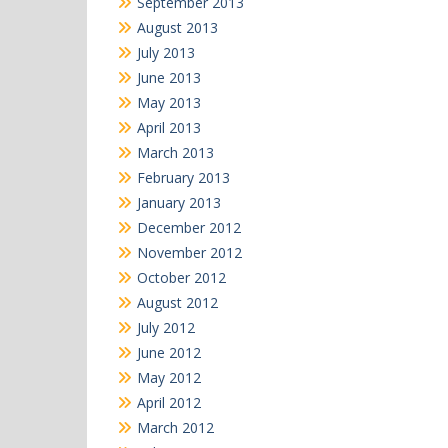
September 2013
August 2013
July 2013
June 2013
May 2013
April 2013
March 2013
February 2013
January 2013
December 2012
November 2012
October 2012
August 2012
July 2012
June 2012
May 2012
April 2012
March 2012