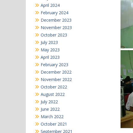
April 2024
February 2024
December 2023
November 2023
October 2023
July 2023
May 2023
April 2023
February 2023
December 2022
November 2022
October 2022
August 2022
July 2022
June 2022
March 2022
October 2021
September 2021