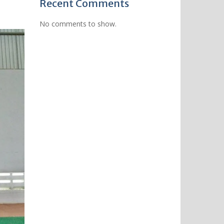
Recent Comments
No comments to show.