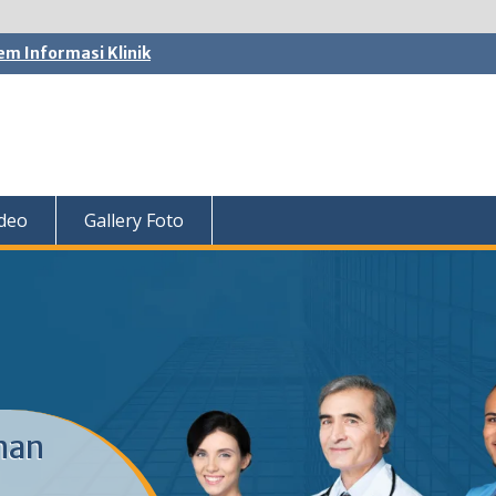
em Informasi Klinik
ideo
Gallery Foto
nan