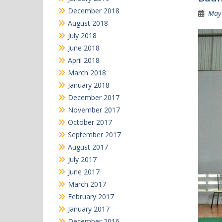
December 2018
May 
August 2018
July 2018
June 2018
April 2018
March 2018
January 2018
December 2017
November 2017
October 2017
September 2017
August 2017
July 2017
June 2017
March 2017
February 2017
January 2017
December 2016