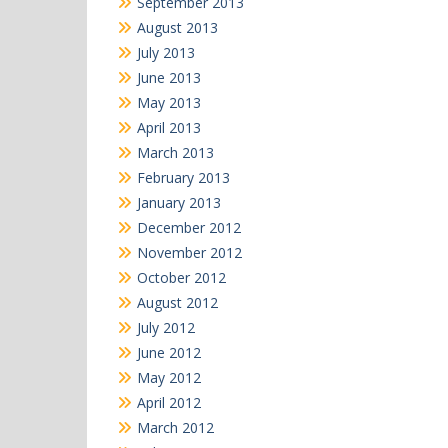
September 2013
August 2013
July 2013
June 2013
May 2013
April 2013
March 2013
February 2013
January 2013
December 2012
November 2012
October 2012
August 2012
July 2012
June 2012
May 2012
April 2012
March 2012