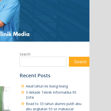
Search
Search
Recent Posts
Awal tahun ke leang-leang
3 dekade Teknik Informatika 95
DIPA
Road to 33 tahun alumni putih abu-
abu angkatan 93 se makassar