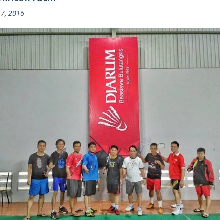
7, 2016