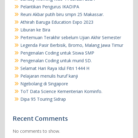
Pelantikan Pengurus IKADIPA
Reuni Akbar putih biru smpn 25 Makassar.
Athirah Baruga Education Expo 2023
Liburan ke Bira
Pertemuan Terakhir sebelum Ujian Akhir Semester
Legenda Pasir Berbisik, Bromo, Malang Jawa Timur
Pengenalan Coding untuk Siswa SMP
Pengenalan Coding untuk murid SD.
Selamat Hari Raya Idul Fitri 1444 H
Pelajaran menulis huruf kanji
Ngebolang di Singapore
ToT Data Science Kementerian Kominfo.
Dipa 95 Touring Sidrap
Recent Comments
No comments to show.