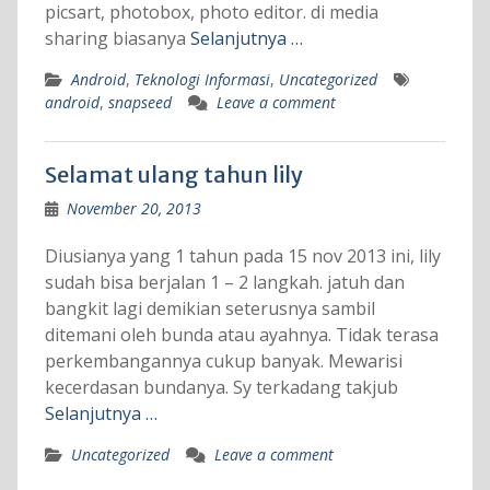
picsart, photobox, photo editor. di media
sharing biasanya
Selanjutnya …
Android
,
Teknologi Informasi
,
Uncategorized
android
,
snapseed
Leave a comment
Selamat ulang tahun lily
November 20, 2013
Diusianya yang 1 tahun pada 15 nov 2013 ini, lily
sudah bisa berjalan 1 – 2 langkah. jatuh dan
bangkit lagi demikian seterusnya sambil
ditemani oleh bunda atau ayahnya. Tidak terasa
perkembangannya cukup banyak. Mewarisi
kecerdasan bundanya. Sy terkadang takjub
Selanjutnya …
Uncategorized
Leave a comment