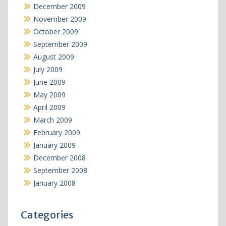
December 2009
November 2009
October 2009
September 2009
August 2009
July 2009
June 2009
May 2009
April 2009
March 2009
February 2009
January 2009
December 2008
September 2008
January 2008
Categories