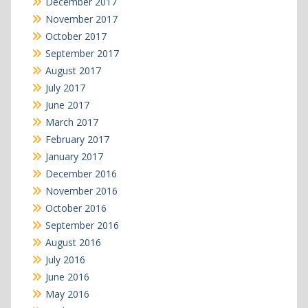
December 2017
November 2017
October 2017
September 2017
August 2017
July 2017
June 2017
March 2017
February 2017
January 2017
December 2016
November 2016
October 2016
September 2016
August 2016
July 2016
June 2016
May 2016