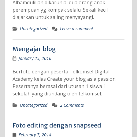
Alhamdulillah dikaruniai dua orang anak
perempuan yg kompak selalu. Sekali kecil
diajarkan untuk saling menyayangi.
Uncategorized
Leave a comment
Mengajar blog
January 25, 2016
Berfoto dengan peserta Telkomsel Digital
Academy kelas Create your blog as a passion.
Pesertanya berasal dari utusan 1 siswa 1
sekolah yang diundang oleh telkomsel.
Uncategorized
2 Comments
Foto editing dengan snapseed
February 7, 2014