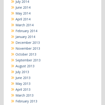
July 2014
June 2014
May 2014
April 2014
March 2014
February 2014
January 2014
December 2013
November 2013
October 2013
September 2013
August 2013
July 2013
June 2013
May 2013
April 2013
March 2013
February 2013