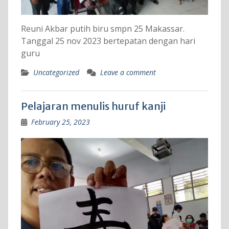
Reuni Akbar putih biru smpn 25 Makassar.
Tanggal 25 nov 2023 bertepatan dengan hari
guru
Uncategorized
Leave a comment
Pelajaran menulis huruf kanji
February 25, 2023