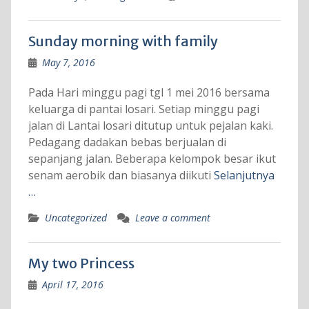
Sunday morning with family
May 7, 2016
Pada Hari minggu pagi tgl 1 mei 2016 bersama
keluarga di pantai losari. Setiap minggu pagi
jalan di Lantai losari ditutup untuk pejalan kaki.
Pedagang dadakan bebas berjualan di
sepanjang jalan. Beberapa kelompok besar ikut
senam aerobik dan biasanya diikuti
Selanjutnya
…
Uncategorized
Leave a comment
My two Princess
April 17, 2016