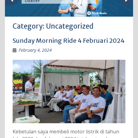
Dokter
Category:
Uncategorized
Sunday Morning Ride 4 Februari 2024
February 4, 2024
Kebetulan saya membeli motor listrik di tahun