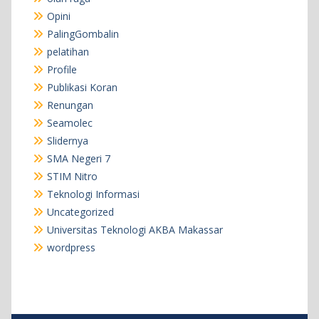
Opini
PalingGombalin
pelatihan
Profile
Publikasi Koran
Renungan
Seamolec
Slidernya
SMA Negeri 7
STIM Nitro
Teknologi Informasi
Uncategorized
Universitas Teknologi AKBA Makassar
wordpress