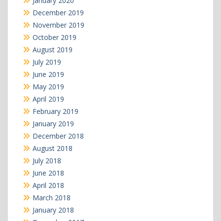
January 2020
December 2019
November 2019
October 2019
August 2019
July 2019
June 2019
May 2019
April 2019
February 2019
January 2019
December 2018
August 2018
July 2018
June 2018
April 2018
March 2018
January 2018