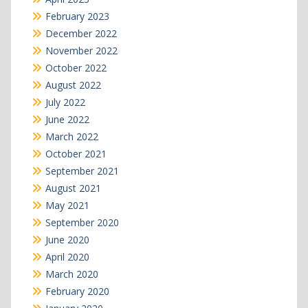
February 2023
December 2022
November 2022
October 2022
August 2022
July 2022
June 2022
March 2022
October 2021
September 2021
August 2021
May 2021
September 2020
June 2020
April 2020
March 2020
February 2020