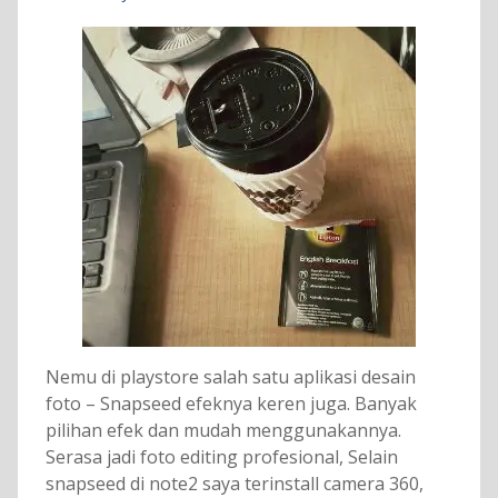
Nemu di playstore salah satu aplikasi desain
foto – Snapseed efeknya keren juga. Banyak
pilihan efek dan mudah menggunakannya.
Serasa jadi foto editing profesional, Selain
snapseed di note2 saya terinstall camera 360,