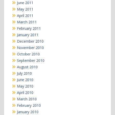
June 2011
May 2011
April 2011
March 2011
February 2011
January 2011
December 2010
November 2010
October 2010
September 2010
August 2010
July 2010
June 2010
May 2010
April 2010
March 2010
February 2010
January 2010