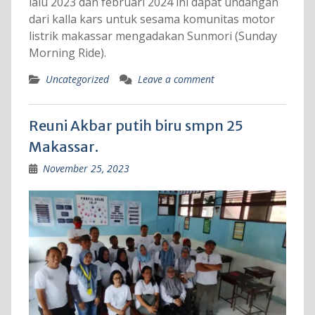
lalu 2023 dan februari 2024 ini dapat undangan
dari kalla kars untuk sesama komunitas motor
listrik makassar mengadakan Sunmori (Sunday
Morning Ride).
Uncategorized
Leave a comment
Reuni Akbar putih biru smpn 25
Makassar.
November 25, 2023