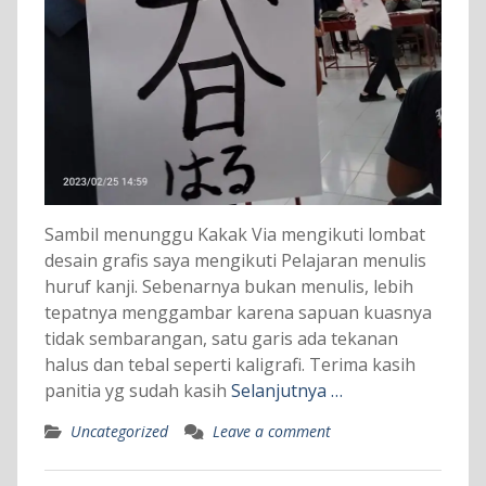
Sambil menunggu Kakak Via mengikuti lombat
desain grafis saya mengikuti Pelajaran menulis
huruf kanji. Sebenarnya bukan menulis, lebih
tepatnya menggambar karena sapuan kuasnya
tidak sembarangan, satu garis ada tekanan
halus dan tebal seperti kaligrafi. Terima kasih
panitia yg sudah kasih
Selanjutnya …
Uncategorized
Leave a comment