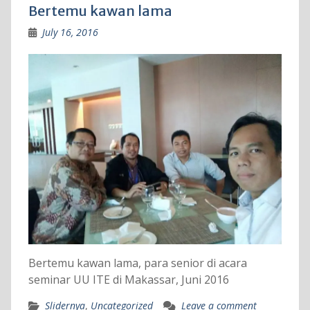
Bertemu kawan lama
July 16, 2016
Bertemu kawan lama, para senior di acara
seminar UU ITE di Makassar, Juni 2016
Slidernya
,
Uncategorized
Leave a comment