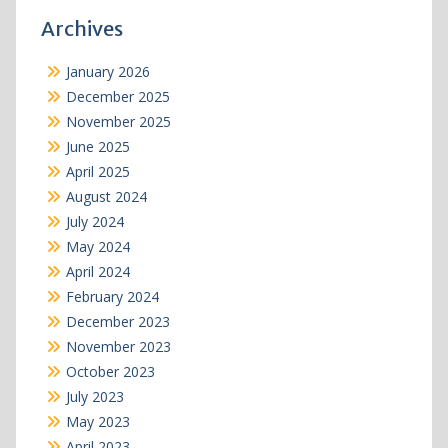
Archives
January 2026
December 2025
November 2025
June 2025
April 2025
August 2024
July 2024
May 2024
April 2024
February 2024
December 2023
November 2023
October 2023
July 2023
May 2023
April 2023