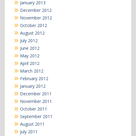
January 2013
December 2012
November 2012
October 2012
August 2012
July 2012
June 2012
May 2012
April 2012
March 2012
February 2012
January 2012
December 2011
November 2011
October 2011
September 2011
August 2011
July 2011