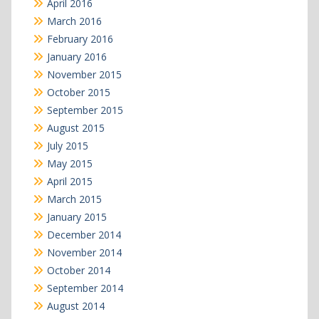
April 2016
March 2016
February 2016
January 2016
November 2015
October 2015
September 2015
August 2015
July 2015
May 2015
April 2015
March 2015
January 2015
December 2014
November 2014
October 2014
September 2014
August 2014