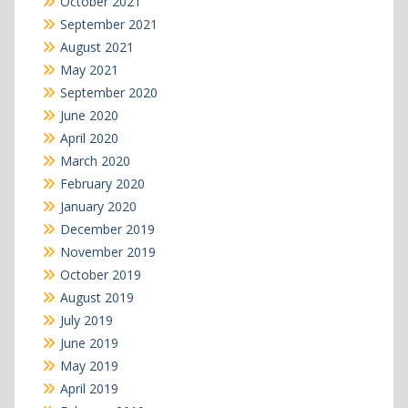
October 2021
September 2021
August 2021
May 2021
September 2020
June 2020
April 2020
March 2020
February 2020
January 2020
December 2019
November 2019
October 2019
August 2019
July 2019
June 2019
May 2019
April 2019