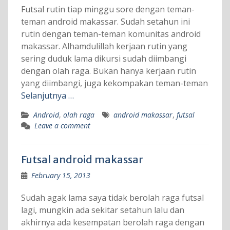
Futsal rutin tiap minggu sore dengan teman-
teman android makassar. Sudah setahun ini
rutin dengan teman-teman komunitas android
makassar. Alhamdulillah kerjaan rutin yang
sering duduk lama dikursi sudah diimbangi
dengan olah raga. Bukan hanya kerjaan rutin
yang diimbangi, juga kekompakan teman-teman
Selanjutnya …
Android
,
olah raga
android makassar
,
futsal
Leave a comment
Futsal android makassar
February 15, 2013
Sudah agak lama saya tidak berolah raga futsal
lagi, mungkin ada sekitar setahun lalu dan
akhirnya ada kesempatan berolah raga dengan