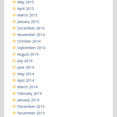
May 2015
April 2015
March 2015
January 2015
December 2014
November 2014
October 2014
September 2014
August 2014
July 2014
June 2014
May 2014
April 2014
March 2014
February 2014
January 2014
December 2013
November 2013