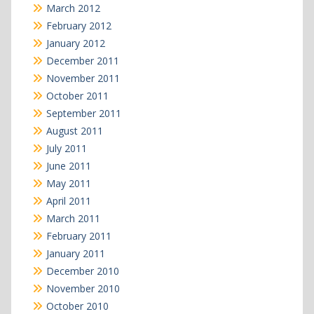
March 2012
February 2012
January 2012
December 2011
November 2011
October 2011
September 2011
August 2011
July 2011
June 2011
May 2011
April 2011
March 2011
February 2011
January 2011
December 2010
November 2010
October 2010