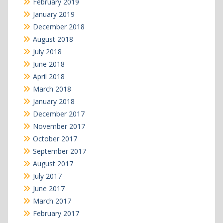
February 2019
January 2019
December 2018
August 2018
July 2018
June 2018
April 2018
March 2018
January 2018
December 2017
November 2017
October 2017
September 2017
August 2017
July 2017
June 2017
March 2017
February 2017