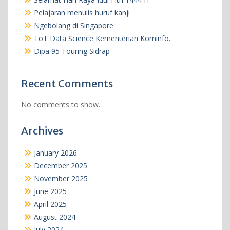
Pelajaran menulis huruf kanji
Ngebolang di Singapore
ToT Data Science Kementerian Kominfo.
Dipa 95 Touring Sidrap
Recent Comments
No comments to show.
Archives
January 2026
December 2025
November 2025
June 2025
April 2025
August 2024
July 2024