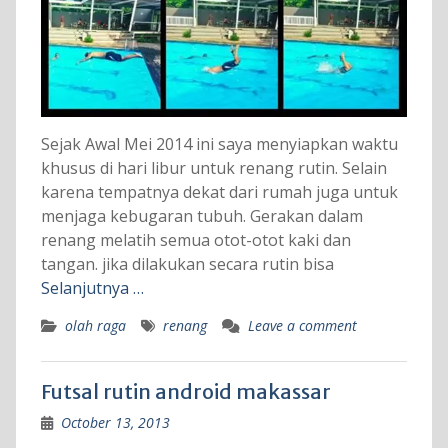
Sejak Awal Mei 2014 ini saya menyiapkan waktu
khusus di hari libur untuk renang rutin. Selain
karena tempatnya dekat dari rumah juga untuk
menjaga kebugaran tubuh. Gerakan dalam
renang melatih semua otot-otot kaki dan
tangan. jika dilakukan secara rutin bisa
Selanjutnya …
olah raga
renang
Leave a comment
Futsal rutin android makassar
October 13, 2013