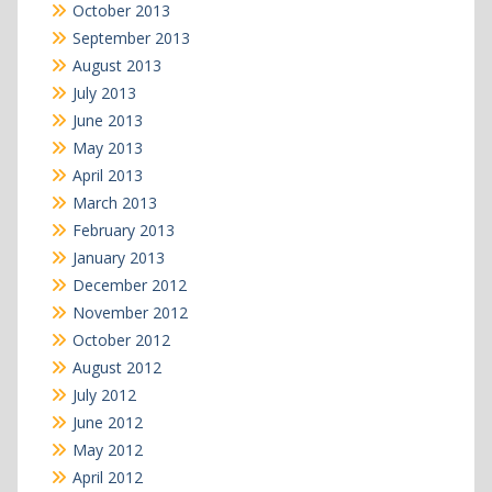
October 2013
September 2013
August 2013
July 2013
June 2013
May 2013
April 2013
March 2013
February 2013
January 2013
December 2012
November 2012
October 2012
August 2012
July 2012
June 2012
May 2012
April 2012