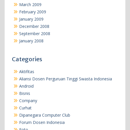
March 2009
February 2009
January 2009
December 2008
September 2008
January 2008
Categories
Aktifitas
Aliansi Dosen Perguruan Tinggi Swasta Indonesia
Android
Bisnis
Company
Curhat
Dipanegara Computer Club
Forum Dosen Indonesia
Foto