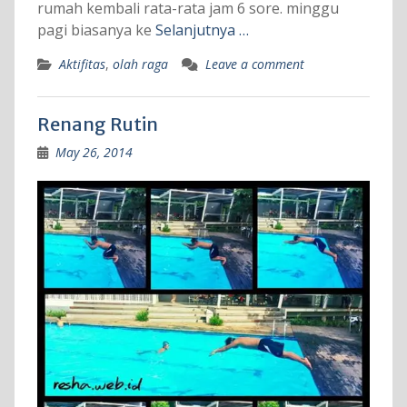
rumah kembali rata-rata jam 6 sore. minggu
pagi biasanya ke
Selanjutnya …
Aktifitas
,
olah raga
Leave a comment
Renang Rutin
May 26, 2014