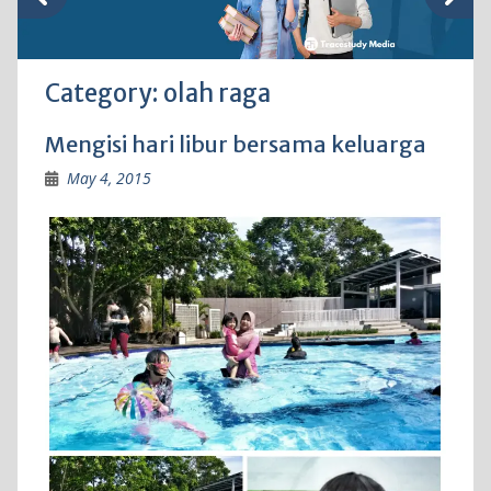
Category:
olah raga
Mengisi hari libur bersama keluarga
May 4, 2015