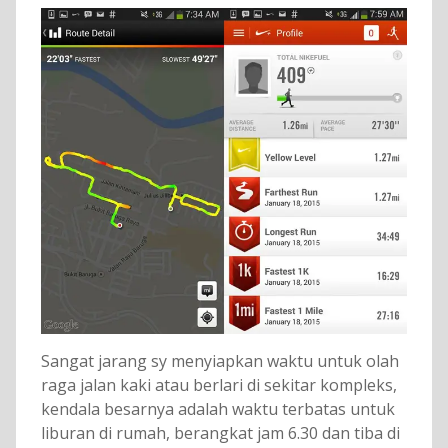
Sangat jarang sy menyiapkan waktu untuk olah
raga jalan kaki atau berlari di sekitar kompleks,
kendala besarnya adalah waktu terbatas untuk
liburan di rumah, berangkat jam 6.30 dan tiba di