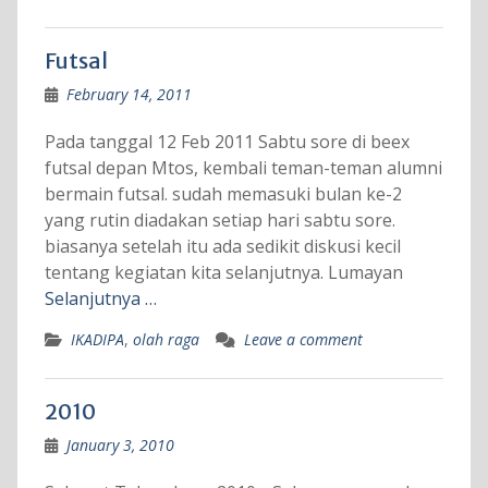
Futsal
February 14, 2011
Pada tanggal 12 Feb 2011 Sabtu sore di beex
futsal depan Mtos, kembali teman-teman alumni
bermain futsal. sudah memasuki bulan ke-2
yang rutin diadakan setiap hari sabtu sore.
biasanya setelah itu ada sedikit diskusi kecil
tentang kegiatan kita selanjutnya. Lumayan
Selanjutnya …
IKADIPA
,
olah raga
Leave a comment
2010
January 3, 2010