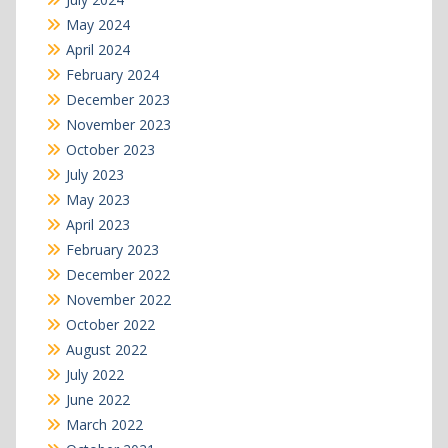
May 2024
April 2024
February 2024
December 2023
November 2023
October 2023
July 2023
May 2023
April 2023
February 2023
December 2022
November 2022
October 2022
August 2022
July 2022
June 2022
March 2022