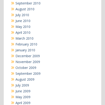
September 2010
August 2010
July 2010
June 2010
May 2010
April 2010
March 2010
February 2010
January 2010
December 2009
November 2009
October 2009
September 2009
August 2009
July 2009
June 2009
May 2009
April 2009