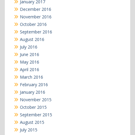
January 2017
December 2016
November 2016
October 2016
September 2016
August 2016
July 2016
June 2016
May 2016
April 2016
March 2016
February 2016
January 2016
November 2015
October 2015
September 2015
August 2015
July 2015