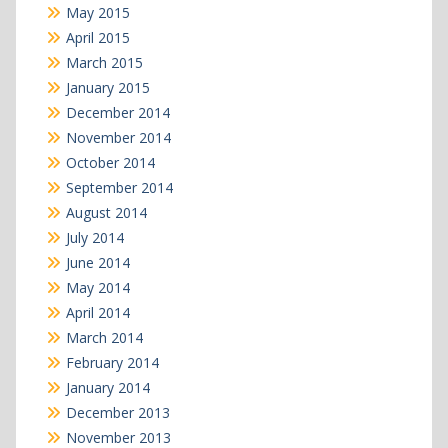
May 2015
April 2015
March 2015
January 2015
December 2014
November 2014
October 2014
September 2014
August 2014
July 2014
June 2014
May 2014
April 2014
March 2014
February 2014
January 2014
December 2013
November 2013