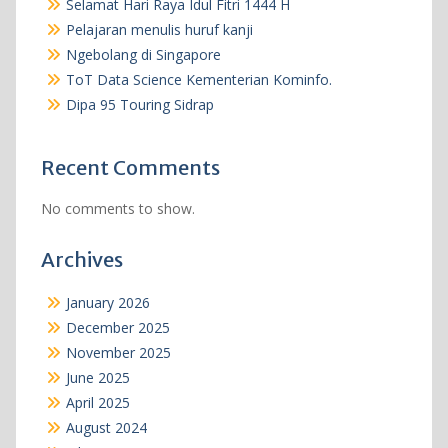
Selamat Hari Raya Idul Fitri 1444 H
Pelajaran menulis huruf kanji
Ngebolang di Singapore
ToT Data Science Kementerian Kominfo.
Dipa 95 Touring Sidrap
Recent Comments
No comments to show.
Archives
January 2026
December 2025
November 2025
June 2025
April 2025
August 2024