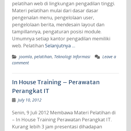
pelatihan web di lingkungan pengadilan tinggi.
Materi pelatihan mulai dari dasar dasar
pengenalan menu, pengelolaan user,
pengelolaan berita, mendesain layout dan
tampillannya, pengaturan posisi module.
Umumnya setiap kantor pengadilan memiliki
web. Pelatihan
Selanjutnya …
joomla
,
pelatihan
,
Teknologi Informasi
Leave a
comment
In House Training – Perawatan
Perangkat IT
July 10, 2012
Senin, 9 Juli 2012 Membawa Materi Pelatihan di
– In House Training Perawatan Perangkat IT.
Kurang lebih 3 jam presentasi dihadapan