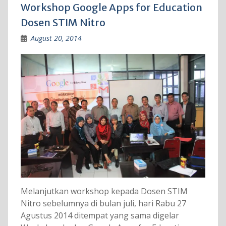
Workshop Google Apps for Education
Dosen STIM Nitro
August 20, 2014
Melanjutkan workshop kepada Dosen STIM
Nitro sebelumnya di bulan juli, hari Rabu 27
Agustus 2014 ditempat yang sama digelar