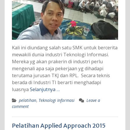
Kali ini diundang salah satu SMK untuk bercerita
mewakili dunia industri Teknologi Informasi.
Mereka yg akan prakerin di industri perlu
mengenali apa saja pekerjaan yg dihadapi
terutama jurusan TKJ dan RPL. Secara teknis
berada di Industri TI berarti menghadapi
luasnya
Selanjutnya …
pelatihan
,
Teknologi Informasi
Leave a
comment
Pelatihan Applied Approach 2015