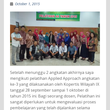
October 1, 2015
Setelah menunggu 2 angkatan akhirnya saya
mengikuti pelatihan Applied Approach angkatan
ke-3 yang dilaksanakan oleh Kopertis Wilayah IX
tanggal 28 september sampai 1 oktober di
tahun 2015 ini. Bagi seorang dosen, Pelatihan ini
sangat diperlukan untuk mengevaluasi proses
pembelajaran yang telah dijalankan selama