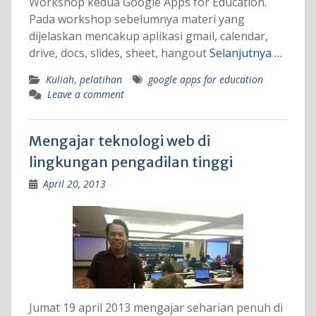
Workshop kedua Google Apps for Education.
Pada workshop sebelumnya materi yang
dijelaskan mencakup aplikasi gmail, calendar,
drive, docs, slides, sheet, hangout
Selanjutnya …
Kuliah
,
pelatihan
google apps for education
Leave a comment
Mengajar teknologi web di
lingkungan pengadilan tinggi
April 20, 2013
Jumat 19 april 2013 mengajar seharian penuh di