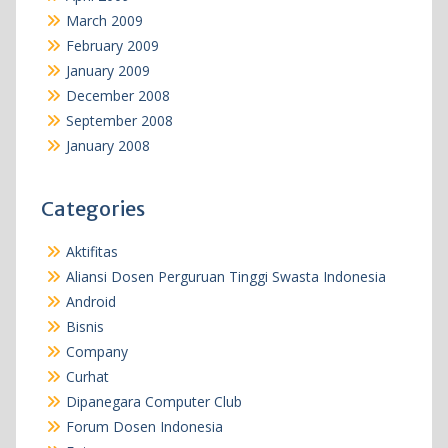
March 2009
February 2009
January 2009
December 2008
September 2008
January 2008
Categories
Aktifitas
Aliansi Dosen Perguruan Tinggi Swasta Indonesia
Android
Bisnis
Company
Curhat
Dipanegara Computer Club
Forum Dosen Indonesia