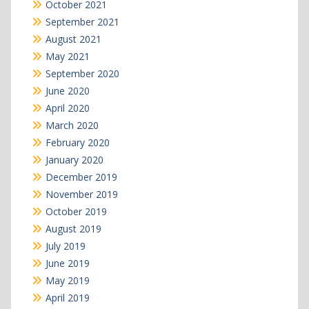
October 2021
September 2021
August 2021
May 2021
September 2020
June 2020
April 2020
March 2020
February 2020
January 2020
December 2019
November 2019
October 2019
August 2019
July 2019
June 2019
May 2019
April 2019