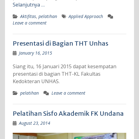
Selanjutnya …
Aktifitas
,
pelatihan
Applied Approach
Leave a comment
Presentasi di Bagian THT Unhas
January 16, 2015
Siang itu, 16 Januari 2015 dapat kesempatan
presentasi di bagian THT-KL Fakultas
Kedokteran UNHAS.
pelatihan
Leave a comment
Pelatihan Sisfo Akademik FK Undana
August 23, 2014