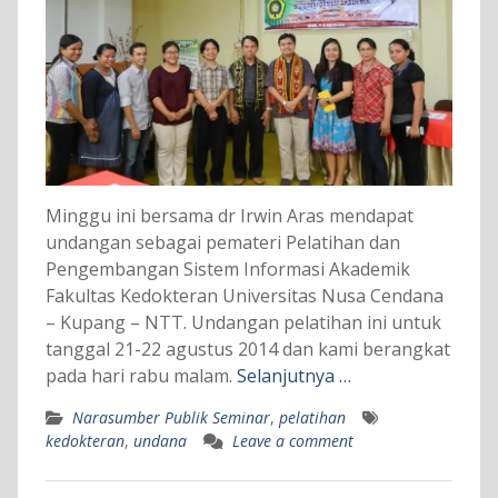
Minggu ini bersama dr Irwin Aras mendapat
undangan sebagai pemateri Pelatihan dan
Pengembangan Sistem Informasi Akademik
Fakultas Kedokteran Universitas Nusa Cendana
– Kupang – NTT. Undangan pelatihan ini untuk
tanggal 21-22 agustus 2014 dan kami berangkat
pada hari rabu malam.
Selanjutnya …
Narasumber Publik Seminar
,
pelatihan
kedokteran
,
undana
Leave a comment