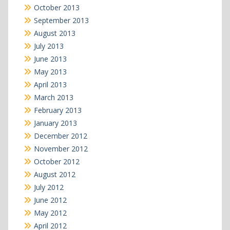
October 2013
September 2013
August 2013
July 2013
June 2013
May 2013
April 2013
March 2013
February 2013
January 2013
December 2012
November 2012
October 2012
August 2012
July 2012
June 2012
May 2012
April 2012