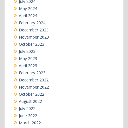
July 2024
May 2024
April 2024
February 2024
December 2023
November 2023
October 2023
July 2023
May 2023
April 2023
February 2023
December 2022
November 2022
October 2022
August 2022
July 2022
June 2022
March 2022