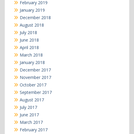
February 2019
January 2019
December 2018
August 2018
July 2018
June 2018
April 2018
March 2018
January 2018
December 2017
November 2017
October 2017
September 2017
August 2017
July 2017
June 2017
March 2017
February 2017