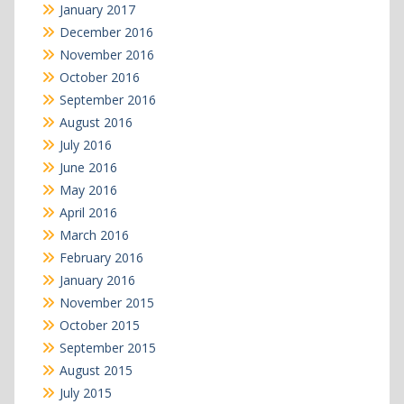
January 2017
December 2016
November 2016
October 2016
September 2016
August 2016
July 2016
June 2016
May 2016
April 2016
March 2016
February 2016
January 2016
November 2015
October 2015
September 2015
August 2015
July 2015