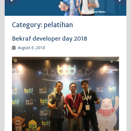
Category:
pelatihan
Bekraf developer day 2018
August 6, 2018