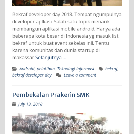
Bekraf developer day 2018. Tempat ngumpulnya
developer aplkasi. Salah satu topik menarik
membangun aplikasi mobile android. Hanya ada
beberapa kota besar di Indonesia yg masuk list
bekraf untuk buat event sekelas inii. Tentu
karena komunitas dan dunia startup di
makassar
Selanjutnya …
Android
,
pelatihan
,
Teknologi Informasi
bekraf
,
bekraf developer day
Leave a comment
Pembekalan Prakerin SMK
July 19, 2018