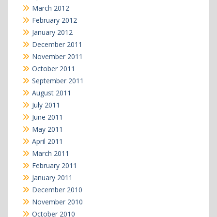
March 2012
February 2012
January 2012
December 2011
November 2011
October 2011
September 2011
August 2011
July 2011
June 2011
May 2011
April 2011
March 2011
February 2011
January 2011
December 2010
November 2010
October 2010