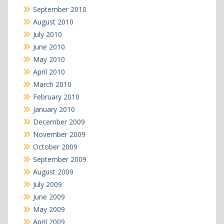
September 2010
August 2010
July 2010
June 2010
May 2010
April 2010
March 2010
February 2010
January 2010
December 2009
November 2009
October 2009
September 2009
August 2009
July 2009
June 2009
May 2009
April 2009