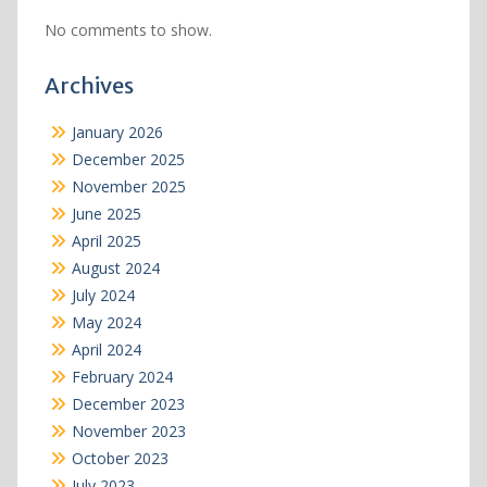
No comments to show.
Archives
January 2026
December 2025
November 2025
June 2025
April 2025
August 2024
July 2024
May 2024
April 2024
February 2024
December 2023
November 2023
October 2023
July 2023