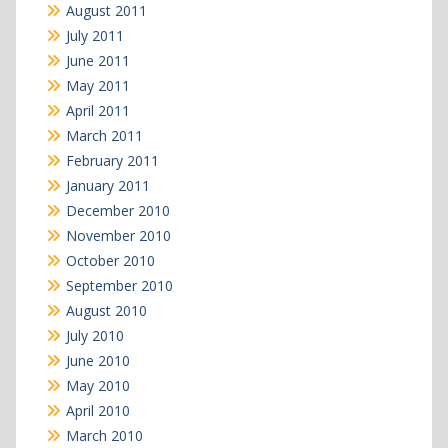
August 2011
July 2011
June 2011
May 2011
April 2011
March 2011
February 2011
January 2011
December 2010
November 2010
October 2010
September 2010
August 2010
July 2010
June 2010
May 2010
April 2010
March 2010