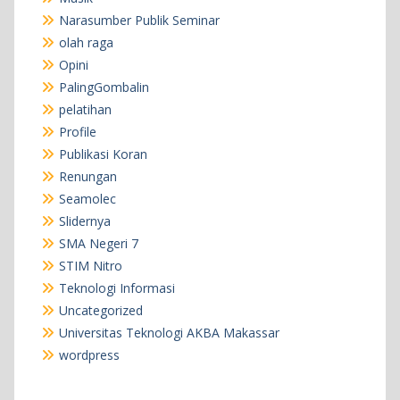
Narasumber Publik Seminar
olah raga
Opini
PalingGombalin
pelatihan
Profile
Publikasi Koran
Renungan
Seamolec
Slidernya
SMA Negeri 7
STIM Nitro
Teknologi Informasi
Uncategorized
Universitas Teknologi AKBA Makassar
wordpress