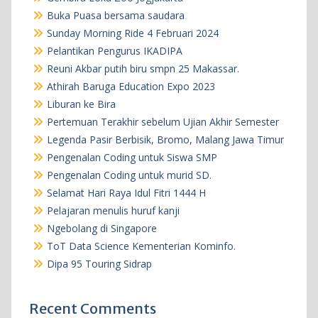
Buka Puasa bersama saudara
Sunday Morning Ride 4 Februari 2024
Pelantikan Pengurus IKADIPA
Reuni Akbar putih biru smpn 25 Makassar.
Athirah Baruga Education Expo 2023
Liburan ke Bira
Pertemuan Terakhir sebelum Ujian Akhir Semester
Legenda Pasir Berbisik, Bromo, Malang Jawa Timur
Pengenalan Coding untuk Siswa SMP
Pengenalan Coding untuk murid SD.
Selamat Hari Raya Idul Fitri 1444 H
Pelajaran menulis huruf kanji
Ngebolang di Singapore
ToT Data Science Kementerian Kominfo.
Dipa 95 Touring Sidrap
Recent Comments