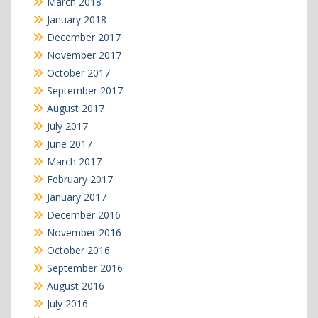
March 2018
January 2018
December 2017
November 2017
October 2017
September 2017
August 2017
July 2017
June 2017
March 2017
February 2017
January 2017
December 2016
November 2016
October 2016
September 2016
August 2016
July 2016