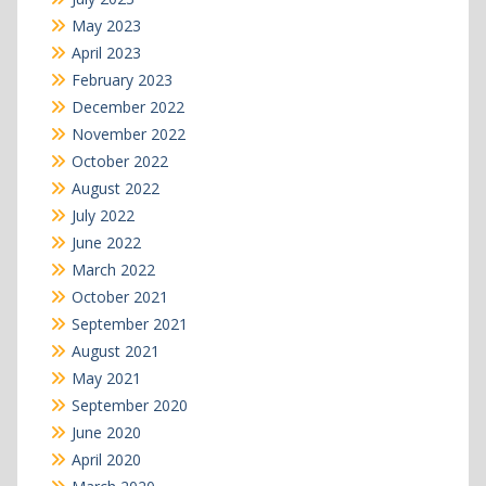
May 2023
April 2023
February 2023
December 2022
November 2022
October 2022
August 2022
July 2022
June 2022
March 2022
October 2021
September 2021
August 2021
May 2021
September 2020
June 2020
April 2020