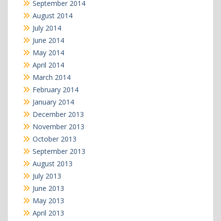
September 2014
August 2014
July 2014
June 2014
May 2014
April 2014
March 2014
February 2014
January 2014
December 2013
November 2013
October 2013
September 2013
August 2013
July 2013
June 2013
May 2013
April 2013