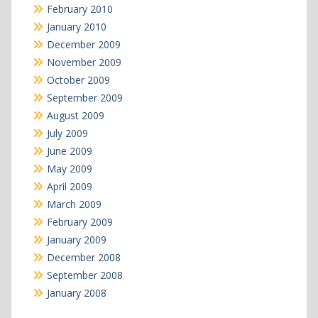
February 2010
January 2010
December 2009
November 2009
October 2009
September 2009
August 2009
July 2009
June 2009
May 2009
April 2009
March 2009
February 2009
January 2009
December 2008
September 2008
January 2008