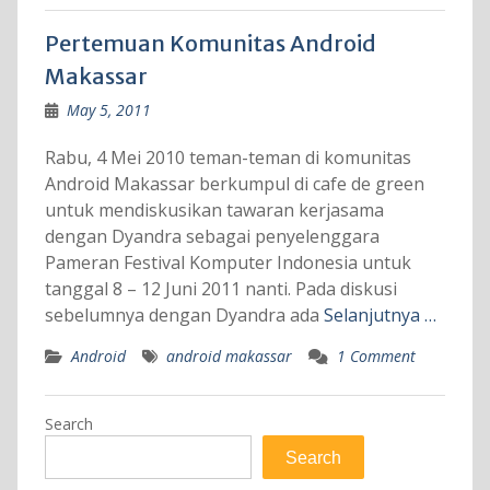
Pertemuan Komunitas Android
Makassar
May 5, 2011
Rabu, 4 Mei 2010 teman-teman di komunitas
Android Makassar berkumpul di cafe de green
untuk mendiskusikan tawaran kerjasama
dengan Dyandra sebagai penyelenggara
Pameran Festival Komputer Indonesia untuk
tanggal 8 – 12 Juni 2011 nanti. Pada diskusi
sebelumnya dengan Dyandra ada
Selanjutnya …
Android
android makassar
1 Comment
Search
Search