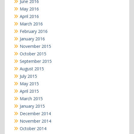
June 2016
May 2016
April 2016
March 2016
February 2016
January 2016
November 2015
October 2015
September 2015
August 2015
July 2015
May 2015
April 2015
March 2015
January 2015
December 2014
November 2014
October 2014