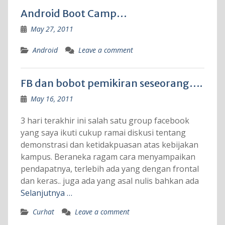
Android Boot Camp…
May 27, 2011
Android
Leave a comment
FB dan bobot pemikiran seseorang….
May 16, 2011
3 hari terakhir ini salah satu group facebook
yang saya ikuti cukup ramai diskusi tentang
demonstrasi dan ketidakpuasan atas kebijakan
kampus. Beraneka ragam cara menyampaikan
pendapatnya, terlebih ada yang dengan frontal
dan keras.. juga ada yang asal nulis bahkan ada
Selanjutnya …
Curhat
Leave a comment