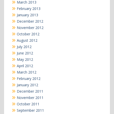
March 2013
February 2013
January 2013
December 2012
November 2012
October 2012
August 2012
July 2012
June 2012
May 2012
April 2012
March 2012
February 2012
January 2012
December 2011
November 2011
October 2011
September 2011