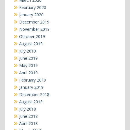
March 2020
February 2020
January 2020
December 2019
November 2019
October 2019
August 2019
July 2019
June 2019
May 2019
April 2019
February 2019
January 2019
December 2018
August 2018
July 2018
June 2018
April 2018