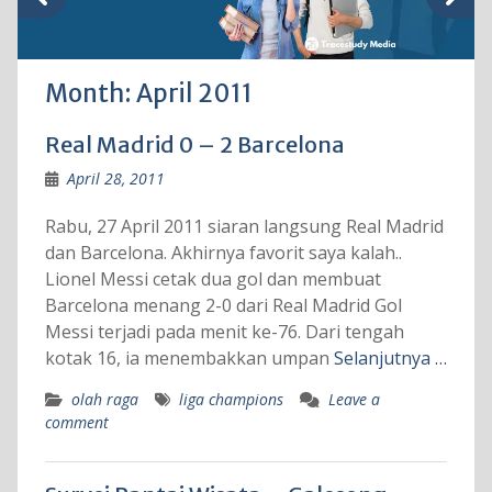
Month:
April 2011
Real Madrid 0 – 2 Barcelona
April 28, 2011
Rabu, 27 April 2011 siaran langsung Real Madrid
dan Barcelona. Akhirnya favorit saya kalah..
Lionel Messi cetak dua gol dan membuat
Barcelona menang 2-0 dari Real Madrid Gol
Messi terjadi pada menit ke-76. Dari tengah
kotak 16, ia menembakkan umpan
Selanjutnya …
olah raga
liga champions
Leave a
comment