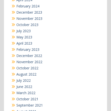
February 2024
December 2023
November 2023
October 2023
July 2023
May 2023
April 2023
February 2023
December 2022
November 2022
October 2022
August 2022
July 2022
June 2022
March 2022
October 2021
September 2021