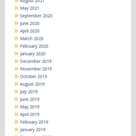
August 2021
May 2021
September 2020
June 2020
April 2020
March 2020
February 2020
January 2020
December 2019
November 2019
October 2019
August 2019
July 2019
June 2019
May 2019
April 2019
February 2019
January 2019