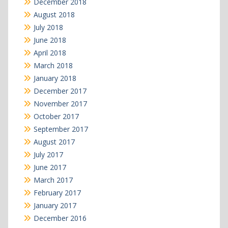
December 2018
August 2018
July 2018
June 2018
April 2018
March 2018
January 2018
December 2017
November 2017
October 2017
September 2017
August 2017
July 2017
June 2017
March 2017
February 2017
January 2017
December 2016