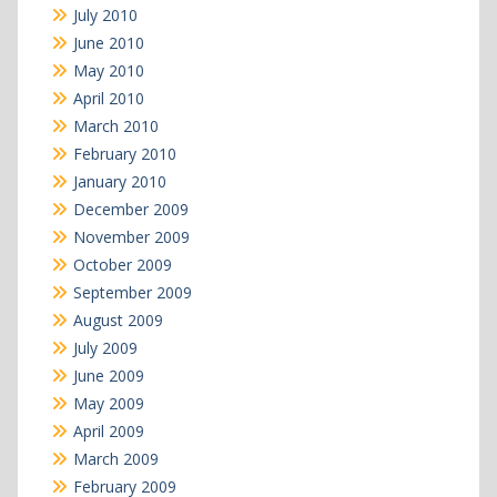
July 2010
June 2010
May 2010
April 2010
March 2010
February 2010
January 2010
December 2009
November 2009
October 2009
September 2009
August 2009
July 2009
June 2009
May 2009
April 2009
March 2009
February 2009