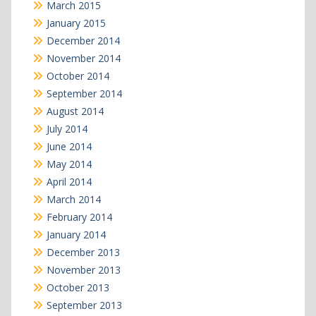
March 2015
January 2015
December 2014
November 2014
October 2014
September 2014
August 2014
July 2014
June 2014
May 2014
April 2014
March 2014
February 2014
January 2014
December 2013
November 2013
October 2013
September 2013