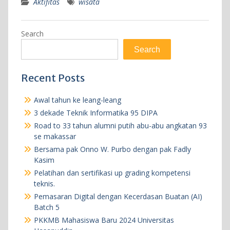
Aktifitas
wisata
Search
Search
Recent Posts
Awal tahun ke leang-leang
3 dekade Teknik Informatika 95 DIPA
Road to 33 tahun alumni putih abu-abu angkatan 93
se makassar
Bersama pak Onno W. Purbo dengan pak Fadly
Kasim
Pelatihan dan sertifikasi up grading kompetensi
teknis.
Pemasaran Digital dengan Kecerdasan Buatan (AI)
Batch 5
PKKMB Mahasiswa Baru 2024 Universitas