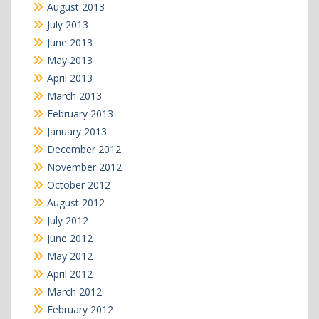
August 2013
July 2013
June 2013
May 2013
April 2013
March 2013
February 2013
January 2013
December 2012
November 2012
October 2012
August 2012
July 2012
June 2012
May 2012
April 2012
March 2012
February 2012