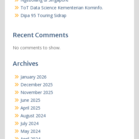
ToT Data Science Kementerian Kominfo.
Dipa 95 Touring Sidrap
Recent Comments
No comments to show.
Archives
January 2026
December 2025
November 2025
June 2025
April 2025
August 2024
July 2024
May 2024
April 2024