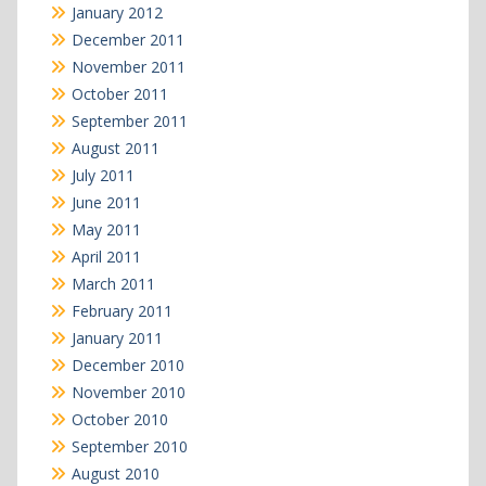
January 2012
December 2011
November 2011
October 2011
September 2011
August 2011
July 2011
June 2011
May 2011
April 2011
March 2011
February 2011
January 2011
December 2010
November 2010
October 2010
September 2010
August 2010