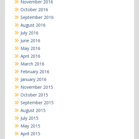
November 2016
October 2016
September 2016
August 2016
July 2016
June 2016
May 2016
April 2016
March 2016
February 2016
January 2016
November 2015
October 2015
September 2015
August 2015
July 2015
May 2015
April 2015