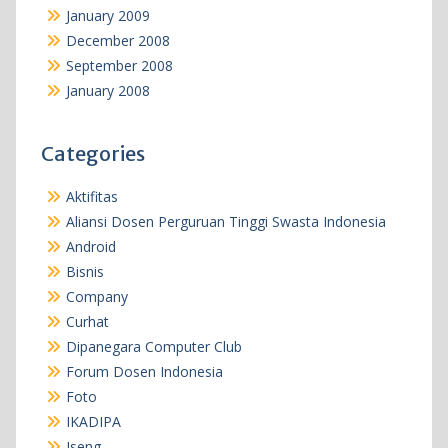
January 2009
December 2008
September 2008
January 2008
Categories
Aktifitas
Aliansi Dosen Perguruan Tinggi Swasta Indonesia
Android
Bisnis
Company
Curhat
Dipanegara Computer Club
Forum Dosen Indonesia
Foto
IKADIPA
Iseng