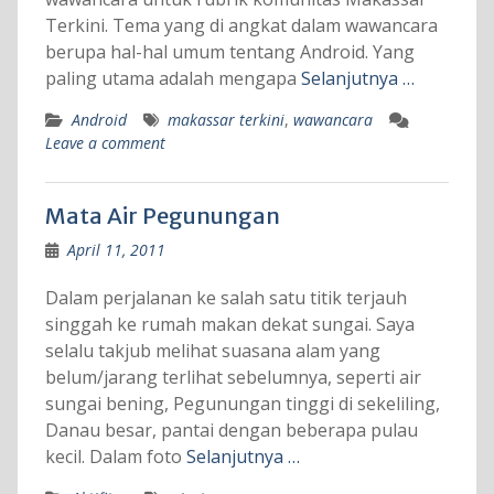
Terkini. Tema yang di angkat dalam wawancara
berupa hal-hal umum tentang Android. Yang
paling utama adalah mengapa
Selanjutnya …
Android
makassar terkini
,
wawancara
Leave a comment
Mata Air Pegunungan
April 11, 2011
Dalam perjalanan ke salah satu titik terjauh
singgah ke rumah makan dekat sungai. Saya
selalu takjub melihat suasana alam yang
belum/jarang terlihat sebelumnya, seperti air
sungai bening, Pegunungan tinggi di sekeliling,
Danau besar, pantai dengan beberapa pulau
kecil. Dalam foto
Selanjutnya …