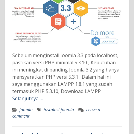
Sebelum menginstall Joomla 3.3 pada localhost,
pastikan versi PHP minimal 5.3.10 , Kebutuhan
ini meningkat di banding Joomla 3.2 yang hanya
mensyaratkan PHP versi 5.3.1 . Dalam hal ini
saya menggunakan LAMPP 1.8.1 yang sudah
termasuk PHP 5.3.10, Download LAMPP
Selanjutnya …
joomla
instalasi joomla
Leave a
comment