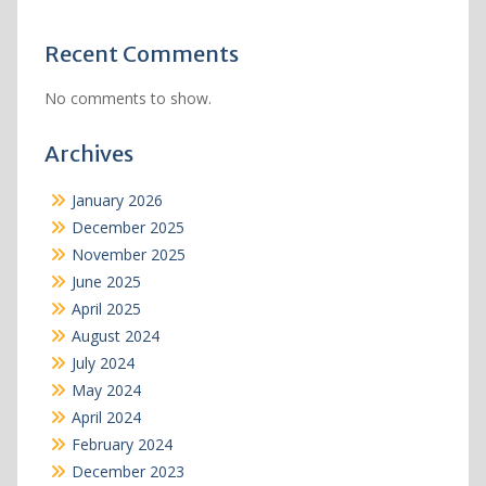
Recent Comments
No comments to show.
Archives
January 2026
December 2025
November 2025
June 2025
April 2025
August 2024
July 2024
May 2024
April 2024
February 2024
December 2023