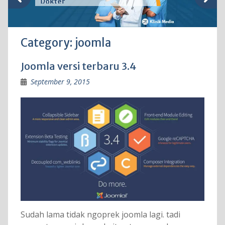
Dokter
Category:
joomla
Joomla versi terbaru 3.4
September 9, 2015
Sudah lama tidak ngoprek joomla lagi. tadi