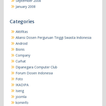
September 2008
January 2008
Categories
Aktifitas
Aliansi Dosen Perguruan Tinggi Swasta Indonesia
Android
Bisnis
Company
Curhat
Dipanegara Computer Club
Forum Dosen Indonesia
Foto
IKADIPA
Iseng
joomla
kominfo