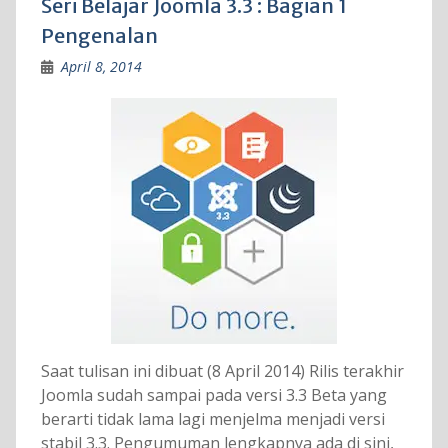
Seri Belajar Joomla 3.3 : Bagian 1
Pengenalan
April 8, 2014
Saat tulisan ini dibuat (8 April 2014) Rilis terakhir
Joomla sudah sampai pada versi 3.3 Beta yang
berarti tidak lama lagi menjelma menjadi versi
stabil 3.3. Pengumuman lengkapnya ada di sini,