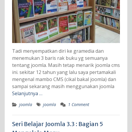
Tadi menyempatkan diri ke gramedia dan
menemukan 3 baris rak buku yg semuanya
tentang joomla. Masih tetap menarik joomla cms
ini. sekitar 12 tahun yang lalu saya pertamakali
mengenal mambo CMS (cikal bakal joomla) dan
sampai sekarang masih menggunakan joomla
Selanjutnya …
joomla
joomla
1 Comment
Seri Belajar Joomla 3.3 : Bagian 5