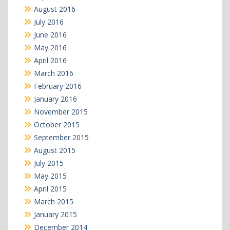
August 2016
July 2016
June 2016
May 2016
April 2016
March 2016
February 2016
January 2016
November 2015
October 2015
September 2015
August 2015
July 2015
May 2015
April 2015
March 2015
January 2015
December 2014