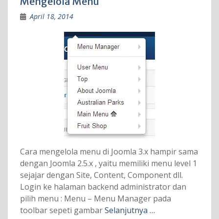
Mengelola Menu
April 18, 2014
Cara mengelola menu di Joomla 3.x hampir sama
dengan Joomla 2.5.x , yaitu memiliki menu level 1
sejajar dengan Site, Content, Component dll.
Login ke halaman backend administrator dan
pilih menu : Menu – Menu Manager pada
toolbar sepeti gambar
Selanjutnya …