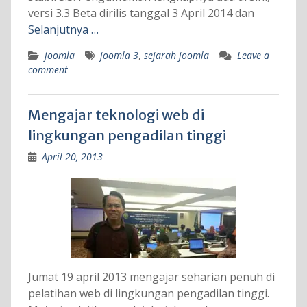
versi 3.3 Beta dirilis tanggal 3 April 2014 dan
Selanjutnya …
joomla
joomla 3
,
sejarah joomla
Leave a
comment
Mengajar teknologi web di
lingkungan pengadilan tinggi
April 20, 2013
Jumat 19 april 2013 mengajar seharian penuh di
pelatihan web di lingkungan pengadilan tinggi.