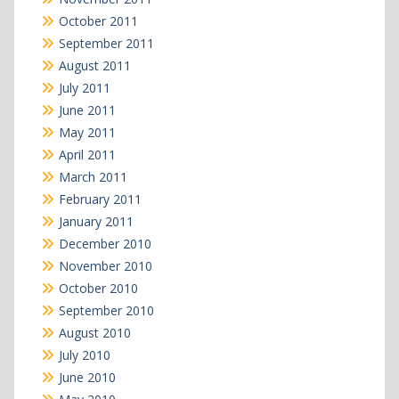
October 2011
September 2011
August 2011
July 2011
June 2011
May 2011
April 2011
March 2011
February 2011
January 2011
December 2010
November 2010
October 2010
September 2010
August 2010
July 2010
June 2010