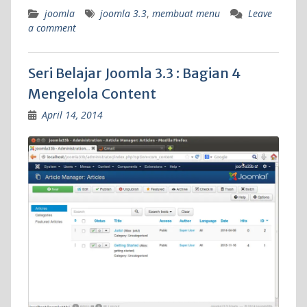
joomla
joomla 3.3
,
membuat menu
Leave
a comment
Seri Belajar Joomla 3.3 : Bagian 4
Mengelola Content
April 14, 2014