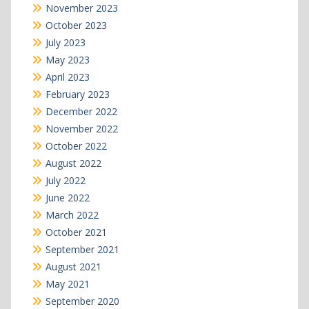
November 2023
October 2023
July 2023
May 2023
April 2023
February 2023
December 2022
November 2022
October 2022
August 2022
July 2022
June 2022
March 2022
October 2021
September 2021
August 2021
May 2021
September 2020