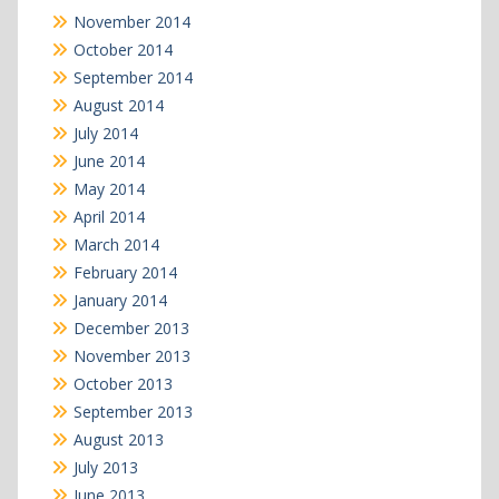
November 2014
October 2014
September 2014
August 2014
July 2014
June 2014
May 2014
April 2014
March 2014
February 2014
January 2014
December 2013
November 2013
October 2013
September 2013
August 2013
July 2013
June 2013