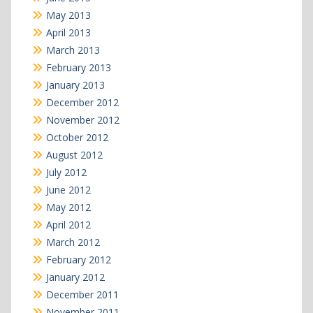
May 2013
April 2013
March 2013
February 2013
January 2013
December 2012
November 2012
October 2012
August 2012
July 2012
June 2012
May 2012
April 2012
March 2012
February 2012
January 2012
December 2011
November 2011