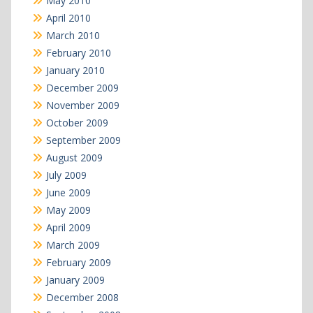
May 2010
April 2010
March 2010
February 2010
January 2010
December 2009
November 2009
October 2009
September 2009
August 2009
July 2009
June 2009
May 2009
April 2009
March 2009
February 2009
January 2009
December 2008