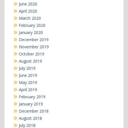
June 2020
April 2020
March 2020
February 2020
January 2020
December 2019
November 2019
October 2019
August 2019
July 2019
June 2019
May 2019
April 2019
February 2019
January 2019
December 2018
August 2018
July 2018