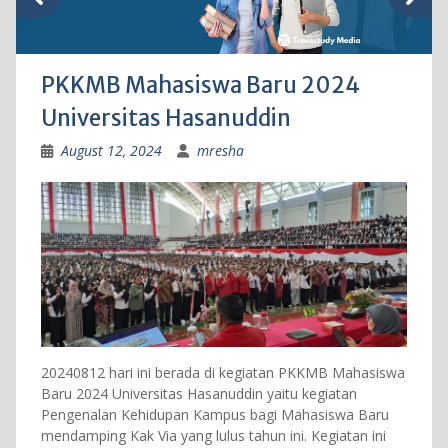
PKKMB Mahasiswa Baru 2024
Universitas Hasanuddin
August 12, 2024
mresha
20240812 hari ini berada di kegiatan PKKMB Mahasiswa
Baru 2024 Universitas Hasanuddin yaitu kegiatan
Pengenalan Kehidupan Kampus bagi Mahasiswa Baru
mendamping Kak Via yang lulus tahun ini. Kegiatan ini