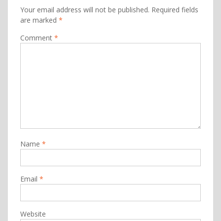
Your email address will not be published.
Required fields
are marked
*
Comment
*
Name
*
Email
*
Website