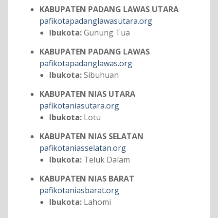
KABUPATEN PADANG LAWAS UTARA
pafikotapadanglawasutara.org
Ibukota:
Gunung Tua
KABUPATEN PADANG LAWAS
pafikotapadanglawas.org
Ibukota:
Sibuhuan
KABUPATEN NIAS UTARA
pafikotaniasutara.org
Ibukota:
Lotu
KABUPATEN NIAS SELATAN
pafikotaniasselatan.org
Ibukota:
Teluk Dalam
KABUPATEN NIAS BARAT
pafikotaniasbarat.org
Ibukota:
Lahomi