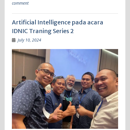
comment
Artificial Intelligence pada acara
IDNIC Traning Series 2
July 10, 2024