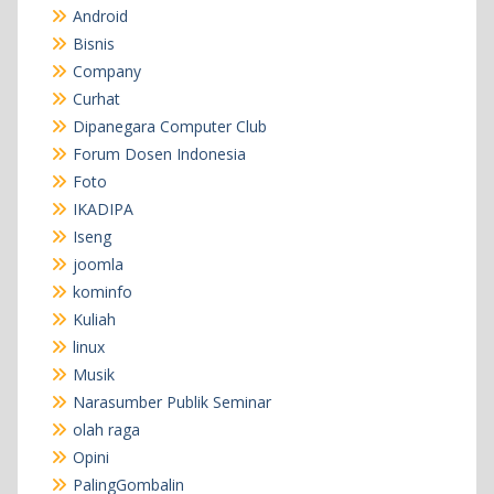
Android
Bisnis
Company
Curhat
Dipanegara Computer Club
Forum Dosen Indonesia
Foto
IKADIPA
Iseng
joomla
kominfo
Kuliah
linux
Musik
Narasumber Publik Seminar
olah raga
Opini
PalingGombalin