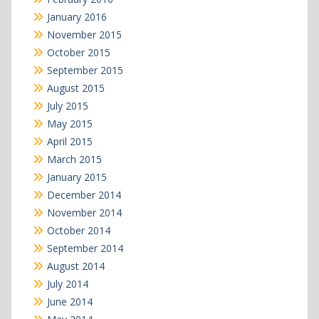
January 2016
November 2015
October 2015
September 2015
August 2015
July 2015
May 2015
April 2015
March 2015
January 2015
December 2014
November 2014
October 2014
September 2014
August 2014
July 2014
June 2014