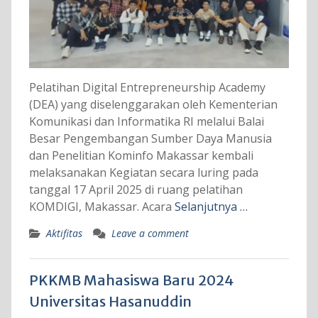
Pelatihan Digital Entrepreneurship Academy
(DEA) yang diselenggarakan oleh Kementerian
Komunikasi dan Informatika RI melalui Balai
Besar Pengembangan Sumber Daya Manusia
dan Penelitian Kominfo Makassar kembali
melaksanakan Kegiatan secara luring pada
tanggal 17 April 2025 di ruang pelatihan
KOMDIGI, Makassar. Acara
Selanjutnya …
Aktifitas
Leave a comment
PKKMB Mahasiswa Baru 2024
Universitas Hasanuddin