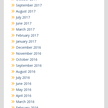
September 2017
August 2017
July 2017
June 2017
March 2017
February 2017
January 2017
December 2016
November 2016
October 2016
September 2016
August 2016
July 2016
June 2016
May 2016
April 2016
March 2016
February 2016