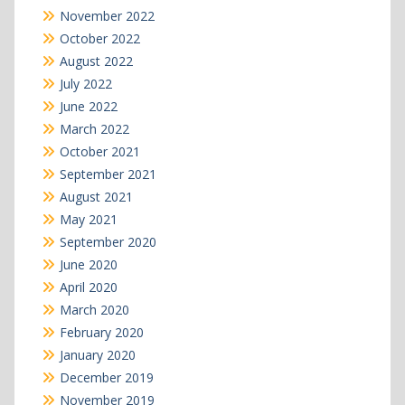
November 2022
October 2022
August 2022
July 2022
June 2022
March 2022
October 2021
September 2021
August 2021
May 2021
September 2020
June 2020
April 2020
March 2020
February 2020
January 2020
December 2019
November 2019