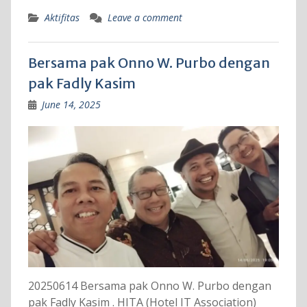
Aktifitas
Leave a comment
Bersama pak Onno W. Purbo dengan
pak Fadly Kasim
June 14, 2025
20250614 Bersama pak Onno W. Purbo dengan
pak Fadly Kasim . HITA (Hotel IT Association)