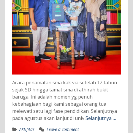
Acara penamatan sma kak via setelah 12 tahun
sejak SD hingga tamat sma di athirah bukit
baruga. Ini adalah momen yg penuh
kebahagiaan bagi kami sebagai orang tua
melewati satu lagi fase pendidikan. Selanjutnya
pada agustus akan lanjut di univ
Selanjutnya …
Aktifitas
Leave a comment