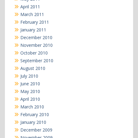
April 2011
March 2011
February 2011
January 2011
December 2010
November 2010
October 2010
September 2010
August 2010
July 2010
June 2010
May 2010
April 2010
March 2010
February 2010
January 2010
December 2009
November 2009