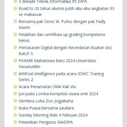
3 dekade Teknik Informatika 95 DIPA
Road to 33 tahun alumni putih abu-abu angkatan 93
se makassar
Bersama pak Onno W. Purbo dengan pak Fadly
Kasim
Pelatihan dan sertifikasi up grading kompetensi
teknis.
Pemasaran Digital dengan Kecerdasan Buatan (AI)
Batch 5
PKKMB Mahasiswa Baru 2024 Universitas
Hasanuddin
Artificial Intelligence pada acara IDNIC Traning
Series 2
Acara Penamatan SMA Kak Via
Juri pada Lomba kompetisi siswa smk 2024
Gembira Loka Zoo Jogjakarta
Buka Puasa bersama saudara
Sunday Morning Ride 4 Februari 2024
Pelantikan Pengurus IKADIPA