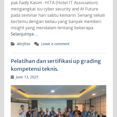
pak Fadly Kasim . HITA (Hotel IT Association)
mengangkat isu cyber security and AI Future
pada seminar hari sabtu kemarin. Senang sekali
bertemu dengan beliau yang banyak memberi
insight yang mendalam tentang beberapa
Selanjutnya …
Aktifitas
Leave a comment
Pelatihan dan sertifikasi up grading
kompetensi teknis.
June 13, 2025