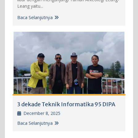
Leang yaitu...
Baca Selanjutnya
3 dekade Teknik Informatika 95 DIPA
December 8, 2025
Baca Selanjutnya