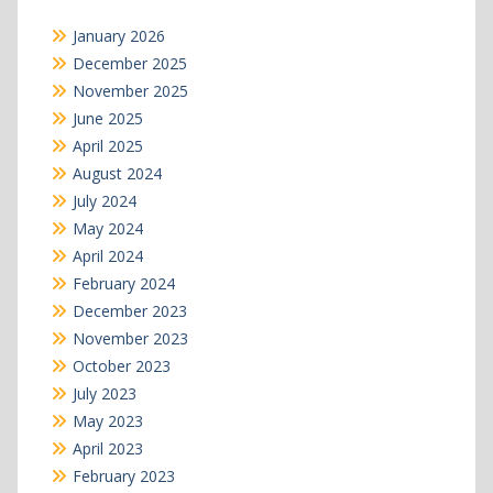
January 2026
December 2025
November 2025
June 2025
April 2025
August 2024
July 2024
May 2024
April 2024
February 2024
December 2023
November 2023
October 2023
July 2023
May 2023
April 2023
February 2023