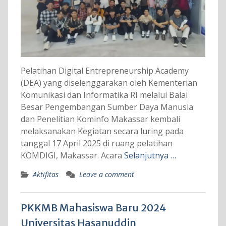
Pelatihan Digital Entrepreneurship Academy
(DEA) yang diselenggarakan oleh Kementerian
Komunikasi dan Informatika RI melalui Balai
Besar Pengembangan Sumber Daya Manusia
dan Penelitian Kominfo Makassar kembali
melaksanakan Kegiatan secara luring pada
tanggal 17 April 2025 di ruang pelatihan
KOMDIGI, Makassar. Acara
Selanjutnya …
Aktifitas
Leave a comment
PKKMB Mahasiswa Baru 2024
Universitas Hasanuddin