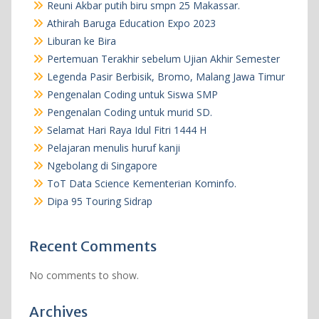
Reuni Akbar putih biru smpn 25 Makassar.
Athirah Baruga Education Expo 2023
Liburan ke Bira
Pertemuan Terakhir sebelum Ujian Akhir Semester
Legenda Pasir Berbisik, Bromo, Malang Jawa Timur
Pengenalan Coding untuk Siswa SMP
Pengenalan Coding untuk murid SD.
Selamat Hari Raya Idul Fitri 1444 H
Pelajaran menulis huruf kanji
Ngebolang di Singapore
ToT Data Science Kementerian Kominfo.
Dipa 95 Touring Sidrap
Recent Comments
No comments to show.
Archives