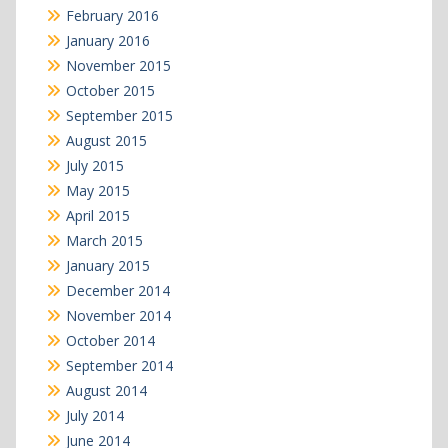
February 2016
January 2016
November 2015
October 2015
September 2015
August 2015
July 2015
May 2015
April 2015
March 2015
January 2015
December 2014
November 2014
October 2014
September 2014
August 2014
July 2014
June 2014