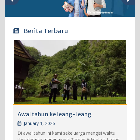
Berita Terbaru
Awal tahun ke leang-leang
January 1, 2026
Di awal tahun ini kami sekeluarga mengisi waktu
libur dengan mengunjungi Taman Arkeologi Leang-