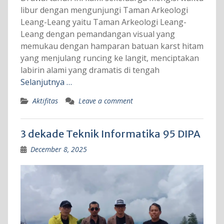
libur dengan mengunjungi Taman Arkeologi
Leang-Leang yaitu Taman Arkeologi Leang-
Leang dengan pemandangan visual yang
memukau dengan hamparan batuan karst hitam
yang menjulang runcing ke langit, menciptakan
labirin alami yang dramatis di tengah
Selanjutnya …
Aktifitas
Leave a comment
3 dekade Teknik Informatika 95 DIPA
December 8, 2025