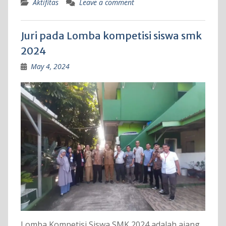
Aktifitas
Leave a comment
Juri pada Lomba kompetisi siswa smk
2024
May 4, 2024
Lomba Kompetisi Siswa SMK 2024 adalah ajang