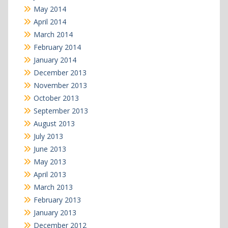
May 2014
April 2014
March 2014
February 2014
January 2014
December 2013
November 2013
October 2013
September 2013
August 2013
July 2013
June 2013
May 2013
April 2013
March 2013
February 2013
January 2013
December 2012