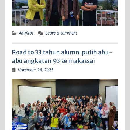
Aktifitas
Leave a comment
Road to 33 tahun alumni putih abu-
abu angkatan 93 se makassar
November 28, 2025