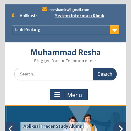
Skip
mreshamks@gmail.com
to
Aplikasi :
Sistem Informasi Klinik
content
Link Penting
Muhammad Resha
Blogger Dosen Technopreneur
Search
for:
Menu
Sistem Informasi Akademik