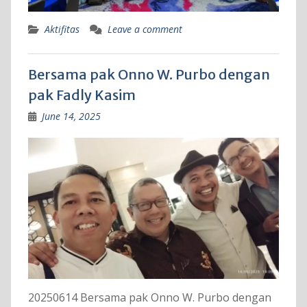
Aktifitas
Leave a comment
Bersama pak Onno W. Purbo dengan
pak Fadly Kasim
June 14, 2025
20250614 Bersama pak Onno W. Purbo dengan