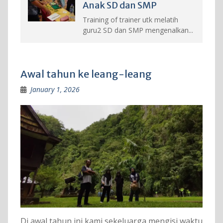
Anak SD dan SMP
Training of trainer utk melatih
guru2 SD dan SMP mengenalkan...
Awal tahun ke leang-leang
January 1, 2026
Di awal tahun ini kami sekeluarga mengisi waktu