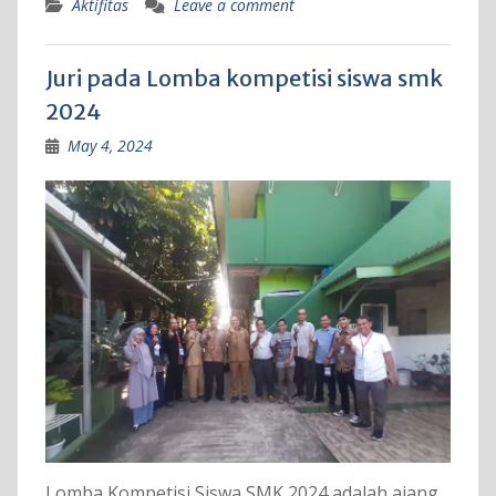
Aktifitas
Leave a comment
Juri pada Lomba kompetisi siswa smk
2024
May 4, 2024
Lomba Kompetisi Siswa SMK 2024 adalah ajang