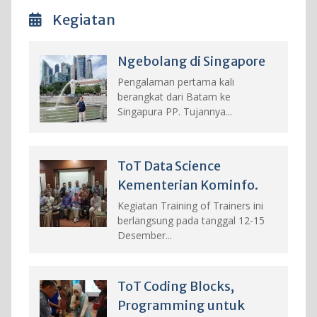
Kegiatan
Ngebolang di Singapore
Pengalaman pertama kali
berangkat dari Batam ke
Singapura PP. Tujannya...
ToT Data Science
Kementerian Kominfo.
Kegiatan Training of Trainers ini
berlangsung pada tanggal 12-15
Desember...
ToT Coding Blocks,
Programming untuk