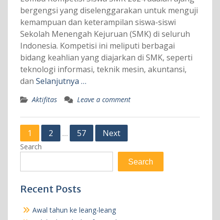
bergengsi yang diselenggarakan untuk menguji
kemampuan dan keterampilan siswa-siswi
Sekolah Menengah Kejuruan (SMK) di seluruh
Indonesia. Kompetisi ini meliputi berbagai
bidang keahlian yang diajarkan di SMK, seperti
teknologi informasi, teknik mesin, akuntansi,
dan
Selanjutnya …
Aktifitas
Leave a comment
Posts
1
2
57
Next
…
pagination
Search
Search
Recent Posts
Awal tahun ke leang-leang