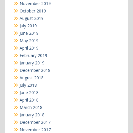
November 2019
October 2019
August 2019
July 2019
June 2019
May 2019
April 2019
February 2019
January 2019
December 2018
August 2018
July 2018
June 2018
April 2018
March 2018
January 2018
December 2017
November 2017