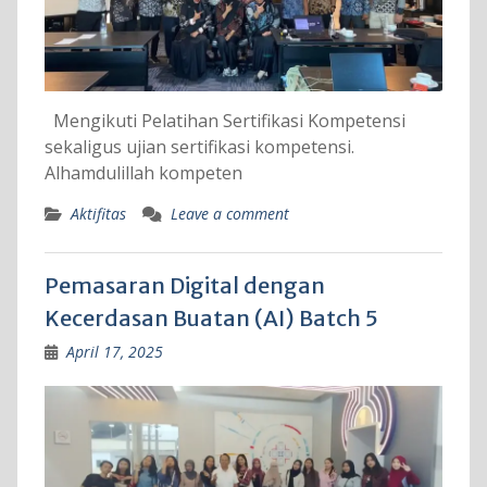
Mengikuti Pelatihan Sertifikasi Kompetensi
sekaligus ujian sertifikasi kompetensi.
Alhamdulillah kompeten
Aktifitas
Leave a comment
Pemasaran Digital dengan
Kecerdasan Buatan (AI) Batch 5
April 17, 2025