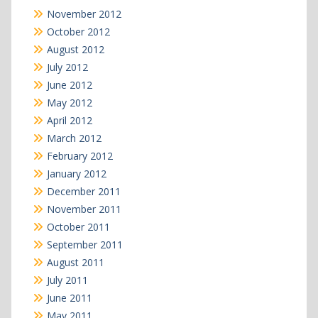
November 2012
October 2012
August 2012
July 2012
June 2012
May 2012
April 2012
March 2012
February 2012
January 2012
December 2011
November 2011
October 2011
September 2011
August 2011
July 2011
June 2011
May 2011