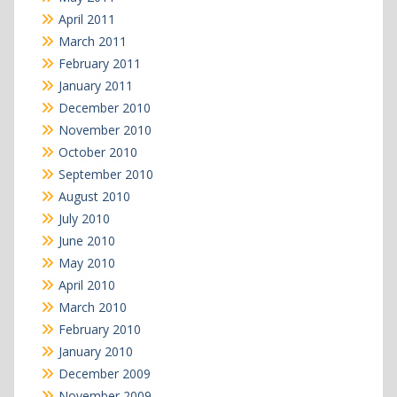
April 2011
March 2011
February 2011
January 2011
December 2010
November 2010
October 2010
September 2010
August 2010
July 2010
June 2010
May 2010
April 2010
March 2010
February 2010
January 2010
December 2009
November 2009