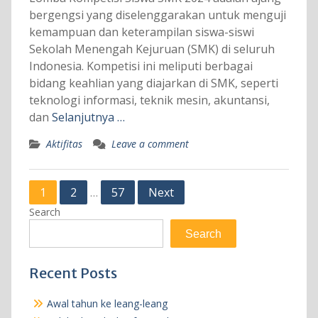
bergengsi yang diselenggarakan untuk menguji
kemampuan dan keterampilan siswa-siswi
Sekolah Menengah Kejuruan (SMK) di seluruh
Indonesia. Kompetisi ini meliputi berbagai
bidang keahlian yang diajarkan di SMK, seperti
teknologi informasi, teknik mesin, akuntansi,
dan
Selanjutnya …
Aktifitas
Leave a comment
Posts
1
2
57
Next
…
pagination
Search
Search
Recent Posts
Awal tahun ke leang-leang