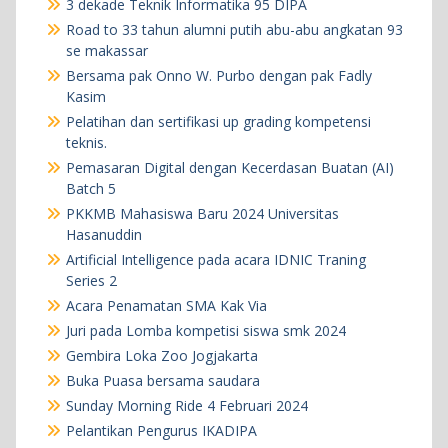
3 dekade Teknik Informatika 95 DIPA
Road to 33 tahun alumni putih abu-abu angkatan 93
se makassar
Bersama pak Onno W. Purbo dengan pak Fadly
Kasim
Pelatihan dan sertifikasi up grading kompetensi
teknis.
Pemasaran Digital dengan Kecerdasan Buatan (AI)
Batch 5
PKKMB Mahasiswa Baru 2024 Universitas
Hasanuddin
Artificial Intelligence pada acara IDNIC Traning
Series 2
Acara Penamatan SMA Kak Via
Juri pada Lomba kompetisi siswa smk 2024
Gembira Loka Zoo Jogjakarta
Buka Puasa bersama saudara
Sunday Morning Ride 4 Februari 2024
Pelantikan Pengurus IKADIPA