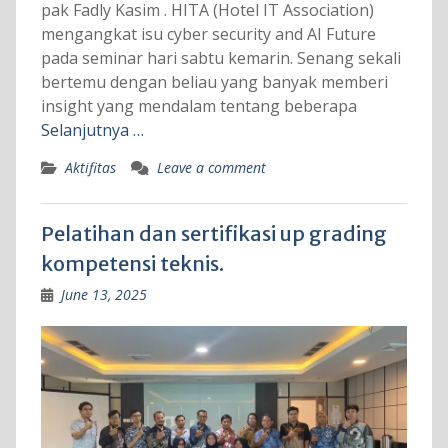
pak Fadly Kasim . HITA (Hotel IT Association)
mengangkat isu cyber security and AI Future
pada seminar hari sabtu kemarin. Senang sekali
bertemu dengan beliau yang banyak memberi
insight yang mendalam tentang beberapa
Selanjutnya …
Aktifitas
Leave a comment
Pelatihan dan sertifikasi up grading
kompetensi teknis.
June 13, 2025