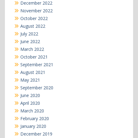
December 2022
November 2022
October 2022
August 2022
July 2022
June 2022
March 2022
October 2021
September 2021
August 2021
May 2021
September 2020
June 2020
April 2020
March 2020
February 2020
January 2020
December 2019