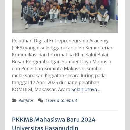
Pelatihan Digital Entrepreneurship Academy
(DEA) yang diselenggarakan oleh Kementerian
Komunikasi dan Informatika RI melalui Balai
Besar Pengembangan Sumber Daya Manusia
dan Penelitian Kominfo Makassar kembali
melaksanakan Kegiatan secara luring pada
tanggal 17 April 2025 di ruang pelatihan
KOMDIGI, Makassar. Acara
Selanjutnya …
Aktifitas
Leave a comment
PKKMB Mahasiswa Baru 2024
Universitas Hasanuddin