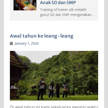
Anak SD dan SMP
Training of trainer utk melatih
guru2 SD dan SMP mengenalkan...
Awal tahun ke leang-leang
January 1, 2026
Di awal tahun ini kami sekeluarga mengisi waktu