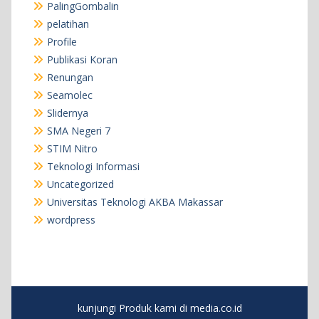
PalingGombalin
pelatihan
Profile
Publikasi Koran
Renungan
Seamolec
Slidernya
SMA Negeri 7
STIM Nitro
Teknologi Informasi
Uncategorized
Universitas Teknologi AKBA Makassar
wordpress
kunjungi Produk kami di media.co.id