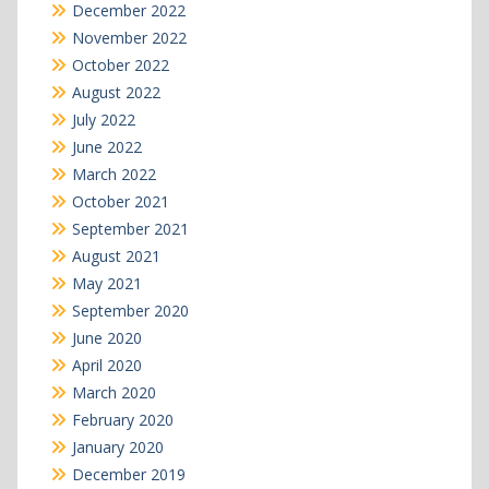
December 2022
November 2022
October 2022
August 2022
July 2022
June 2022
March 2022
October 2021
September 2021
August 2021
May 2021
September 2020
June 2020
April 2020
March 2020
February 2020
January 2020
December 2019