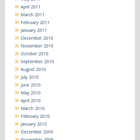
April 2011
March 2011
February 2011
January 2011
December 2010
November 2010
October 2010
September 2010
August 2010
July 2010
June 2010
May 2010
April 2010
March 2010
February 2010
January 2010
December 2009
November 2009