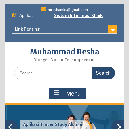
Skip
mreshamks@gmail.com
to
Aplikasi :
Sistem Informasi Klinik
content
Link Penting
Muhammad Resha
Blogger Dosen Technopreneur
Search
for:
Menu
Sistem Informasi Akademik