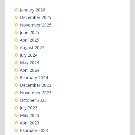
January 2026
December 2025
November 2025
June 2025
April 2025
August 2024
July 2024
May 2024
April 2024
February 2024
December 2023
November 2023
October 2023
July 2023
May 2023
April 2023
February 2023