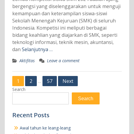
bergengsi yang diselenggarakan untuk menguji
kemampuan dan keterampilan siswa-siswi
Sekolah Menengah Kejuruan (SMK) di seluruh
Indonesia. Kompetisi ini meliputi berbagai
bidang keahlian yang diajarkan di SMK, seperti
teknologi informasi, teknik mesin, akuntansi,
dan
Selanjutnya …
Aktifitas
Leave a comment
Posts
1
2
57
Next
…
pagination
Search
Search
Recent Posts
Awal tahun ke leang-leang