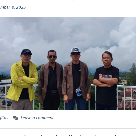
mber 8, 2025
fitas
Leave a comment