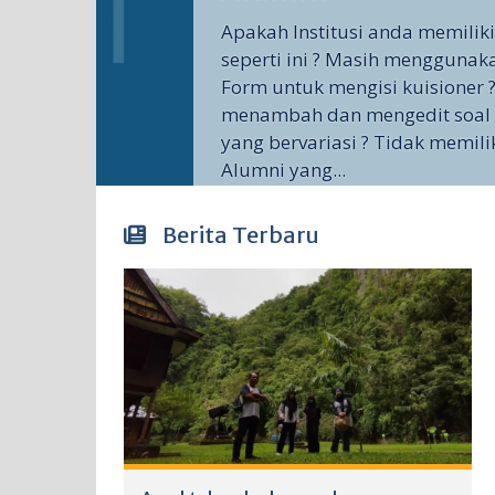
Apakah Institusi anda memilik
seperti ini ? Masih menggunak
Form untuk mengisi kuisioner ?
menambah dan mengedit soal 
yang bervariasi ? Tidak memili
Alumni yang...
Berita Terbaru