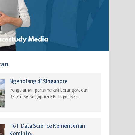
tan
Ngebolang di Singapore
Pengalaman pertama kali berangkat dari
Batam ke Singapura PP. Tujannya...
ToT Data Science Kementerian
Kominfo.