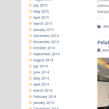
July 2015
semina
banya
May 2015
…
April 2015
March 2015
Akti
January 2015
December 2014
November 2014
Pelat
October 2014
June
September 2014
August 2014
July 2014
June 2014
May 2014
April 2014
March 2014
February 2014
January 2014
December 2013