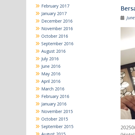
February 2017
Bers
January 2017
June
December 2016
November 2016
October 2016
September 2016
August 2016
July 2016
June 2016
May 2016
April 2016
March 2016
February 2016
January 2016
November 2015
October 2015
September 2015
20250
August 2015
(Hotel