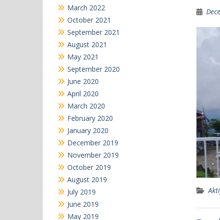
March 2022
Dece
October 2021
September 2021
August 2021
May 2021
September 2020
June 2020
April 2020
March 2020
February 2020
January 2020
December 2019
November 2019
October 2019
August 2019
Akti
July 2019
June 2019
May 2019