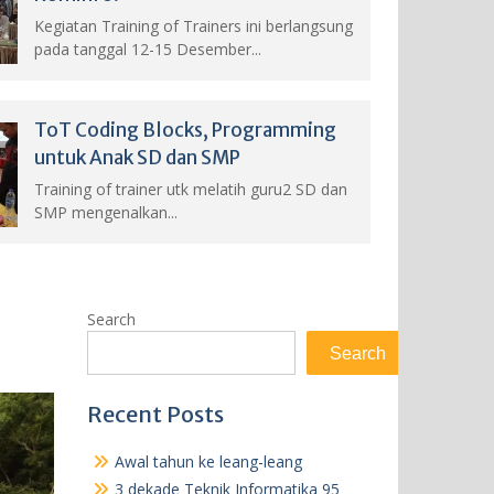
Kegiatan Training of Trainers ini berlangsung
pada tanggal 12-15 Desember...
ToT Coding Blocks, Programming
untuk Anak SD dan SMP
Training of trainer utk melatih guru2 SD dan
SMP mengenalkan...
Search
Search
Recent Posts
Awal tahun ke leang-leang
3 dekade Teknik Informatika 95