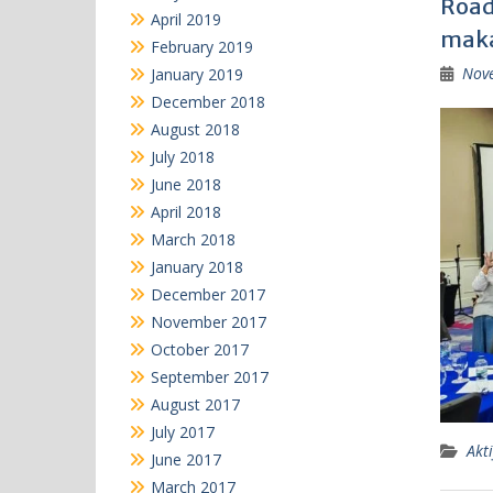
Road
April 2019
maka
February 2019
Nov
January 2019
December 2018
August 2018
July 2018
June 2018
April 2018
March 2018
January 2018
December 2017
November 2017
October 2017
September 2017
August 2017
July 2017
Akti
June 2017
March 2017