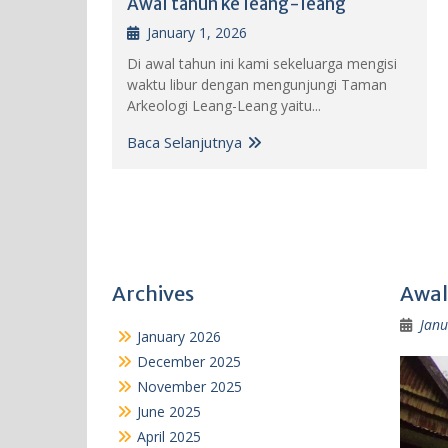
Awal tahun ke leang-leang
January 1, 2026
Di awal tahun ini kami sekeluarga mengisi
waktu libur dengan mengunjungi Taman
Arkeologi Leang-Leang yaitu...
Baca Selanjutnya
Archives
Awal
Janu
January 2026
December 2025
November 2025
June 2025
April 2025