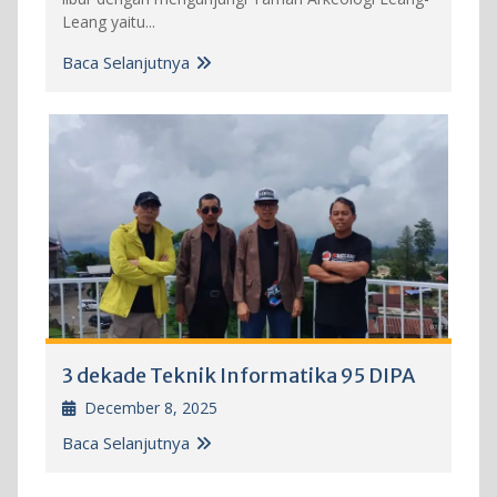
Leang yaitu...
Baca Selanjutnya
3 dekade Teknik Informatika 95 DIPA
December 8, 2025
Baca Selanjutnya