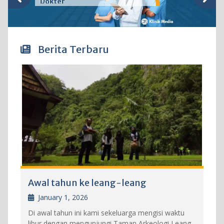
Berita Terbaru
Awal tahun ke leang-leang
January 1, 2026
Di awal tahun ini kami sekeluarga mengisi waktu
libur dengan mengunjungi Taman Arkeologi Leang-