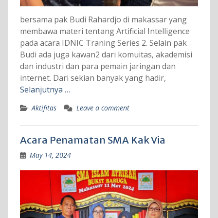
bersama pak Budi Rahardjo di makassar yang
membawa materi tentang Artificial Intelligence
pada acara IDNIC Traning Series 2. Selain pak
Budi ada juga kawan2 dari komuitas, akademisi
dan industri dan para pemain jaringan dan
internet. Dari sekian banyak yang hadir,
Selanjutnya …
Aktifitas
Leave a comment
Acara Penamatan SMA Kak Via
May 14, 2024