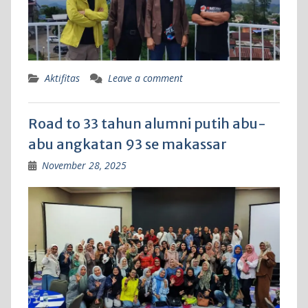
Aktifitas
Leave a comment
Road to 33 tahun alumni putih abu-
abu angkatan 93 se makassar
November 28, 2025