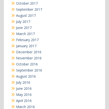
October 2017
September 2017
August 2017
July 2017
June 2017
March 2017
February 2017
January 2017
December 2016
November 2016
October 2016
September 2016
August 2016
July 2016
June 2016
May 2016
April 2016
March 2016