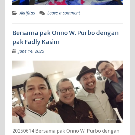
Aktifitas
Leave a comment
Bersama pak Onno W. Purbo dengan
pak Fadly Kasim
June 14, 2025
20250614 Bersama pak Onno W. Purbo dengan