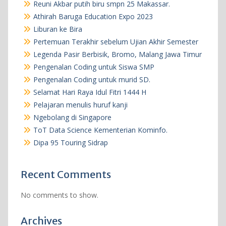
Reuni Akbar putih biru smpn 25 Makassar.
Athirah Baruga Education Expo 2023
Liburan ke Bira
Pertemuan Terakhir sebelum Ujian Akhir Semester
Legenda Pasir Berbisik, Bromo, Malang Jawa Timur
Pengenalan Coding untuk Siswa SMP
Pengenalan Coding untuk murid SD.
Selamat Hari Raya Idul Fitri 1444 H
Pelajaran menulis huruf kanji
Ngebolang di Singapore
ToT Data Science Kementerian Kominfo.
Dipa 95 Touring Sidrap
Recent Comments
No comments to show.
Archives