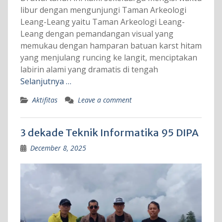
libur dengan mengunjungi Taman Arkeologi
Leang-Leang yaitu Taman Arkeologi Leang-
Leang dengan pemandangan visual yang
memukau dengan hamparan batuan karst hitam
yang menjulang runcing ke langit, menciptakan
labirin alami yang dramatis di tengah
Selanjutnya …
Aktifitas
Leave a comment
3 dekade Teknik Informatika 95 DIPA
December 8, 2025