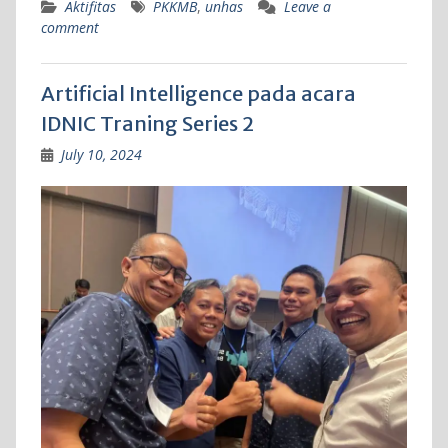
Aktifitas
PKKMB
,
unhas
Leave a
comment
Artificial Intelligence pada acara
IDNIC Traning Series 2
July 10, 2024