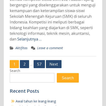
bergengsi yang diselenggarakan untuk menguji
kemampuan dan keterampilan siswa-siswi
Sekolah Menengah Kejuruan (SMK) di seluruh
Indonesia. Kompetisi ini meliputi berbagai
bidang keahlian yang diajarkan di SMK, seperti
teknologi informasi, teknik mesin, akuntansi,
dan
Selanjutnya …
Aktifitas
Leave a comment
Posts
1
2
57
Next
…
pagination
Search
Search
Recent Posts
Awal tahun ke leang-leang