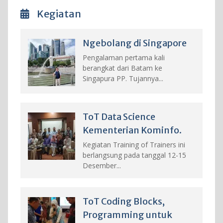
Kegiatan
Ngebolang di Singapore
Pengalaman pertama kali
berangkat dari Batam ke
Singapura PP. Tujannya...
ToT Data Science
Kementerian Kominfo.
Kegiatan Training of Trainers ini
berlangsung pada tanggal 12-15
Desember...
ToT Coding Blocks,
Programming untuk