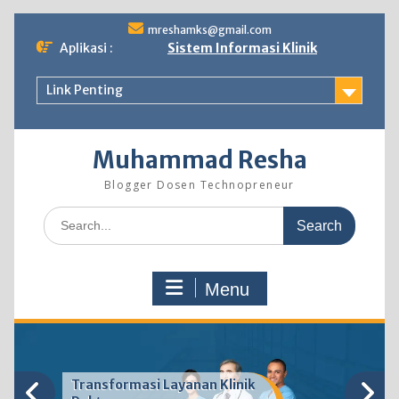
Skip
mreshamks@gmail.com
to
Aplikasi :
Sistem Informasi Klinik
content
Link Penting
Muhammad Resha
Blogger Dosen Technopreneur
Search
for:
Menu
Sistem Informasi Akademik