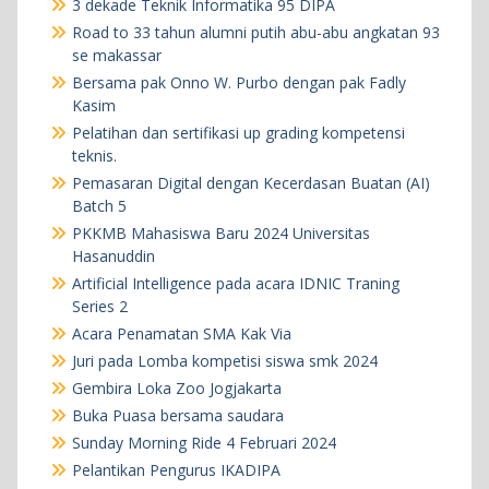
3 dekade Teknik Informatika 95 DIPA
Road to 33 tahun alumni putih abu-abu angkatan 93
se makassar
Bersama pak Onno W. Purbo dengan pak Fadly
Kasim
Pelatihan dan sertifikasi up grading kompetensi
teknis.
Pemasaran Digital dengan Kecerdasan Buatan (AI)
Batch 5
PKKMB Mahasiswa Baru 2024 Universitas
Hasanuddin
Artificial Intelligence pada acara IDNIC Traning
Series 2
Acara Penamatan SMA Kak Via
Juri pada Lomba kompetisi siswa smk 2024
Gembira Loka Zoo Jogjakarta
Buka Puasa bersama saudara
Sunday Morning Ride 4 Februari 2024
Pelantikan Pengurus IKADIPA