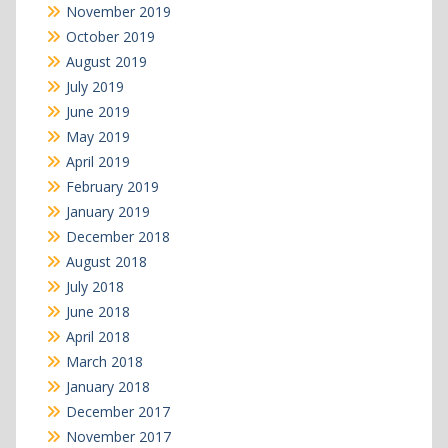
November 2019
October 2019
August 2019
July 2019
June 2019
May 2019
April 2019
February 2019
January 2019
December 2018
August 2018
July 2018
June 2018
April 2018
March 2018
January 2018
December 2017
November 2017