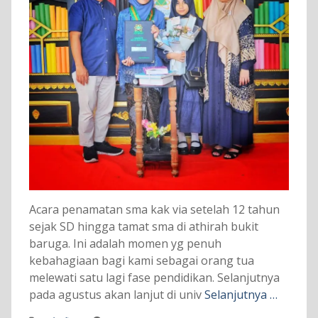
Acara penamatan sma kak via setelah 12 tahun
sejak SD hingga tamat sma di athirah bukit
baruga. Ini adalah momen yg penuh
kebahagiaan bagi kami sebagai orang tua
melewati satu lagi fase pendidikan. Selanjutnya
pada agustus akan lanjut di univ
Selanjutnya …