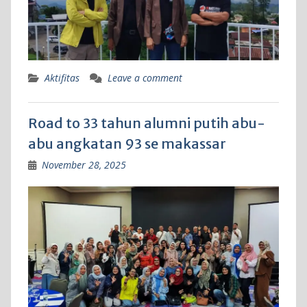
Aktifitas
Leave a comment
Road to 33 tahun alumni putih abu-
abu angkatan 93 se makassar
November 28, 2025