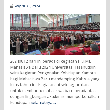
August 12, 2024
20240812 hari ini berada di kegiatan PKKMB
Mahasiswa Baru 2024 Universitas Hasanuddin
yaitu kegiatan Pengenalan Kehidupan Kampus
bagi Mahasiswa Baru mendamping Kak Via yang
lulus tahun ini. Kegiatan ini selenggarakan
untuk membantu mahasiswa baru beradaptasi
dengan lingkungan akademis, memperkenalkan
kehidupan
Selanjutnya …