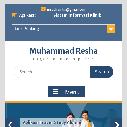
Skip
mreshamks@gmail.com
to
Aplikasi :
Sistem Informasi Klinik
content
Link Penting
Muhammad Resha
Blogger Dosen Technopreneur
Search
for:
Menu
Sistem Informasi Akademik