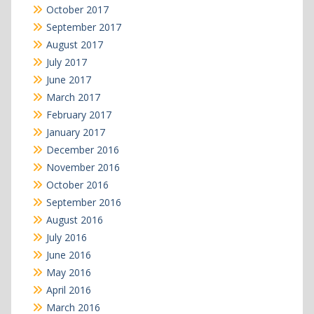
October 2017
September 2017
August 2017
July 2017
June 2017
March 2017
February 2017
January 2017
December 2016
November 2016
October 2016
September 2016
August 2016
July 2016
June 2016
May 2016
April 2016
March 2016