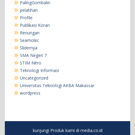
PalingGombalin
pelatihan
Profile
Publikasi Koran
Renungan
Seamolec
Slidernya
SMA Negeri 7
STIM Nitro
Teknologi Informasi
Uncategorized
Universitas Teknologi AKBA Makassar
wordpress
kunjungi Produk kami di media.co.id