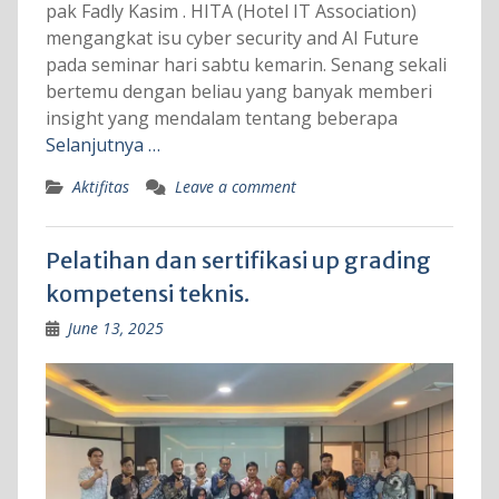
pak Fadly Kasim . HITA (Hotel IT Association)
mengangkat isu cyber security and AI Future
pada seminar hari sabtu kemarin. Senang sekali
bertemu dengan beliau yang banyak memberi
insight yang mendalam tentang beberapa
Selanjutnya …
Aktifitas
Leave a comment
Pelatihan dan sertifikasi up grading
kompetensi teknis.
June 13, 2025