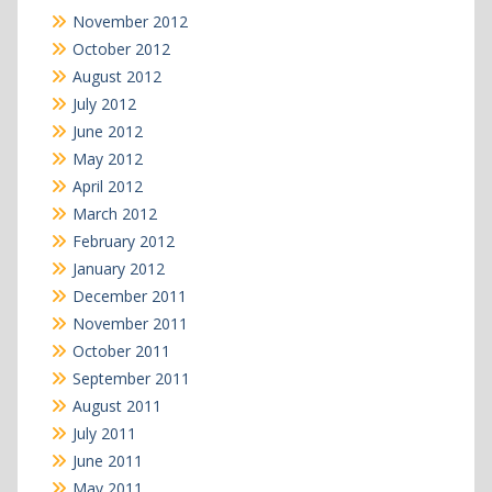
November 2012
October 2012
August 2012
July 2012
June 2012
May 2012
April 2012
March 2012
February 2012
January 2012
December 2011
November 2011
October 2011
September 2011
August 2011
July 2011
June 2011
May 2011