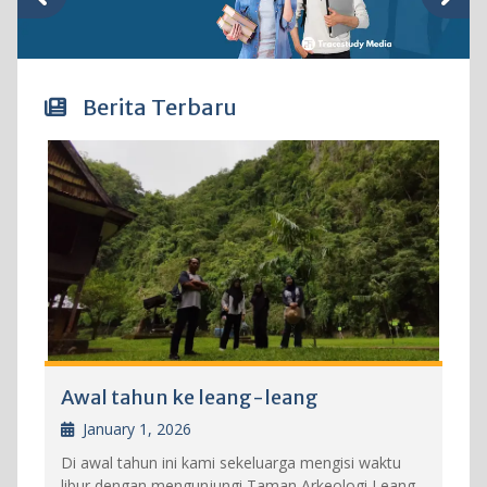
Berita Terbaru
Awal tahun ke leang-leang
January 1, 2026
Di awal tahun ini kami sekeluarga mengisi waktu
libur dengan mengunjungi Taman Arkeologi Leang-