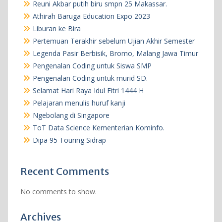
Reuni Akbar putih biru smpn 25 Makassar.
Athirah Baruga Education Expo 2023
Liburan ke Bira
Pertemuan Terakhir sebelum Ujian Akhir Semester
Legenda Pasir Berbisik, Bromo, Malang Jawa Timur
Pengenalan Coding untuk Siswa SMP
Pengenalan Coding untuk murid SD.
Selamat Hari Raya Idul Fitri 1444 H
Pelajaran menulis huruf kanji
Ngebolang di Singapore
ToT Data Science Kementerian Kominfo.
Dipa 95 Touring Sidrap
Recent Comments
No comments to show.
Archives