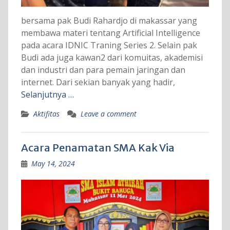
bersama pak Budi Rahardjo di makassar yang
membawa materi tentang Artificial Intelligence
pada acara IDNIC Traning Series 2. Selain pak
Budi ada juga kawan2 dari komuitas, akademisi
dan industri dan para pemain jaringan dan
internet. Dari sekian banyak yang hadir,
Selanjutnya …
Aktifitas
Leave a comment
Acara Penamatan SMA Kak Via
May 14, 2024