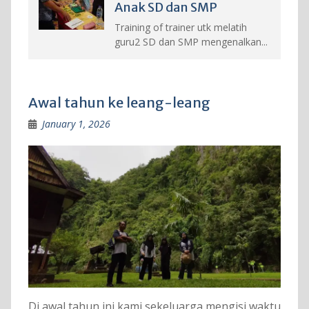
Anak SD dan SMP
Training of trainer utk melatih
guru2 SD dan SMP mengenalkan...
Awal tahun ke leang-leang
January 1, 2026
Di awal tahun ini kami sekeluarga mengisi waktu