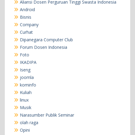
Aliansi Dosen Perguruan Tinggi Swasta Indonesia
Android
Bisnis
Company
Curhat
Dipanegara Computer Club
Forum Dosen Indonesia
Foto
IKADIPA
Iseng
joomla
kominfo
Kuliah
linux
Musik
Narasumber Publik Seminar
olah raga
Opini