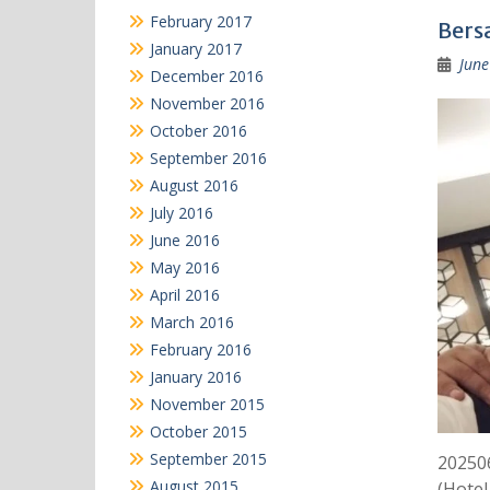
February 2017
Bers
January 2017
June
December 2016
November 2016
October 2016
September 2016
August 2016
July 2016
June 2016
May 2016
April 2016
March 2016
February 2016
January 2016
November 2015
October 2015
September 2015
20250
August 2015
(Hotel