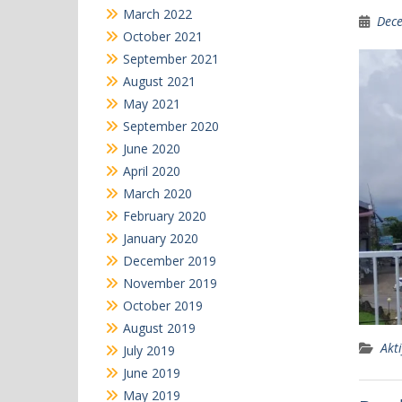
March 2022
Dece
October 2021
September 2021
August 2021
May 2021
September 2020
June 2020
April 2020
March 2020
February 2020
January 2020
December 2019
November 2019
October 2019
August 2019
Akti
July 2019
June 2019
May 2019