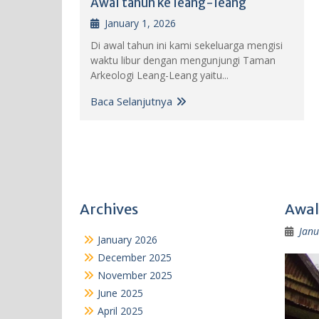
Awal tahun ke leang-leang
January 1, 2026
Di awal tahun ini kami sekeluarga mengisi
waktu libur dengan mengunjungi Taman
Arkeologi Leang-Leang yaitu...
Baca Selanjutnya
Archives
Awal
Janu
January 2026
December 2025
November 2025
June 2025
April 2025