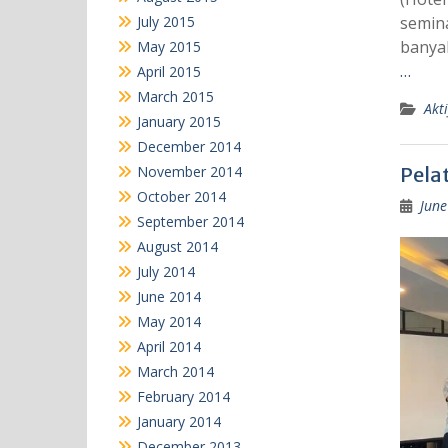
July 2015
semina
banya
May 2015
…
April 2015
March 2015
Akti
January 2015
December 2014
November 2014
Pelat
October 2014
June
September 2014
August 2014
July 2014
June 2014
May 2014
April 2014
March 2014
February 2014
January 2014
December 2013