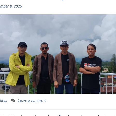
mber 8, 2025
fitas
Leave a comment