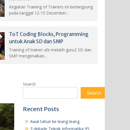
Kegiatan Training of Trainers ini berlangsung
pada tanggal 12-15 Desember...
ToT Coding Blocks, Programming
untuk Anak SD dan SMP
Training of trainer utk melatih guru2 SD dan
SMP mengenalkan...
Search
Search
Recent Posts
Awal tahun ke leang-leang
3 dekade Teknik Informatika 95