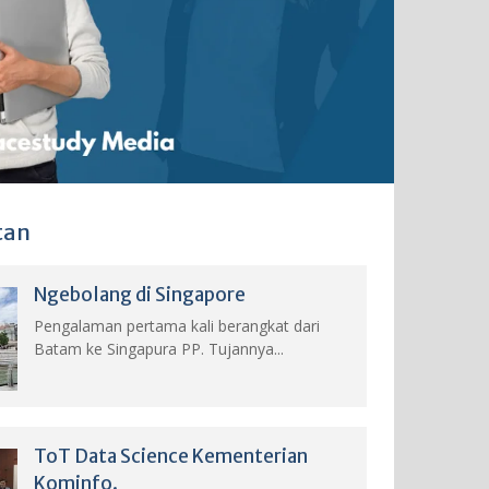
tan
Ngebolang di Singapore
Pengalaman pertama kali berangkat dari
Batam ke Singapura PP. Tujannya...
ToT Data Science Kementerian
Kominfo.