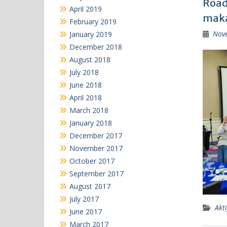
Road
April 2019
maka
February 2019
Nov
January 2019
December 2018
August 2018
July 2018
June 2018
April 2018
March 2018
January 2018
December 2017
November 2017
October 2017
September 2017
August 2017
July 2017
Akti
June 2017
March 2017