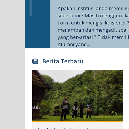
Apakah Institusi anda memilik
seperti ini ? Masih menggunak
Form untuk mengisi kuisioner ?
menambah dan mengedit soal 
yang bervariasi ? Tidak memili
Alumni yang...
Berita Terbaru