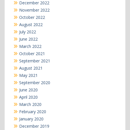
December 2022
November 2022
October 2022
August 2022
July 2022
June 2022
March 2022
October 2021
September 2021
August 2021
May 2021
September 2020
June 2020
April 2020
March 2020
February 2020
January 2020
December 2019