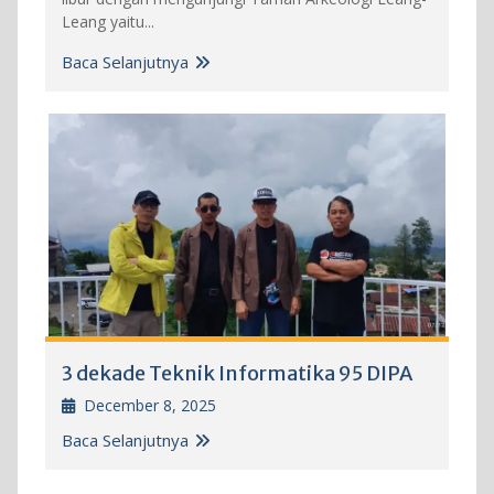
Leang yaitu...
Baca Selanjutnya
3 dekade Teknik Informatika 95 DIPA
December 8, 2025
Baca Selanjutnya