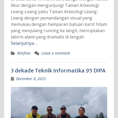
libur dengan mengunjungi Taman Arkeologi
Leang-Leang yaitu Taman Arkeologi Leang-
Leang dengan pemandangan visual yang
memukau dengan hamparan batuan karst hitam
yang menjulang runcing ke langit, menciptakan
labirin alami yang dramatis di tengah
Selanjutnya …
Aktifitas
Leave a comment
3 dekade Teknik Informatika 95 DIPA
December 8, 2025