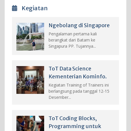
Kegiatan
Ngebolang di Singapore
Pengalaman pertama kali
berangkat dari Batam ke
Singapura PP. Tujannya...
ToT Data Science
Kementerian Kominfo.
Kegiatan Training of Trainers ini
berlangsung pada tanggal 12-15
Desember...
ToT Coding Blocks,
Programming untuk