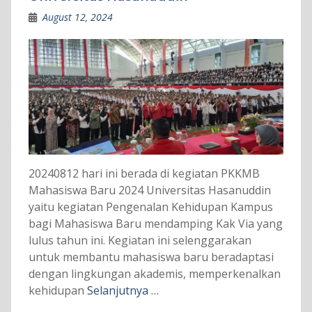
August 12, 2024
20240812 hari ini berada di kegiatan PKKMB
Mahasiswa Baru 2024 Universitas Hasanuddin
yaitu kegiatan Pengenalan Kehidupan Kampus
bagi Mahasiswa Baru mendamping Kak Via yang
lulus tahun ini. Kegiatan ini selenggarakan
untuk membantu mahasiswa baru beradaptasi
dengan lingkungan akademis, memperkenalkan
kehidupan
Selanjutnya …