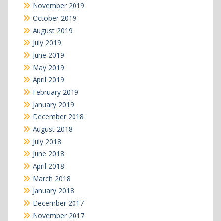
November 2019
October 2019
August 2019
July 2019
June 2019
May 2019
April 2019
February 2019
January 2019
December 2018
August 2018
July 2018
June 2018
April 2018
March 2018
January 2018
December 2017
November 2017