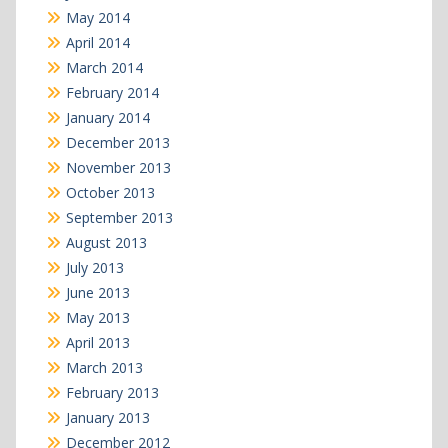
May 2014
April 2014
March 2014
February 2014
January 2014
December 2013
November 2013
October 2013
September 2013
August 2013
July 2013
June 2013
May 2013
April 2013
March 2013
February 2013
January 2013
December 2012