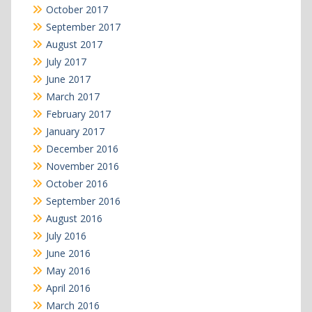
October 2017
September 2017
August 2017
July 2017
June 2017
March 2017
February 2017
January 2017
December 2016
November 2016
October 2016
September 2016
August 2016
July 2016
June 2016
May 2016
April 2016
March 2016