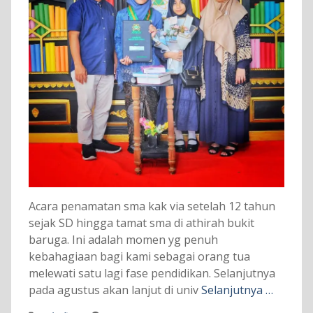
Acara penamatan sma kak via setelah 12 tahun
sejak SD hingga tamat sma di athirah bukit
baruga. Ini adalah momen yg penuh
kebahagiaan bagi kami sebagai orang tua
melewati satu lagi fase pendidikan. Selanjutnya
pada agustus akan lanjut di univ
Selanjutnya …