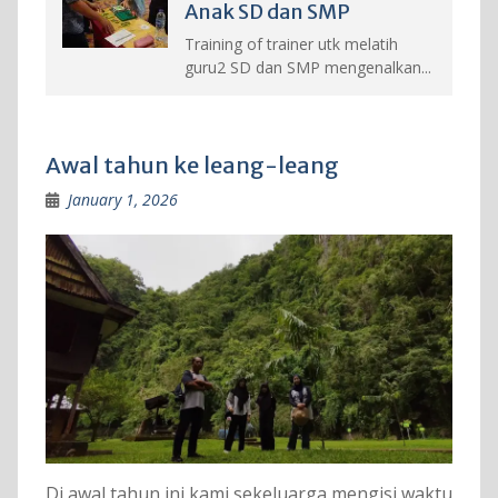
Anak SD dan SMP
Training of trainer utk melatih
guru2 SD dan SMP mengenalkan...
Awal tahun ke leang-leang
January 1, 2026
Di awal tahun ini kami sekeluarga mengisi waktu