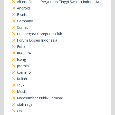
Aliansi Dosen Perguruan Tinggi Swasta Indonesia
Android
Bisnis
Company
Curhat
Dipanegara Computer Club
Forum Dosen Indonesia
Foto
IKADIPA
Iseng
joomla
kominfo
Kuliah
linux
Musik
Narasumber Publik Seminar
olah raga
Opini