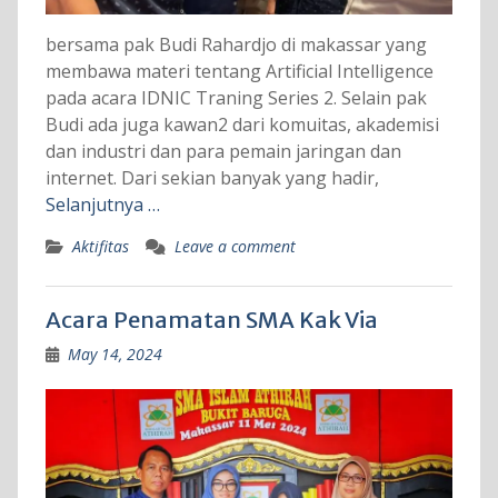
bersama pak Budi Rahardjo di makassar yang
membawa materi tentang Artificial Intelligence
pada acara IDNIC Traning Series 2. Selain pak
Budi ada juga kawan2 dari komuitas, akademisi
dan industri dan para pemain jaringan dan
internet. Dari sekian banyak yang hadir,
Selanjutnya …
Aktifitas
Leave a comment
Acara Penamatan SMA Kak Via
May 14, 2024