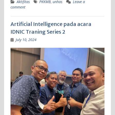
Aktifitas
PKKMB
,
unhas
Leave a
comment
Artificial Intelligence pada acara
IDNIC Traning Series 2
July 10, 2024