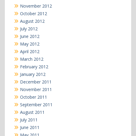
November 2012
October 2012
August 2012
July 2012
June 2012
May 2012
April 2012
March 2012
February 2012
January 2012
December 2011
November 2011
October 2011
September 2011
August 2011
July 2011
June 2011
May 2011