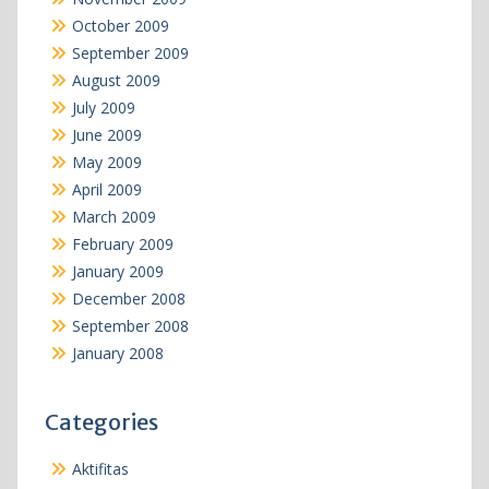
October 2009
September 2009
August 2009
July 2009
June 2009
May 2009
April 2009
March 2009
February 2009
January 2009
December 2008
September 2008
January 2008
Categories
Aktifitas