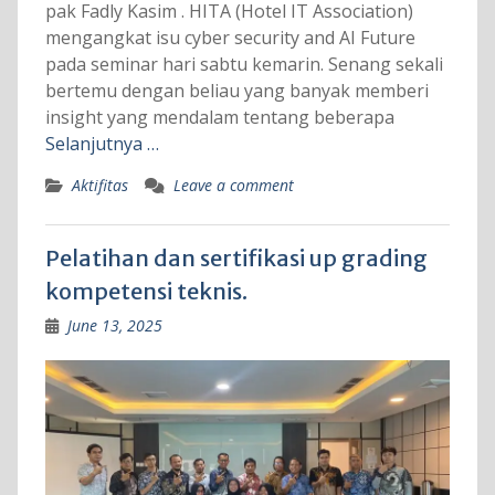
pak Fadly Kasim . HITA (Hotel IT Association)
mengangkat isu cyber security and AI Future
pada seminar hari sabtu kemarin. Senang sekali
bertemu dengan beliau yang banyak memberi
insight yang mendalam tentang beberapa
Selanjutnya …
Aktifitas
Leave a comment
Pelatihan dan sertifikasi up grading
kompetensi teknis.
June 13, 2025