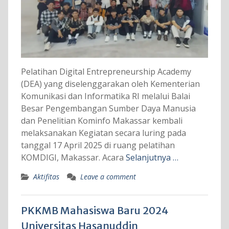
Pelatihan Digital Entrepreneurship Academy
(DEA) yang diselenggarakan oleh Kementerian
Komunikasi dan Informatika RI melalui Balai
Besar Pengembangan Sumber Daya Manusia
dan Penelitian Kominfo Makassar kembali
melaksanakan Kegiatan secara luring pada
tanggal 17 April 2025 di ruang pelatihan
KOMDIGI, Makassar. Acara
Selanjutnya …
Aktifitas
Leave a comment
PKKMB Mahasiswa Baru 2024
Universitas Hasanuddin