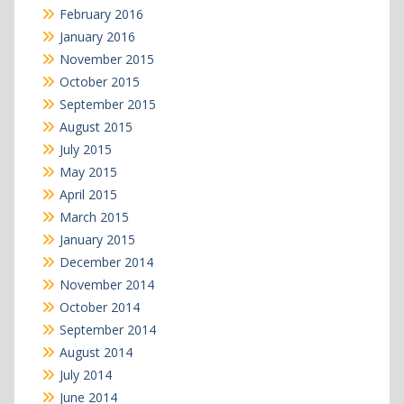
February 2016
January 2016
November 2015
October 2015
September 2015
August 2015
July 2015
May 2015
April 2015
March 2015
January 2015
December 2014
November 2014
October 2014
September 2014
August 2014
July 2014
June 2014