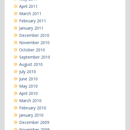
April 2011
March 2011
February 2011
January 2011
December 2010
November 2010
October 2010
September 2010
August 2010
July 2010
June 2010
May 2010
April 2010
March 2010
February 2010
January 2010
December 2009
November 2009