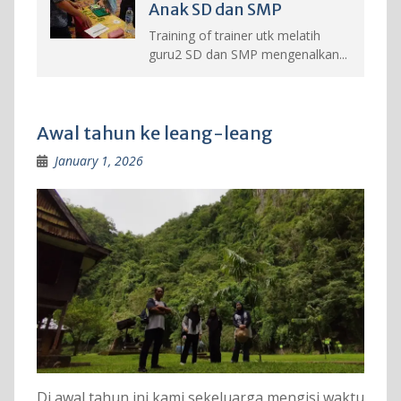
Anak SD dan SMP
Training of trainer utk melatih
guru2 SD dan SMP mengenalkan...
Awal tahun ke leang-leang
January 1, 2026
Di awal tahun ini kami sekeluarga mengisi waktu