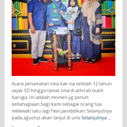
Acara penamatan sma kak via setelah 12 tahun
sejak SD hingga tamat sma di athirah bukit
baruga. Ini adalah momen yg penuh
kebahagiaan bagi kami sebagai orang tua
melewati satu lagi fase pendidikan. Selanjutnya
pada agustus akan lanjut di univ
Selanjutnya …