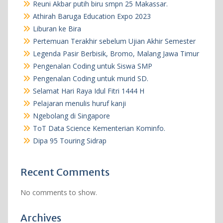
Reuni Akbar putih biru smpn 25 Makassar.
Athirah Baruga Education Expo 2023
Liburan ke Bira
Pertemuan Terakhir sebelum Ujian Akhir Semester
Legenda Pasir Berbisik, Bromo, Malang Jawa Timur
Pengenalan Coding untuk Siswa SMP
Pengenalan Coding untuk murid SD.
Selamat Hari Raya Idul Fitri 1444 H
Pelajaran menulis huruf kanji
Ngebolang di Singapore
ToT Data Science Kementerian Kominfo.
Dipa 95 Touring Sidrap
Recent Comments
No comments to show.
Archives