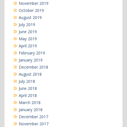
November 2019
October 2019
August 2019
July 2019
June 2019
May 2019
April 2019
February 2019
January 2019
December 2018
August 2018
July 2018
June 2018
April 2018
March 2018
January 2018
December 2017
November 2017