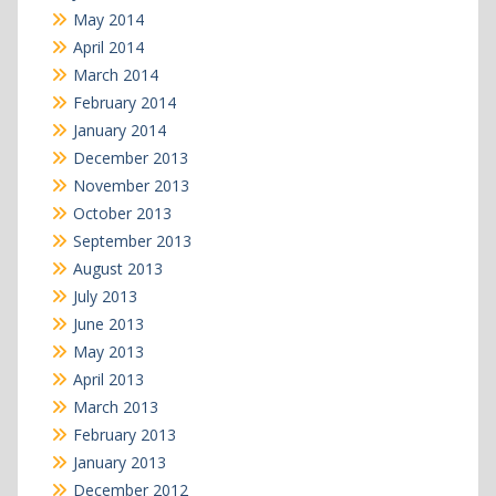
May 2014
April 2014
March 2014
February 2014
January 2014
December 2013
November 2013
October 2013
September 2013
August 2013
July 2013
June 2013
May 2013
April 2013
March 2013
February 2013
January 2013
December 2012