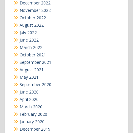
December 2022
November 2022
October 2022
August 2022
July 2022
June 2022
March 2022
October 2021
September 2021
August 2021
May 2021
September 2020
June 2020
April 2020
March 2020
February 2020
January 2020
December 2019