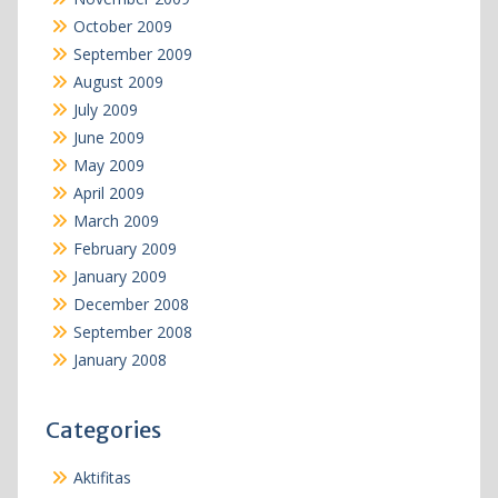
October 2009
September 2009
August 2009
July 2009
June 2009
May 2009
April 2009
March 2009
February 2009
January 2009
December 2008
September 2008
January 2008
Categories
Aktifitas