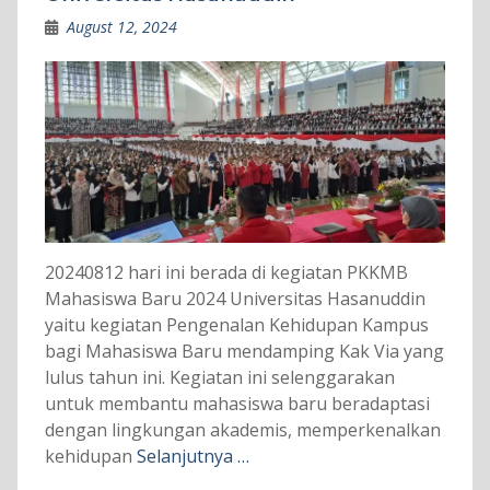
August 12, 2024
20240812 hari ini berada di kegiatan PKKMB
Mahasiswa Baru 2024 Universitas Hasanuddin
yaitu kegiatan Pengenalan Kehidupan Kampus
bagi Mahasiswa Baru mendamping Kak Via yang
lulus tahun ini. Kegiatan ini selenggarakan
untuk membantu mahasiswa baru beradaptasi
dengan lingkungan akademis, memperkenalkan
kehidupan
Selanjutnya …