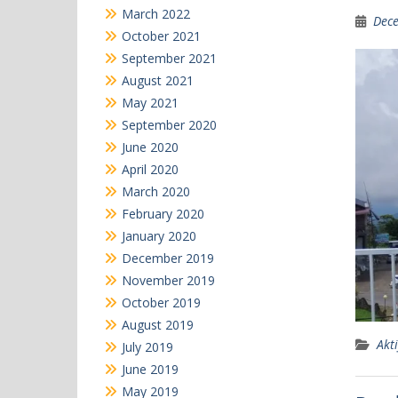
March 2022
Dece
October 2021
September 2021
August 2021
May 2021
September 2020
June 2020
April 2020
March 2020
February 2020
January 2020
December 2019
November 2019
October 2019
August 2019
Akti
July 2019
June 2019
May 2019