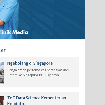
tan
Ngebolang di Singapore
Pengalaman pertama kali berangkat dari
Batam ke Singapura PP. Tujannya...
ToT Data Science Kementerian
Kominfo.