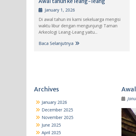
Awal tahun ke leang-leang
January 1, 2026
Di awal tahun ini kami sekeluarga mengisi
waktu libur dengan mengunjungi Taman
Arkeologi Leang-Leang yaitu...
Baca Selanjutnya
Archives
Awal
Janu
January 2026
December 2025
November 2025
June 2025
April 2025