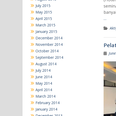
July 2015
semina
banya
May 2015
…
April 2015
March 2015
Akti
January 2015
December 2014
November 2014
Pelat
October 2014
June
September 2014
August 2014
July 2014
June 2014
May 2014
April 2014
March 2014
February 2014
January 2014
December 2013