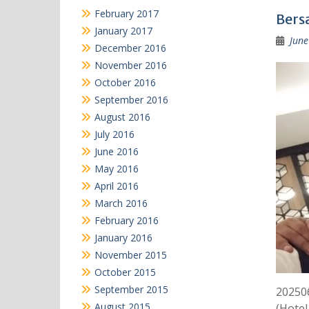
February 2017
Bers
January 2017
June
December 2016
November 2016
October 2016
September 2016
August 2016
July 2016
June 2016
May 2016
April 2016
March 2016
February 2016
January 2016
November 2015
October 2015
September 2015
20250
August 2015
(Hotel