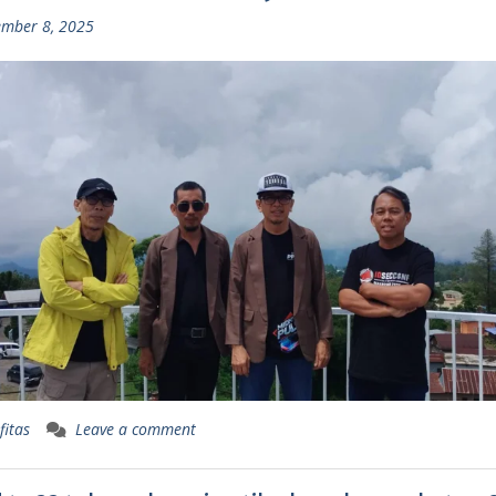
mber 8, 2025
fitas
Leave a comment