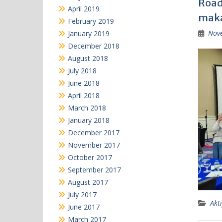
Road
April 2019
maka
February 2019
Nov
January 2019
December 2018
August 2018
July 2018
June 2018
April 2018
March 2018
January 2018
December 2017
November 2017
October 2017
September 2017
August 2017
July 2017
Akti
June 2017
March 2017