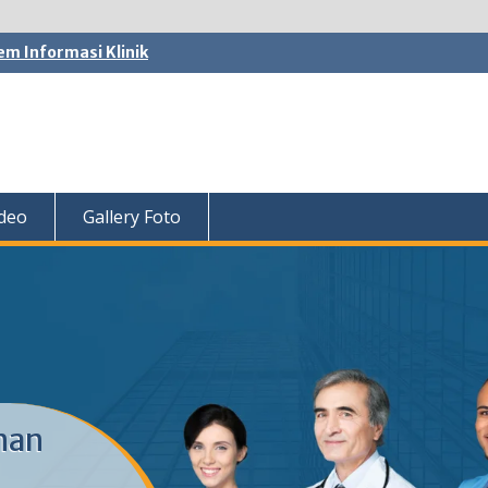
em Informasi Klinik
ideo
Gallery Foto
nan