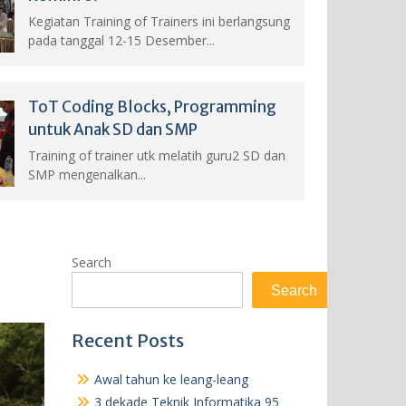
Kegiatan Training of Trainers ini berlangsung
pada tanggal 12-15 Desember...
ToT Coding Blocks, Programming
untuk Anak SD dan SMP
Training of trainer utk melatih guru2 SD dan
SMP mengenalkan...
Search
Search
Recent Posts
Awal tahun ke leang-leang
3 dekade Teknik Informatika 95