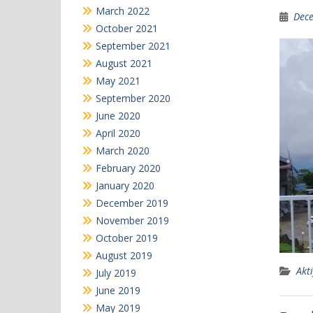
March 2022
Dece
October 2021
September 2021
August 2021
May 2021
September 2020
June 2020
April 2020
March 2020
February 2020
January 2020
December 2019
November 2019
October 2019
August 2019
Akti
July 2019
June 2019
May 2019