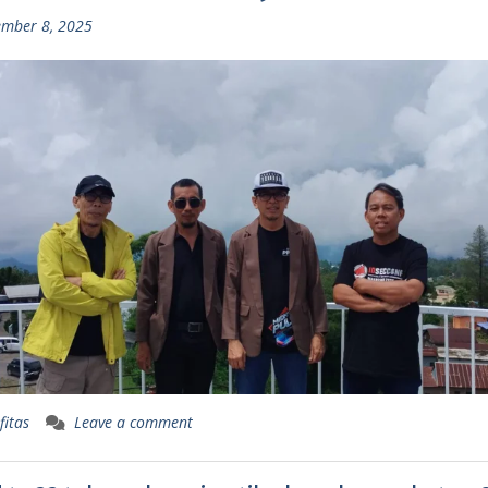
mber 8, 2025
fitas
Leave a comment