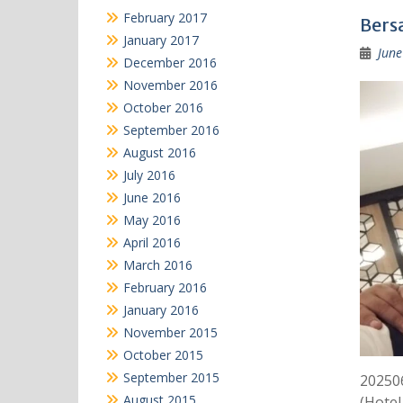
February 2017
Bers
January 2017
June
December 2016
November 2016
October 2016
September 2016
August 2016
July 2016
June 2016
May 2016
April 2016
March 2016
February 2016
January 2016
November 2015
October 2015
September 2015
20250
August 2015
(Hotel