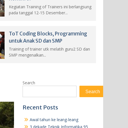
Kegiatan Training of Trainers ini berlangsung
pada tanggal 12-15 Desember...
ToT Coding Blocks, Programming
untuk Anak SD dan SMP
Training of trainer utk melatih guru2 SD dan
SMP mengenalkan...
Search
Search
Recent Posts
Awal tahun ke leang-leang
3 dekade Teknik Informatika 95