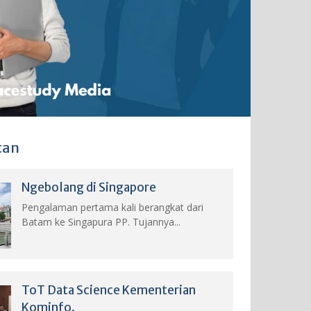
tan
Ngebolang di Singapore
Pengalaman pertama kali berangkat dari
Batam ke Singapura PP. Tujannya...
ToT Data Science Kementerian
Kominfo.