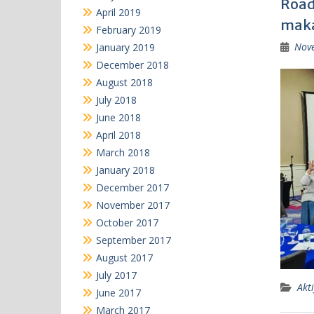
Road
April 2019
maka
February 2019
Nov
January 2019
December 2018
August 2018
July 2018
June 2018
April 2018
March 2018
January 2018
December 2017
November 2017
October 2017
September 2017
August 2017
July 2017
Akti
June 2017
March 2017