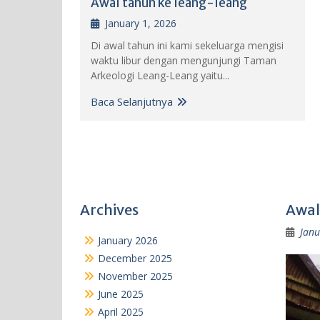
Awal tahun ke leang-leang
January 1, 2026
Di awal tahun ini kami sekeluarga mengisi
waktu libur dengan mengunjungi Taman
Arkeologi Leang-Leang yaitu...
Baca Selanjutnya
Archives
Awal
Janu
January 2026
December 2025
November 2025
June 2025
April 2025