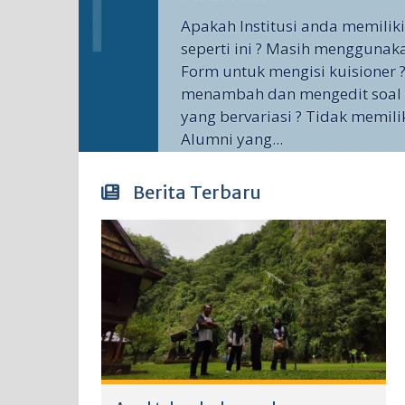
Apakah Institusi anda memilik
seperti ini ? Masih menggunak
Form untuk mengisi kuisioner ?
menambah dan mengedit soal 
yang bervariasi ? Tidak memili
Alumni yang...
Berita Terbaru