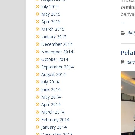
July 2015
semina
banya
May 2015
…
April 2015
March 2015
Akti
January 2015
December 2014
November 2014
Pelat
October 2014
June
September 2014
August 2014
July 2014
June 2014
May 2014
April 2014
March 2014
February 2014
January 2014
December 2013