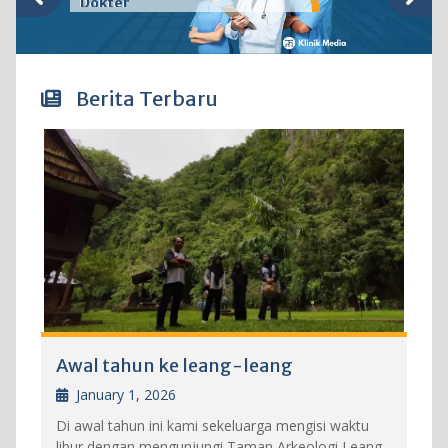
Berita Terbaru
Awal tahun ke leang-leang
January 1, 2026
Di awal tahun ini kami sekeluarga mengisi waktu
libur dengan mengunjungi Taman Arkeologi Leang-