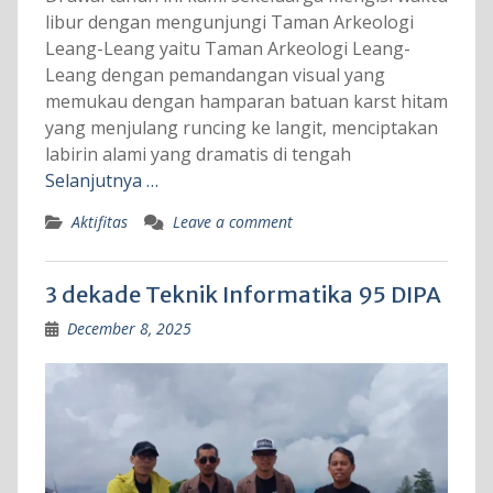
libur dengan mengunjungi Taman Arkeologi
Leang-Leang yaitu Taman Arkeologi Leang-
Leang dengan pemandangan visual yang
memukau dengan hamparan batuan karst hitam
yang menjulang runcing ke langit, menciptakan
labirin alami yang dramatis di tengah
Selanjutnya …
Aktifitas
Leave a comment
3 dekade Teknik Informatika 95 DIPA
December 8, 2025