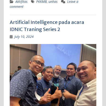
Aktifitas
PKKMB
,
unhas
Leave a
comment
Artificial Intelligence pada acara
IDNIC Traning Series 2
July 10, 2024