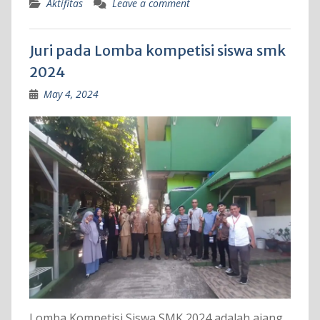
Aktifitas
Leave a comment
Juri pada Lomba kompetisi siswa smk
2024
May 4, 2024
Lomba Kompetisi Siswa SMK 2024 adalah ajang