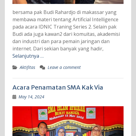
bersama pak Budi Rahardjo di makassar yang
membawa materi tentang Artificial Intelligence
pada acara IDNIC Traning Series 2. Selain pak
Budi ada juga kawan2 dari komuitas, akademisi
dan industri dan para pemain jaringan dan
internet. Dari sekian banyak yang hadir,
Selanjutnya …
Aktifitas
Leave a comment
Acara Penamatan SMA Kak Via
May 14, 2024