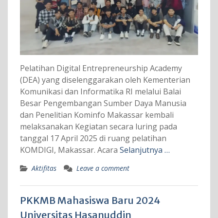
Pelatihan Digital Entrepreneurship Academy
(DEA) yang diselenggarakan oleh Kementerian
Komunikasi dan Informatika RI melalui Balai
Besar Pengembangan Sumber Daya Manusia
dan Penelitian Kominfo Makassar kembali
melaksanakan Kegiatan secara luring pada
tanggal 17 April 2025 di ruang pelatihan
KOMDIGI, Makassar. Acara
Selanjutnya …
Aktifitas
Leave a comment
PKKMB Mahasiswa Baru 2024
Universitas Hasanuddin