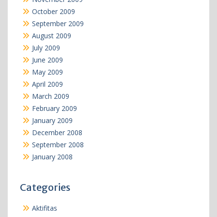
October 2009
September 2009
August 2009
July 2009
June 2009
May 2009
April 2009
March 2009
February 2009
January 2009
December 2008
September 2008
January 2008
Categories
Aktifitas