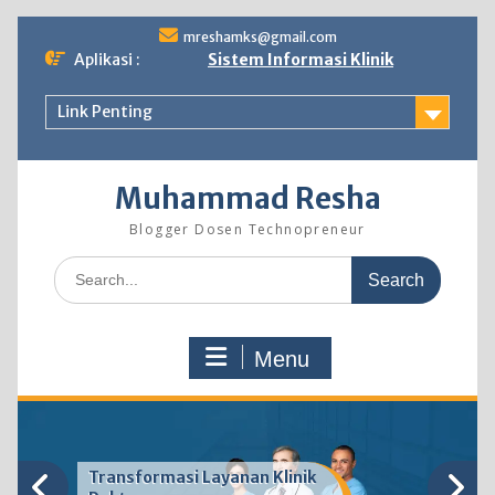
Skip
mreshamks@gmail.com
to
Aplikasi :
Sistem Informasi Klinik
content
Link Penting
Muhammad Resha
Blogger Dosen Technopreneur
Search
for:
Menu
Sistem Informasi Akademik