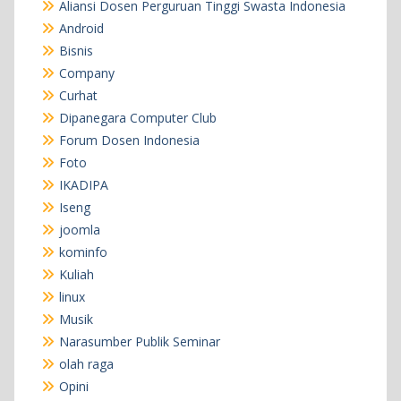
Aliansi Dosen Perguruan Tinggi Swasta Indonesia
Android
Bisnis
Company
Curhat
Dipanegara Computer Club
Forum Dosen Indonesia
Foto
IKADIPA
Iseng
joomla
kominfo
Kuliah
linux
Musik
Narasumber Publik Seminar
olah raga
Opini