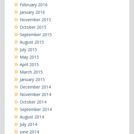
February 2016
January 2016
November 2015
October 2015
September 2015
August 2015
July 2015
May 2015
April 2015
March 2015
January 2015
December 2014
November 2014
October 2014
September 2014
August 2014
July 2014
June 2014