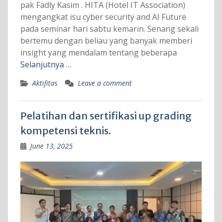
pak Fadly Kasim . HITA (Hotel IT Association)
mengangkat isu cyber security and AI Future
pada seminar hari sabtu kemarin. Senang sekali
bertemu dengan beliau yang banyak memberi
insight yang mendalam tentang beberapa
Selanjutnya …
Aktifitas
Leave a comment
Pelatihan dan sertifikasi up grading
kompetensi teknis.
June 13, 2025