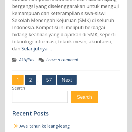
bergengsi yang diselenggarakan untuk menguji
kemampuan dan keterampilan siswa-siswi
Sekolah Menengah Kejuruan (SMK) di seluruh
Indonesia. Kompetisi ini meliputi berbagai
bidang keahlian yang diajarkan di SMK, seperti
teknologi informasi, teknik mesin, akuntansi,
dan
Selanjutnya …
Aktifitas
Leave a comment
Posts
1
2
57
Next
…
pagination
Search
Search
Recent Posts
Awal tahun ke leang-leang