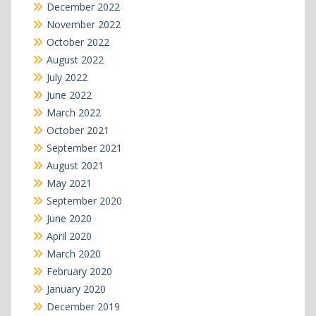
December 2022
November 2022
October 2022
August 2022
July 2022
June 2022
March 2022
October 2021
September 2021
August 2021
May 2021
September 2020
June 2020
April 2020
March 2020
February 2020
January 2020
December 2019