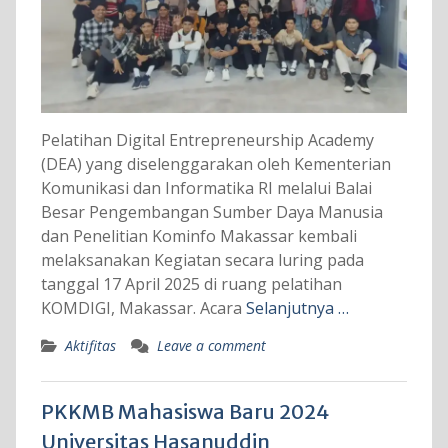
Pelatihan Digital Entrepreneurship Academy
(DEA) yang diselenggarakan oleh Kementerian
Komunikasi dan Informatika RI melalui Balai
Besar Pengembangan Sumber Daya Manusia
dan Penelitian Kominfo Makassar kembali
melaksanakan Kegiatan secara luring pada
tanggal 17 April 2025 di ruang pelatihan
KOMDIGI, Makassar. Acara
Selanjutnya …
Aktifitas
Leave a comment
PKKMB Mahasiswa Baru 2024
Universitas Hasanuddin