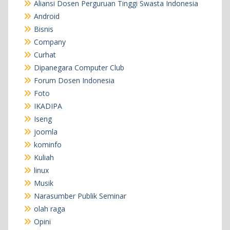
Aliansi Dosen Perguruan Tinggi Swasta Indonesia
Android
Bisnis
Company
Curhat
Dipanegara Computer Club
Forum Dosen Indonesia
Foto
IKADIPA
Iseng
joomla
kominfo
Kuliah
linux
Musik
Narasumber Publik Seminar
olah raga
Opini