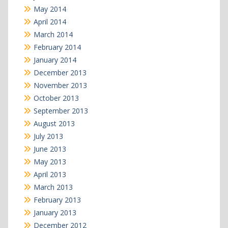
May 2014
April 2014
March 2014
February 2014
January 2014
December 2013
November 2013
October 2013
September 2013
August 2013
July 2013
June 2013
May 2013
April 2013
March 2013
February 2013
January 2013
December 2012