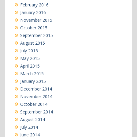
February 2016
January 2016
November 2015
October 2015
September 2015
August 2015
July 2015
May 2015
April 2015
March 2015
January 2015
December 2014
November 2014
October 2014
September 2014
August 2014
July 2014
June 2014