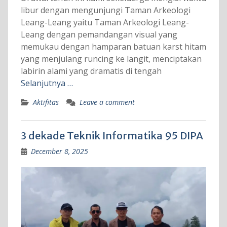
libur dengan mengunjungi Taman Arkeologi
Leang-Leang yaitu Taman Arkeologi Leang-
Leang dengan pemandangan visual yang
memukau dengan hamparan batuan karst hitam
yang menjulang runcing ke langit, menciptakan
labirin alami yang dramatis di tengah
Selanjutnya …
Aktifitas
Leave a comment
3 dekade Teknik Informatika 95 DIPA
December 8, 2025