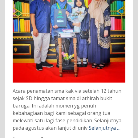
Acara penamatan sma kak via setelah 12 tahun
sejak SD hingga tamat sma di athirah bukit
baruga. Ini adalah momen yg penuh
kebahagiaan bagi kami sebagai orang tua
melewati satu lagi fase pendidikan. Selanjutnya
pada agustus akan lanjut di univ
Selanjutnya …