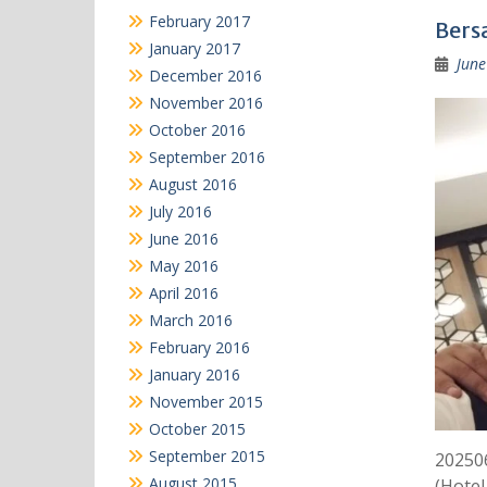
February 2017
Bers
January 2017
June
December 2016
November 2016
October 2016
September 2016
August 2016
July 2016
June 2016
May 2016
April 2016
March 2016
February 2016
January 2016
November 2015
October 2015
September 2015
20250
August 2015
(Hotel