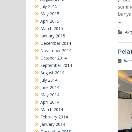
July 2015
semina
banya
May 2015
…
April 2015
March 2015
Akti
January 2015
December 2014
November 2014
Pelat
October 2014
June
September 2014
August 2014
July 2014
June 2014
May 2014
April 2014
March 2014
February 2014
January 2014
December 2013