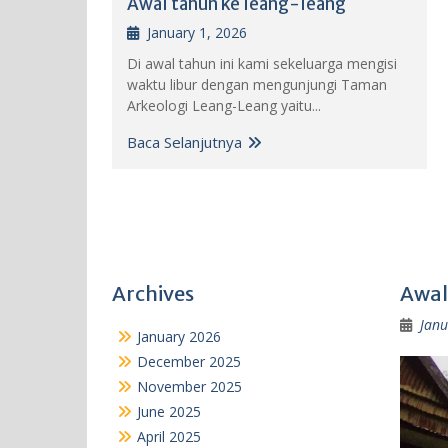
Awal tahun ke leang-leang
January 1, 2026
Di awal tahun ini kami sekeluarga mengisi
waktu libur dengan mengunjungi Taman
Arkeologi Leang-Leang yaitu...
Baca Selanjutnya
Archives
Awal
Janu
January 2026
December 2025
November 2025
June 2025
April 2025