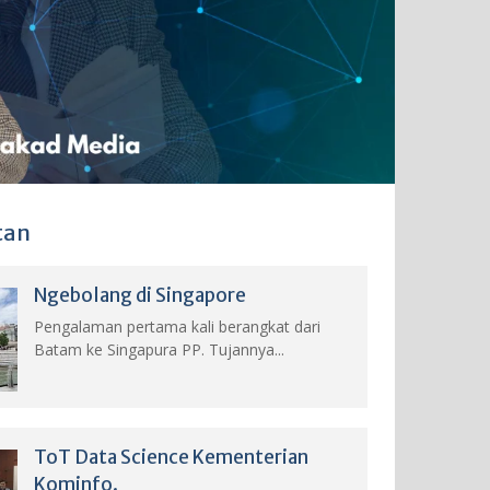
tan
Ngebolang di Singapore
Pengalaman pertama kali berangkat dari
Batam ke Singapura PP. Tujannya...
ToT Data Science Kementerian
Kominfo.