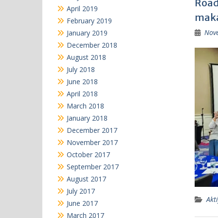
Road
April 2019
maka
February 2019
Nov
January 2019
December 2018
August 2018
July 2018
June 2018
April 2018
March 2018
January 2018
December 2017
November 2017
October 2017
September 2017
August 2017
July 2017
Akti
June 2017
March 2017