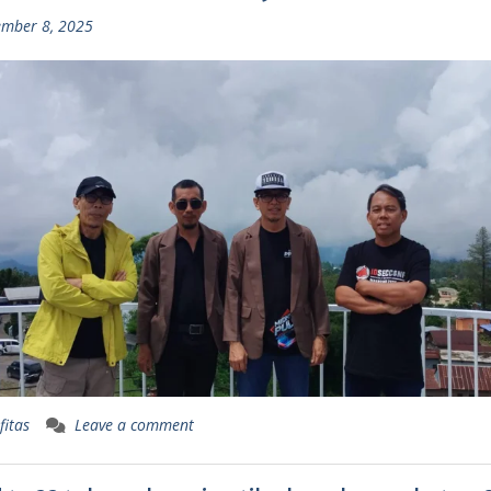
mber 8, 2025
fitas
Leave a comment