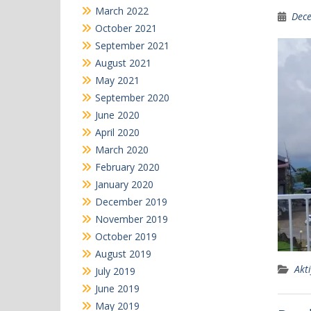
March 2022
Dece
October 2021
September 2021
August 2021
May 2021
September 2020
June 2020
April 2020
March 2020
February 2020
January 2020
December 2019
November 2019
October 2019
August 2019
Akti
July 2019
June 2019
May 2019