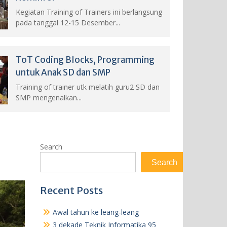
Kegiatan Training of Trainers ini berlangsung
pada tanggal 12-15 Desember...
ToT Coding Blocks, Programming
untuk Anak SD dan SMP
Training of trainer utk melatih guru2 SD dan
SMP mengenalkan...
Search
Search
Recent Posts
Awal tahun ke leang-leang
3 dekade Teknik Informatika 95