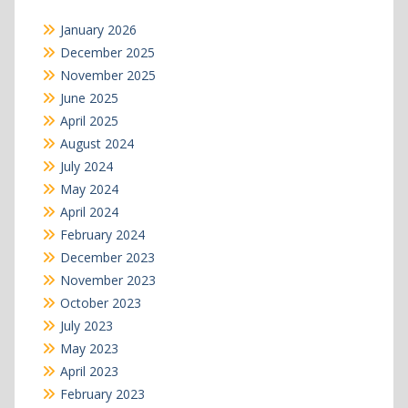
January 2026
December 2025
November 2025
June 2025
April 2025
August 2024
July 2024
May 2024
April 2024
February 2024
December 2023
November 2023
October 2023
July 2023
May 2023
April 2023
February 2023