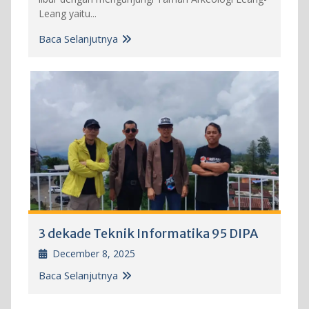
Leang yaitu...
Baca Selanjutnya
3 dekade Teknik Informatika 95 DIPA
December 8, 2025
Baca Selanjutnya