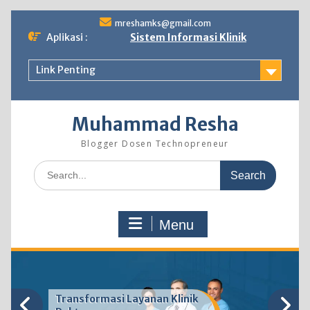
Skip
mreshamks@gmail.com
to
Aplikasi :
Sistem Informasi Klinik
content
Link Penting
Muhammad Resha
Blogger Dosen Technopreneur
Search
for:
Menu
Sistem Informasi Akademik