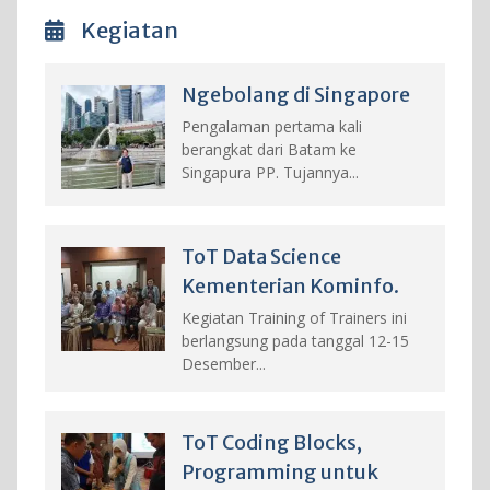
Kegiatan
Ngebolang di Singapore
Pengalaman pertama kali
berangkat dari Batam ke
Singapura PP. Tujannya...
ToT Data Science
Kementerian Kominfo.
Kegiatan Training of Trainers ini
berlangsung pada tanggal 12-15
Desember...
ToT Coding Blocks,
Programming untuk