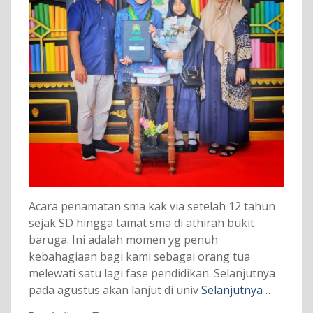
Acara penamatan sma kak via setelah 12 tahun
sejak SD hingga tamat sma di athirah bukit
baruga. Ini adalah momen yg penuh
kebahagiaan bagi kami sebagai orang tua
melewati satu lagi fase pendidikan. Selanjutnya
pada agustus akan lanjut di univ
Selanjutnya …