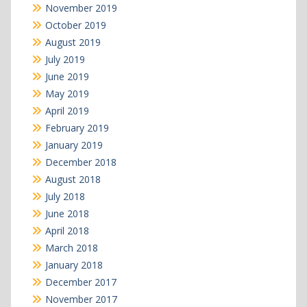
November 2019
October 2019
August 2019
July 2019
June 2019
May 2019
April 2019
February 2019
January 2019
December 2018
August 2018
July 2018
June 2018
April 2018
March 2018
January 2018
December 2017
November 2017