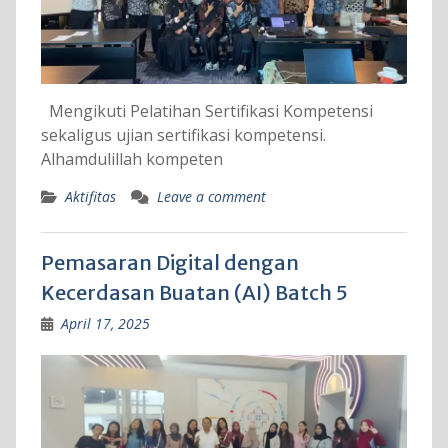
Mengikuti Pelatihan Sertifikasi Kompetensi
sekaligus ujian sertifikasi kompetensi.
Alhamdulillah kompeten
Aktifitas
Leave a comment
Pemasaran Digital dengan
Kecerdasan Buatan (AI) Batch 5
April 17, 2025