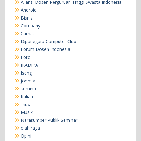
Aliansi Dosen Perguruan Tinggi Swasta Indonesia
Android
Bisnis
Company
Curhat
Dipanegara Computer Club
Forum Dosen Indonesia
Foto
IKADIPA
Iseng
joomla
kominfo
Kuliah
linux
Musik
Narasumber Publik Seminar
olah raga
Opini