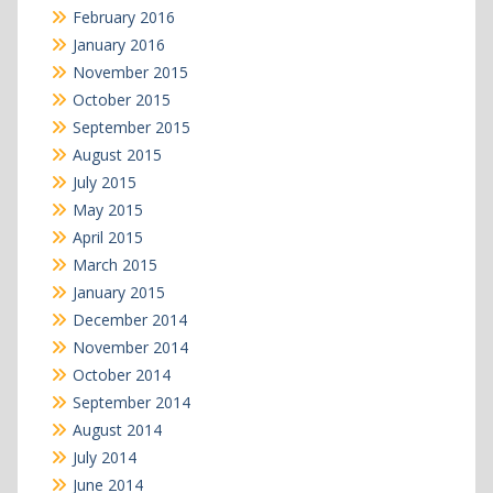
February 2016
January 2016
November 2015
October 2015
September 2015
August 2015
July 2015
May 2015
April 2015
March 2015
January 2015
December 2014
November 2014
October 2014
September 2014
August 2014
July 2014
June 2014