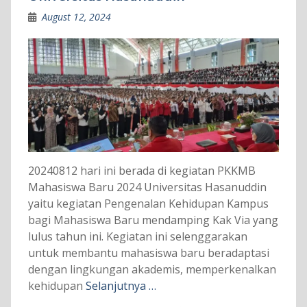
August 12, 2024
20240812 hari ini berada di kegiatan PKKMB
Mahasiswa Baru 2024 Universitas Hasanuddin
yaitu kegiatan Pengenalan Kehidupan Kampus
bagi Mahasiswa Baru mendamping Kak Via yang
lulus tahun ini. Kegiatan ini selenggarakan
untuk membantu mahasiswa baru beradaptasi
dengan lingkungan akademis, memperkenalkan
kehidupan
Selanjutnya …