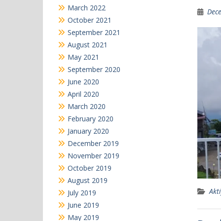
March 2022
Dece
October 2021
September 2021
August 2021
May 2021
September 2020
June 2020
April 2020
March 2020
February 2020
January 2020
December 2019
November 2019
October 2019
August 2019
Akti
July 2019
June 2019
May 2019