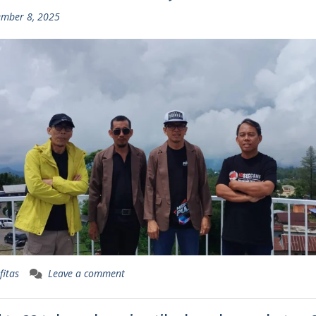
mber 8, 2025
fitas
Leave a comment