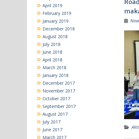
Road
April 2019
maka
February 2019
Nov
January 2019
December 2018
August 2018
July 2018
June 2018
April 2018
March 2018
January 2018
December 2017
November 2017
October 2017
September 2017
August 2017
July 2017
Akti
June 2017
March 2017