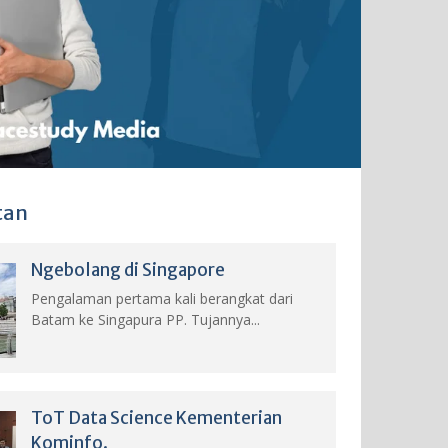
tan
Ngebolang di Singapore
Pengalaman pertama kali berangkat dari
Batam ke Singapura PP. Tujannya...
ToT Data Science Kementerian
Kominfo.