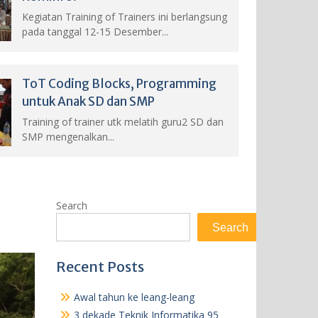
Kegiatan Training of Trainers ini berlangsung
pada tanggal 12-15 Desember...
ToT Coding Blocks, Programming
untuk Anak SD dan SMP
Training of trainer utk melatih guru2 SD dan
SMP mengenalkan...
Search
Search
Recent Posts
Awal tahun ke leang-leang
3 dekade Teknik Informatika 95