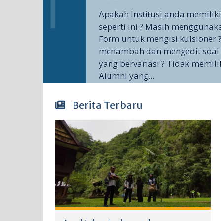
Apakah Institusi anda memilik
seperti ini ? Masih menggunak
Form untuk mengisi kuisioner ?
menambah dan mengedit soal 
yang bervariasi ? Tidak memili
Alumni yang...
Berita Terbaru