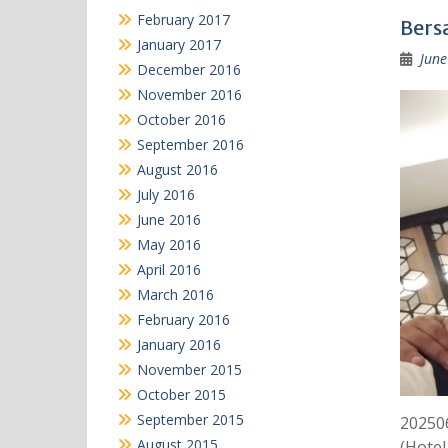
February 2017
Bers
January 2017
June
December 2016
November 2016
October 2016
September 2016
August 2016
July 2016
June 2016
May 2016
April 2016
March 2016
February 2016
January 2016
November 2015
October 2015
September 2015
20250
August 2015
(Hotel