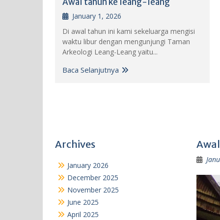
Awal tahun ke leang-leang
January 1, 2026
Di awal tahun ini kami sekeluarga mengisi
waktu libur dengan mengunjungi Taman
Arkeologi Leang-Leang yaitu...
Baca Selanjutnya
Archives
Awal
Janu
January 2026
December 2025
November 2025
June 2025
April 2025