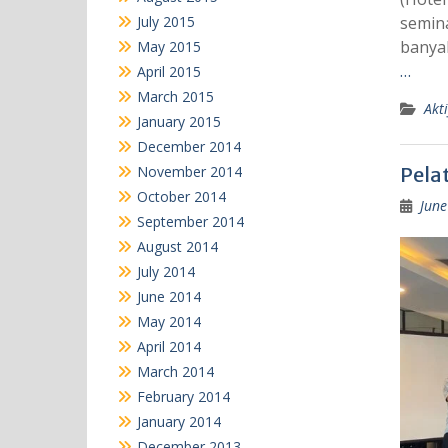
July 2015
semina
banya
May 2015
…
April 2015
March 2015
Akti
January 2015
December 2014
November 2014
Pelat
October 2014
June
September 2014
August 2014
July 2014
June 2014
May 2014
April 2014
March 2014
February 2014
January 2014
December 2013