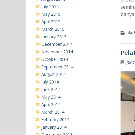
July 2015
semina
banya
May 2015
…
April 2015
March 2015
Akti
January 2015
December 2014
November 2014
Pelat
October 2014
June
September 2014
August 2014
July 2014
June 2014
May 2014
April 2014
March 2014
February 2014
January 2014
December 2013