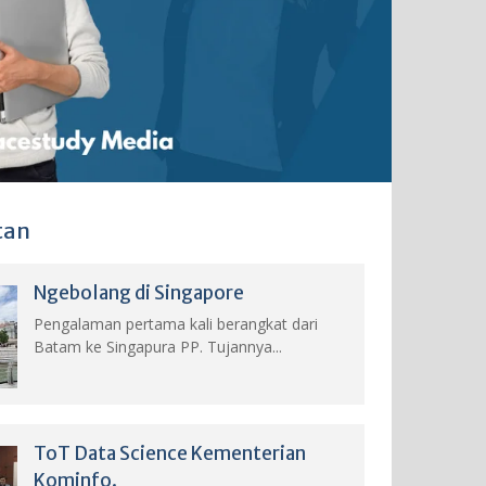
tan
Ngebolang di Singapore
Pengalaman pertama kali berangkat dari
Batam ke Singapura PP. Tujannya...
ToT Data Science Kementerian
Kominfo.