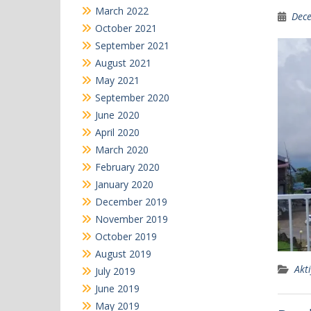
March 2022
Dece
October 2021
September 2021
August 2021
May 2021
September 2020
June 2020
April 2020
March 2020
February 2020
January 2020
December 2019
November 2019
October 2019
August 2019
Akti
July 2019
June 2019
May 2019