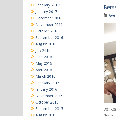
February 2017
Bers
January 2017
June
December 2016
November 2016
October 2016
September 2016
August 2016
July 2016
June 2016
May 2016
April 2016
March 2016
February 2016
January 2016
November 2015
October 2015
September 2015
20250
August 2015
(Hotel