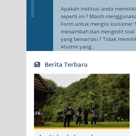
Apakah Institusi anda memilik
seperti ini ? Masih menggunak
Form untuk mengisi kuisioner ?
menambah dan mengedit soal 
yang bervariasi ? Tidak memili
Alumni yang...
Berita Terbaru