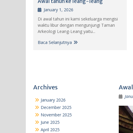
Awal tahun ke leang-leang
January 1, 2026
Di awal tahun ini kami sekeluarga mengisi
waktu libur dengan mengunjungi Taman
Arkeologi Leang-Leang yaitu...
Baca Selanjutnya
Archives
Awal
Janu
January 2026
December 2025
November 2025
June 2025
April 2025