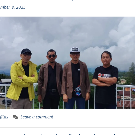
mber 8, 2025
fitas
Leave a comment