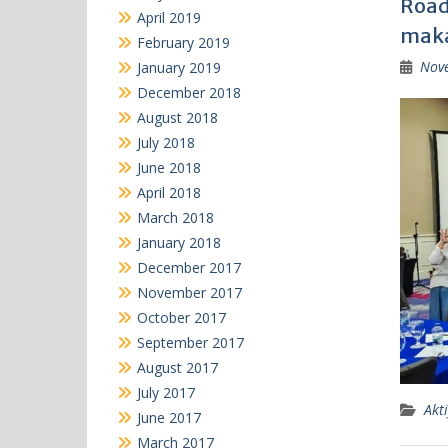
Road
April 2019
maka
February 2019
Nov
January 2019
December 2018
August 2018
July 2018
June 2018
April 2018
March 2018
January 2018
December 2017
November 2017
October 2017
September 2017
August 2017
July 2017
Akti
June 2017
March 2017