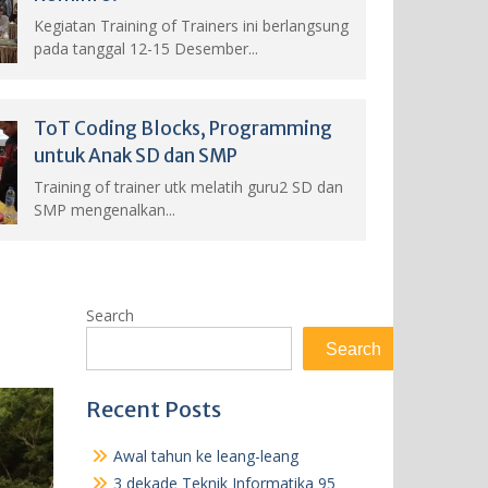
Kegiatan Training of Trainers ini berlangsung
pada tanggal 12-15 Desember...
ToT Coding Blocks, Programming
untuk Anak SD dan SMP
Training of trainer utk melatih guru2 SD dan
SMP mengenalkan...
Search
Search
Recent Posts
Awal tahun ke leang-leang
3 dekade Teknik Informatika 95