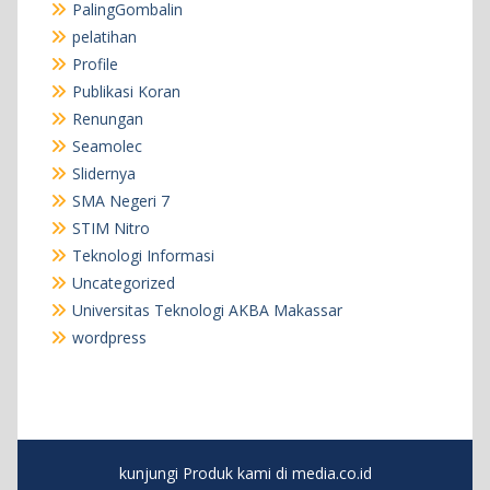
PalingGombalin
pelatihan
Profile
Publikasi Koran
Renungan
Seamolec
Slidernya
SMA Negeri 7
STIM Nitro
Teknologi Informasi
Uncategorized
Universitas Teknologi AKBA Makassar
wordpress
kunjungi Produk kami di media.co.id