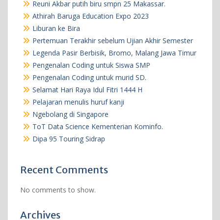
Reuni Akbar putih biru smpn 25 Makassar.
Athirah Baruga Education Expo 2023
Liburan ke Bira
Pertemuan Terakhir sebelum Ujian Akhir Semester
Legenda Pasir Berbisik, Bromo, Malang Jawa Timur
Pengenalan Coding untuk Siswa SMP
Pengenalan Coding untuk murid SD.
Selamat Hari Raya Idul Fitri 1444 H
Pelajaran menulis huruf kanji
Ngebolang di Singapore
ToT Data Science Kementerian Kominfo.
Dipa 95 Touring Sidrap
Recent Comments
No comments to show.
Archives