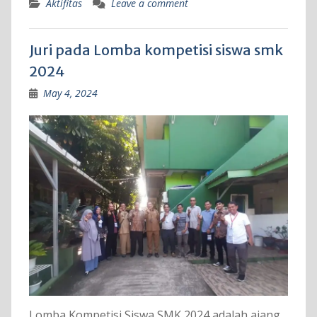
Aktifitas
Leave a comment
Juri pada Lomba kompetisi siswa smk
2024
May 4, 2024
Lomba Kompetisi Siswa SMK 2024 adalah ajang