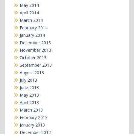
May 2014
April 2014
March 2014
February 2014
January 2014
December 2013
November 2013
October 2013
September 2013
August 2013
July 2013
June 2013
May 2013
April 2013
March 2013
February 2013
January 2013
December 2012