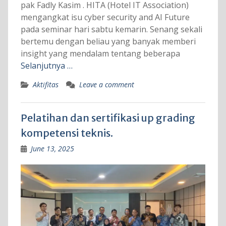
pak Fadly Kasim . HITA (Hotel IT Association)
mengangkat isu cyber security and AI Future
pada seminar hari sabtu kemarin. Senang sekali
bertemu dengan beliau yang banyak memberi
insight yang mendalam tentang beberapa
Selanjutnya …
Aktifitas
Leave a comment
Pelatihan dan sertifikasi up grading
kompetensi teknis.
June 13, 2025