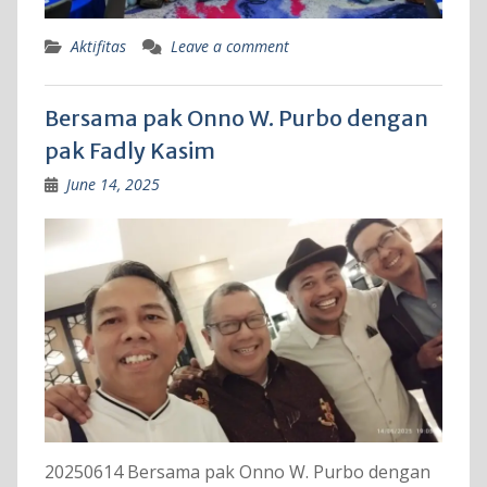
Aktifitas
Leave a comment
Bersama pak Onno W. Purbo dengan
pak Fadly Kasim
June 14, 2025
20250614 Bersama pak Onno W. Purbo dengan