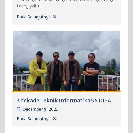
Leang yaitu...
Baca Selanjutnya
3 dekade Teknik Informatika 95 DIPA
December 8, 2025
Baca Selanjutnya