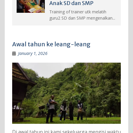
Anak SD dan SMP
Training of trainer utk melatih
guru2 SD dan SMP mengenalkan...
Awal tahun ke leang-leang
January 1, 2026
Di awal tahun ini kami sekeluarga mengisi waktu