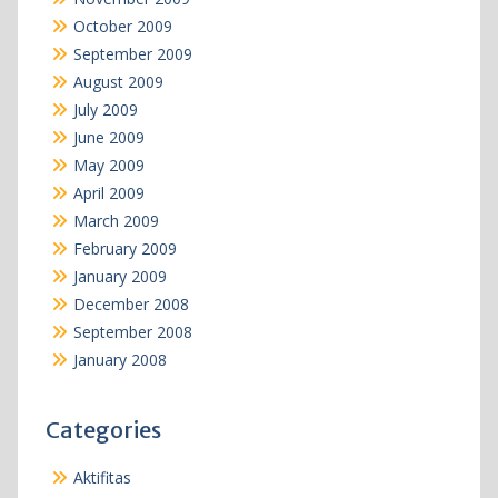
October 2009
September 2009
August 2009
July 2009
June 2009
May 2009
April 2009
March 2009
February 2009
January 2009
December 2008
September 2008
January 2008
Categories
Aktifitas