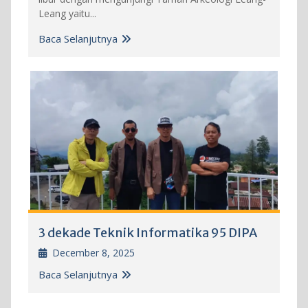
Leang yaitu...
Baca Selanjutnya
3 dekade Teknik Informatika 95 DIPA
December 8, 2025
Baca Selanjutnya