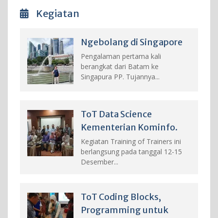
Kegiatan
Ngebolang di Singapore
Pengalaman pertama kali
berangkat dari Batam ke
Singapura PP. Tujannya...
ToT Data Science
Kementerian Kominfo.
Kegiatan Training of Trainers ini
berlangsung pada tanggal 12-15
Desember...
ToT Coding Blocks,
Programming untuk