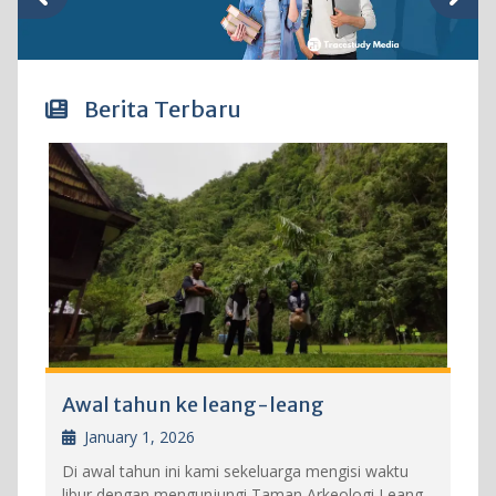
Berita Terbaru
Awal tahun ke leang-leang
January 1, 2026
Di awal tahun ini kami sekeluarga mengisi waktu
libur dengan mengunjungi Taman Arkeologi Leang-