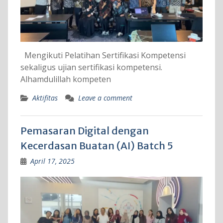
Mengikuti Pelatihan Sertifikasi Kompetensi
sekaligus ujian sertifikasi kompetensi.
Alhamdulillah kompeten
Aktifitas
Leave a comment
Pemasaran Digital dengan
Kecerdasan Buatan (AI) Batch 5
April 17, 2025