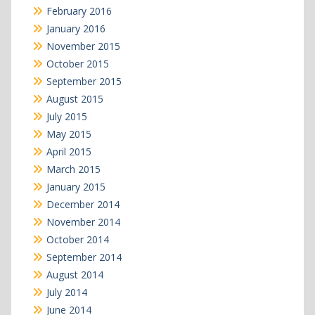
February 2016
January 2016
November 2015
October 2015
September 2015
August 2015
July 2015
May 2015
April 2015
March 2015
January 2015
December 2014
November 2014
October 2014
September 2014
August 2014
July 2014
June 2014