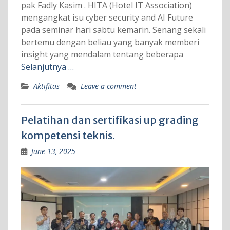
pak Fadly Kasim . HITA (Hotel IT Association)
mengangkat isu cyber security and AI Future
pada seminar hari sabtu kemarin. Senang sekali
bertemu dengan beliau yang banyak memberi
insight yang mendalam tentang beberapa
Selanjutnya …
Aktifitas
Leave a comment
Pelatihan dan sertifikasi up grading
kompetensi teknis.
June 13, 2025