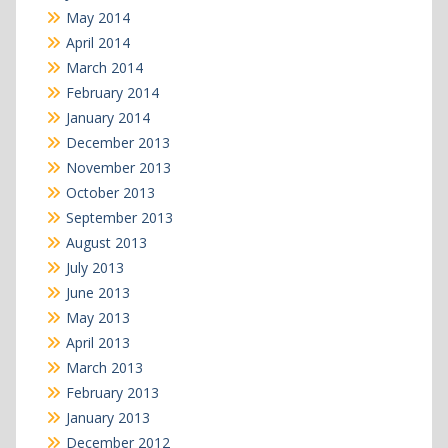
May 2014
April 2014
March 2014
February 2014
January 2014
December 2013
November 2013
October 2013
September 2013
August 2013
July 2013
June 2013
May 2013
April 2013
March 2013
February 2013
January 2013
December 2012