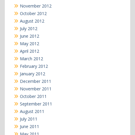
November 2012
October 2012
August 2012
July 2012
June 2012
May 2012
April 2012
March 2012
February 2012
January 2012
December 2011
November 2011
October 2011
September 2011
August 2011
July 2011
June 2011
May 2011