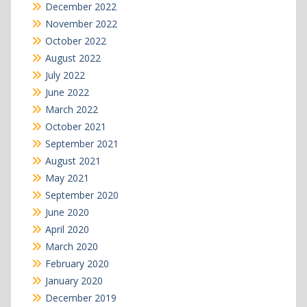
December 2022
November 2022
October 2022
August 2022
July 2022
June 2022
March 2022
October 2021
September 2021
August 2021
May 2021
September 2020
June 2020
April 2020
March 2020
February 2020
January 2020
December 2019