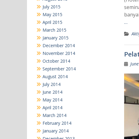
July 2015
semina
banya
May 2015
…
April 2015
March 2015
Akti
January 2015
December 2014
November 2014
Pelat
October 2014
June
September 2014
August 2014
July 2014
June 2014
May 2014
April 2014
March 2014
February 2014
January 2014
December 2013