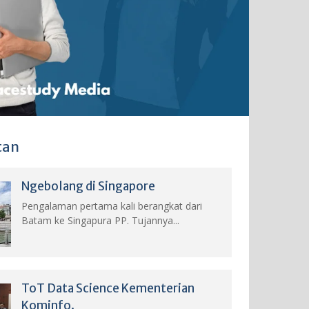
tan
Ngebolang di Singapore
Pengalaman pertama kali berangkat dari
Batam ke Singapura PP. Tujannya...
ToT Data Science Kementerian
Kominfo.