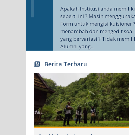
Apakah Institusi anda memilik
seperti ini ? Masih menggunak
Form untuk mengisi kuisioner ?
menambah dan mengedit soal 
yang bervariasi ? Tidak memili
Alumni yang...
Berita Terbaru