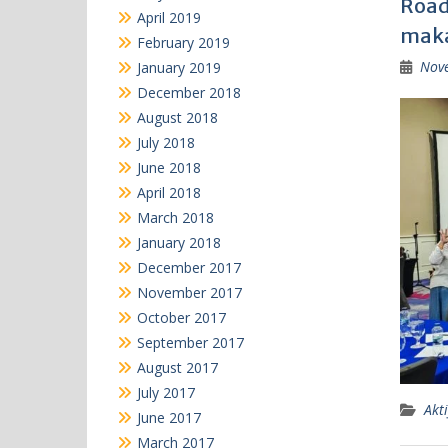
Road
April 2019
maka
February 2019
Nov
January 2019
December 2018
August 2018
July 2018
June 2018
April 2018
March 2018
January 2018
December 2017
November 2017
October 2017
September 2017
August 2017
July 2017
Akti
June 2017
March 2017