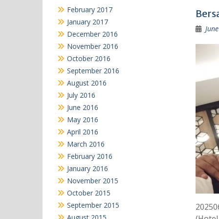
February 2017
Bers
January 2017
June
December 2016
November 2016
October 2016
September 2016
August 2016
July 2016
June 2016
May 2016
April 2016
March 2016
February 2016
January 2016
November 2015
October 2015
September 2015
20250
August 2015
(Hotel