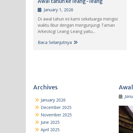
Awal tahun ke leang-leang
January 1, 2026
Di awal tahun ini kami sekeluarga mengisi
waktu libur dengan mengunjungi Taman
Arkeologi Leang-Leang yaitu...
Baca Selanjutnya
Archives
Awal
Janu
January 2026
December 2025
November 2025
June 2025
April 2025