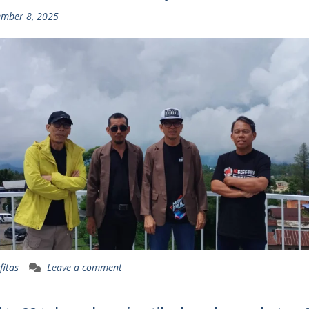
mber 8, 2025
fitas
Leave a comment