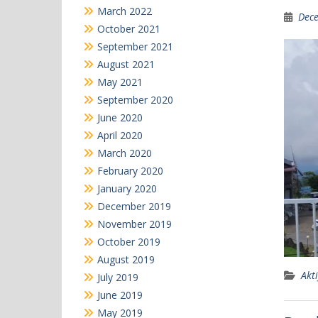
March 2022
Dece
October 2021
September 2021
August 2021
May 2021
September 2020
June 2020
April 2020
March 2020
February 2020
January 2020
December 2019
November 2019
October 2019
August 2019
Akti
July 2019
June 2019
May 2019