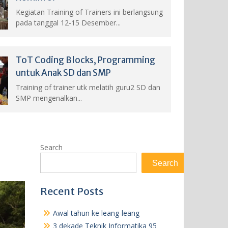
Kegiatan Training of Trainers ini berlangsung
pada tanggal 12-15 Desember...
ToT Coding Blocks, Programming
untuk Anak SD dan SMP
Training of trainer utk melatih guru2 SD dan
SMP mengenalkan...
Search
Search
Recent Posts
Awal tahun ke leang-leang
3 dekade Teknik Informatika 95