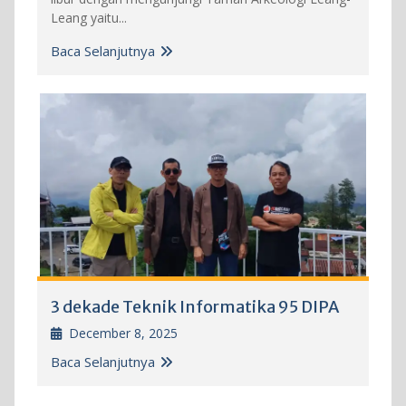
Leang yaitu...
Baca Selanjutnya
3 dekade Teknik Informatika 95 DIPA
December 8, 2025
Baca Selanjutnya