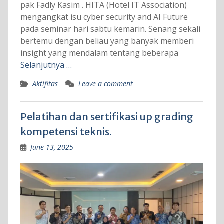
pak Fadly Kasim . HITA (Hotel IT Association)
mengangkat isu cyber security and AI Future
pada seminar hari sabtu kemarin. Senang sekali
bertemu dengan beliau yang banyak memberi
insight yang mendalam tentang beberapa
Selanjutnya …
Aktifitas
Leave a comment
Pelatihan dan sertifikasi up grading
kompetensi teknis.
June 13, 2025