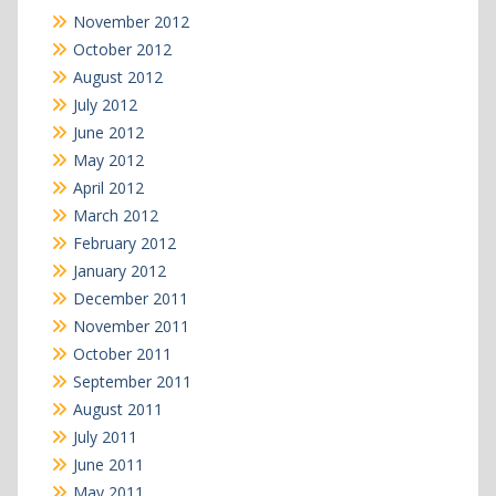
November 2012
October 2012
August 2012
July 2012
June 2012
May 2012
April 2012
March 2012
February 2012
January 2012
December 2011
November 2011
October 2011
September 2011
August 2011
July 2011
June 2011
May 2011