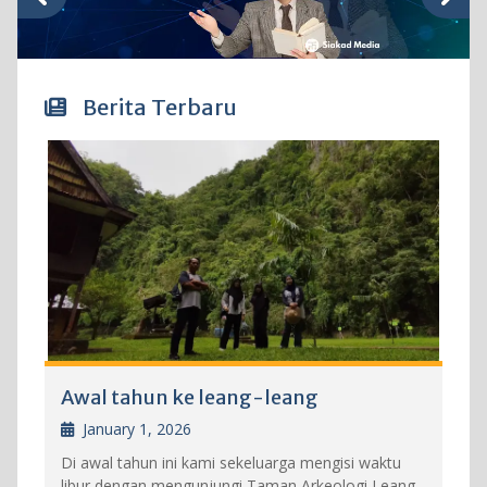
Berita Terbaru
Awal tahun ke leang-leang
January 1, 2026
Di awal tahun ini kami sekeluarga mengisi waktu
libur dengan mengunjungi Taman Arkeologi Leang-