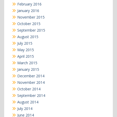
February 2016
January 2016
November 2015
October 2015
September 2015
August 2015
July 2015
May 2015
April 2015
March 2015
January 2015
December 2014
November 2014
October 2014
September 2014
August 2014
July 2014
June 2014