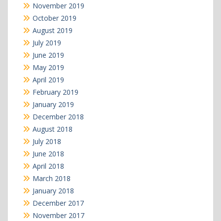
November 2019
October 2019
August 2019
July 2019
June 2019
May 2019
April 2019
February 2019
January 2019
December 2018
August 2018
July 2018
June 2018
April 2018
March 2018
January 2018
December 2017
November 2017