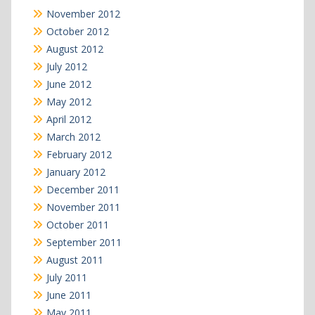
November 2012
October 2012
August 2012
July 2012
June 2012
May 2012
April 2012
March 2012
February 2012
January 2012
December 2011
November 2011
October 2011
September 2011
August 2011
July 2011
June 2011
May 2011