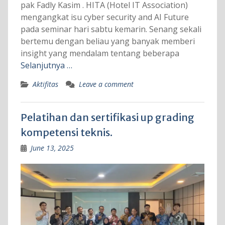
pak Fadly Kasim . HITA (Hotel IT Association)
mengangkat isu cyber security and AI Future
pada seminar hari sabtu kemarin. Senang sekali
bertemu dengan beliau yang banyak memberi
insight yang mendalam tentang beberapa
Selanjutnya …
Aktifitas
Leave a comment
Pelatihan dan sertifikasi up grading
kompetensi teknis.
June 13, 2025