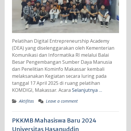
Pelatihan Digital Entrepreneurship Academy
(DEA) yang diselenggarakan oleh Kementerian
Komunikasi dan Informatika RI melalui Balai
Besar Pengembangan Sumber Daya Manusia
dan Penelitian Kominfo Makassar kembali
melaksanakan Kegiatan secara luring pada
tanggal 17 April 2025 di ruang pelatihan
KOMDIGI, Makassar. Acara
Selanjutnya …
Aktifitas
Leave a comment
PKKMB Mahasiswa Baru 2024
Universitas Hasanuddin