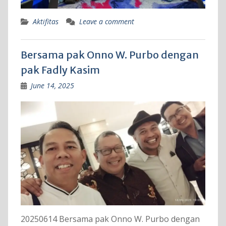
Aktifitas
Leave a comment
Bersama pak Onno W. Purbo dengan
pak Fadly Kasim
June 14, 2025
20250614 Bersama pak Onno W. Purbo dengan