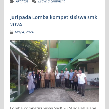
Aktifitas
Leave a comment
Juri pada Lomba kompetisi siswa smk
2024
May 4, 2024
Lomba Kompetisi Siswa SMK 2024 adalah ajang