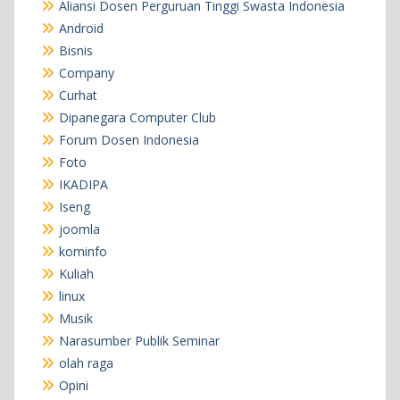
Aliansi Dosen Perguruan Tinggi Swasta Indonesia
Android
Bisnis
Company
Curhat
Dipanegara Computer Club
Forum Dosen Indonesia
Foto
IKADIPA
Iseng
joomla
kominfo
Kuliah
linux
Musik
Narasumber Publik Seminar
olah raga
Opini