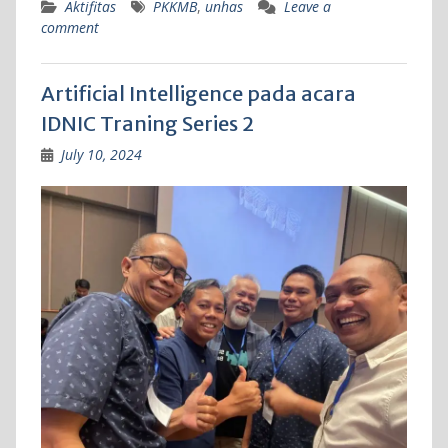
Aktifitas
PKKMB
,
unhas
Leave a
comment
Artificial Intelligence pada acara
IDNIC Traning Series 2
July 10, 2024