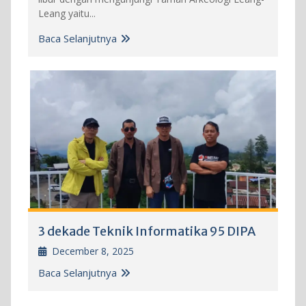
Leang yaitu...
Baca Selanjutnya
3 dekade Teknik Informatika 95 DIPA
December 8, 2025
Baca Selanjutnya