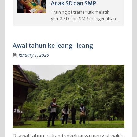
Anak SD dan SMP
Training of trainer utk melatih
guru2 SD dan SMP mengenalkan...
Awal tahun ke leang-leang
January 1, 2026
Di awal tahun ini kami sekeluarga mengisi waktu