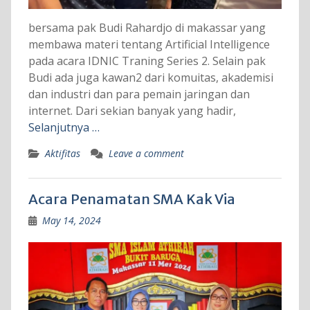
bersama pak Budi Rahardjo di makassar yang
membawa materi tentang Artificial Intelligence
pada acara IDNIC Traning Series 2. Selain pak
Budi ada juga kawan2 dari komuitas, akademisi
dan industri dan para pemain jaringan dan
internet. Dari sekian banyak yang hadir,
Selanjutnya …
Aktifitas
Leave a comment
Acara Penamatan SMA Kak Via
May 14, 2024