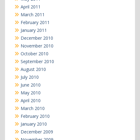
April 2011
March 2011
February 2011
January 2011
December 2010
November 2010
October 2010
September 2010
August 2010
July 2010
June 2010
May 2010
April 2010
March 2010
February 2010
January 2010
December 2009
November 2009