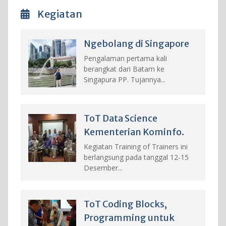
Kegiatan
Ngebolang di Singapore
Pengalaman pertama kali
berangkat dari Batam ke
Singapura PP. Tujannya...
ToT Data Science
Kementerian Kominfo.
Kegiatan Training of Trainers ini
berlangsung pada tanggal 12-15
Desember...
ToT Coding Blocks,
Programming untuk