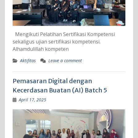
Mengikuti Pelatihan Sertifikasi Kompetensi
sekaligus ujian sertifikasi kompetensi.
Alhamdulillah kompeten
Aktifitas
Leave a comment
Pemasaran Digital dengan
Kecerdasan Buatan (AI) Batch 5
April 17, 2025