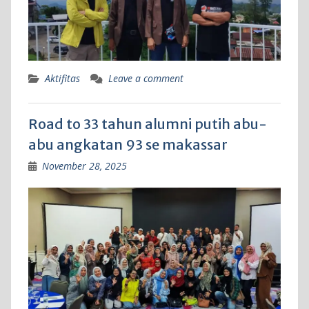
Aktifitas
Leave a comment
Road to 33 tahun alumni putih abu-
abu angkatan 93 se makassar
November 28, 2025