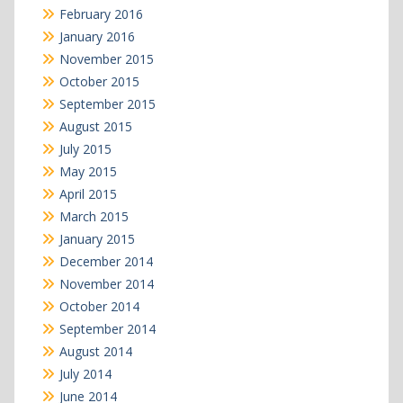
February 2016
January 2016
November 2015
October 2015
September 2015
August 2015
July 2015
May 2015
April 2015
March 2015
January 2015
December 2014
November 2014
October 2014
September 2014
August 2014
July 2014
June 2014