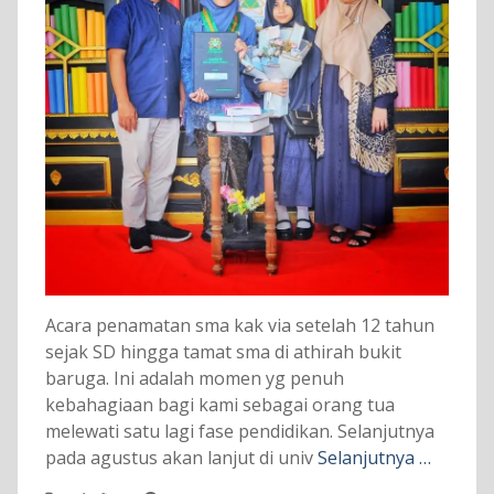
Acara penamatan sma kak via setelah 12 tahun
sejak SD hingga tamat sma di athirah bukit
baruga. Ini adalah momen yg penuh
kebahagiaan bagi kami sebagai orang tua
melewati satu lagi fase pendidikan. Selanjutnya
pada agustus akan lanjut di univ
Selanjutnya …