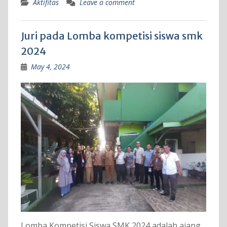
Aktifitas
Leave a comment
Juri pada Lomba kompetisi siswa smk
2024
May 4, 2024
Lomba Kompetisi Siswa SMK 2024 adalah ajang