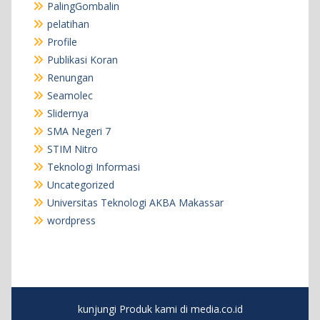
PalingGombalin
pelatihan
Profile
Publikasi Koran
Renungan
Seamolec
Slidernya
SMA Negeri 7
STIM Nitro
Teknologi Informasi
Uncategorized
Universitas Teknologi AKBA Makassar
wordpress
kunjungi Produk kami di media.co.id