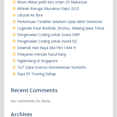
Reuni Akbar putih biru smpn 25 Makassar.
Athirah Baruga Education Expo 2023
Liburan ke Bira
Pertemuan Terakhir sebelum Ujian Akhir Semester
Legenda Pasir Berbisik, Bromo, Malang Jawa Timur
Pengenalan Coding untuk Siswa SMP
Pengenalan Coding untuk murid SD.
Selamat Hari Raya Idul Fitri 1444 H
Pelajaran menulis huruf kanji
Ngebolang di Singapore
ToT Data Science Kementerian Kominfo.
Dipa 95 Touring Sidrap
Recent Comments
No comments to show.
Archives