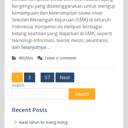
bergengsi yang diselenggarakan untuk menguji
kemampuan dan keterampilan siswa-siswi
Sekolah Menengah Kejuruan (SMK) di seluruh
Indonesia. Kompetisi ini meliputi berbagai
bidang keahlian yang diajarkan di SMK, seperti
teknologi informasi, teknik mesin, akuntansi,
dan
Selanjutnya …
Aktifitas
Leave a comment
Posts
1
2
57
Next
…
pagination
Search
Search
Recent Posts
Awal tahun ke leang-leang