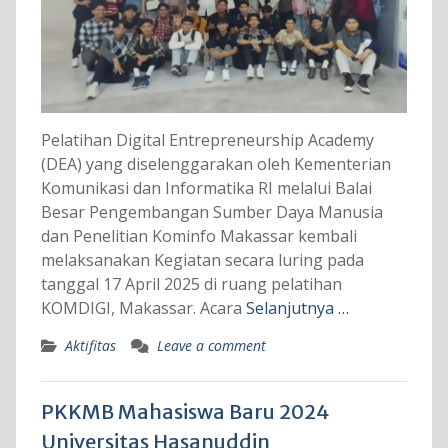
Pelatihan Digital Entrepreneurship Academy
(DEA) yang diselenggarakan oleh Kementerian
Komunikasi dan Informatika RI melalui Balai
Besar Pengembangan Sumber Daya Manusia
dan Penelitian Kominfo Makassar kembali
melaksanakan Kegiatan secara luring pada
tanggal 17 April 2025 di ruang pelatihan
KOMDIGI, Makassar. Acara
Selanjutnya …
Aktifitas
Leave a comment
PKKMB Mahasiswa Baru 2024
Universitas Hasanuddin