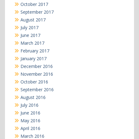
October 2017
September 2017
August 2017
July 2017
June 2017
March 2017
February 2017
January 2017
December 2016
November 2016
October 2016
September 2016
August 2016
July 2016
June 2016
May 2016
April 2016
March 2016