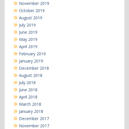
November 2019
October 2019
August 2019
July 2019
June 2019
May 2019
April 2019
February 2019
January 2019
December 2018
August 2018
July 2018
June 2018
April 2018
March 2018
January 2018
December 2017
November 2017