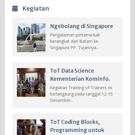
Kegiatan
Ngebolang di Singapore
Pengalaman pertama kali
berangkat dari Batam ke
Singapura PP. Tujannya...
ToT Data Science
Kementerian Kominfo.
Kegiatan Training of Trainers ini
berlangsung pada tanggal 12-15
Desember...
ToT Coding Blocks,
Programming untuk