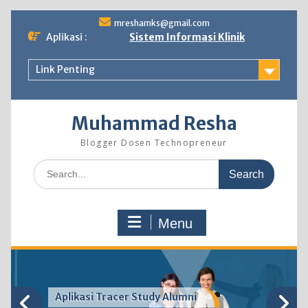
Skip
mreshamks@gmail.com
to
Aplikasi :
Sistem Informasi Klinik
content
Link Penting
Muhammad Resha
Blogger Dosen Technopreneur
Search
for:
Menu
Sistem Informasi Akademik