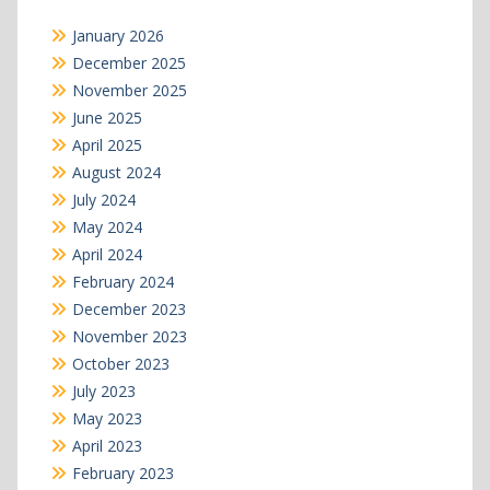
January 2026
December 2025
November 2025
June 2025
April 2025
August 2024
July 2024
May 2024
April 2024
February 2024
December 2023
November 2023
October 2023
July 2023
May 2023
April 2023
February 2023