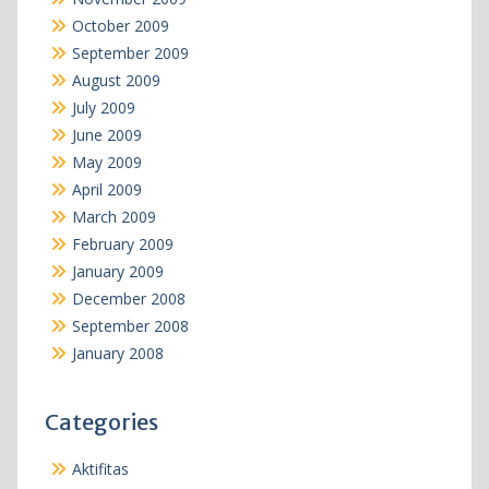
October 2009
September 2009
August 2009
July 2009
June 2009
May 2009
April 2009
March 2009
February 2009
January 2009
December 2008
September 2008
January 2008
Categories
Aktifitas