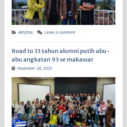
Aktifitas
Leave a comment
Road to 33 tahun alumni putih abu-
abu angkatan 93 se makassar
November 28, 2025