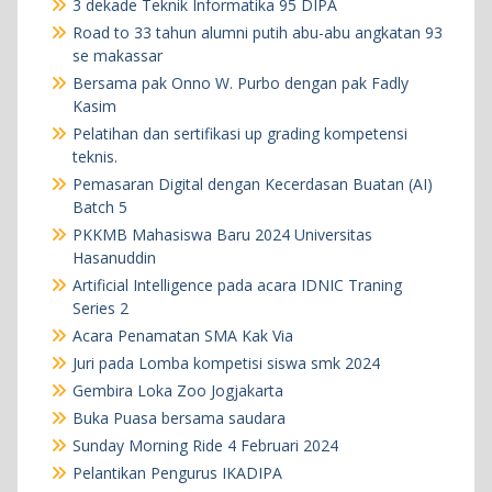
3 dekade Teknik Informatika 95 DIPA
Road to 33 tahun alumni putih abu-abu angkatan 93
se makassar
Bersama pak Onno W. Purbo dengan pak Fadly
Kasim
Pelatihan dan sertifikasi up grading kompetensi
teknis.
Pemasaran Digital dengan Kecerdasan Buatan (AI)
Batch 5
PKKMB Mahasiswa Baru 2024 Universitas
Hasanuddin
Artificial Intelligence pada acara IDNIC Traning
Series 2
Acara Penamatan SMA Kak Via
Juri pada Lomba kompetisi siswa smk 2024
Gembira Loka Zoo Jogjakarta
Buka Puasa bersama saudara
Sunday Morning Ride 4 Februari 2024
Pelantikan Pengurus IKADIPA