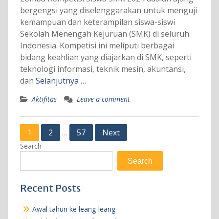
bergengsi yang diselenggarakan untuk menguji
kemampuan dan keterampilan siswa-siswi
Sekolah Menengah Kejuruan (SMK) di seluruh
Indonesia. Kompetisi ini meliputi berbagai
bidang keahlian yang diajarkan di SMK, seperti
teknologi informasi, teknik mesin, akuntansi,
dan
Selanjutnya …
Aktifitas
Leave a comment
Posts
1
2
57
Next
…
pagination
Search
Search
Recent Posts
Awal tahun ke leang-leang