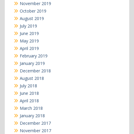
November 2019
October 2019
August 2019
July 2019
June 2019
May 2019
April 2019
February 2019
January 2019
December 2018
August 2018
July 2018
June 2018
April 2018
March 2018
January 2018
December 2017
November 2017