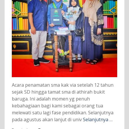
Acara penamatan sma kak via setelah 12 tahun
sejak SD hingga tamat sma di athirah bukit
baruga. Ini adalah momen yg penuh
kebahagiaan bagi kami sebagai orang tua
melewati satu lagi fase pendidikan. Selanjutnya
pada agustus akan lanjut di univ
Selanjutnya …