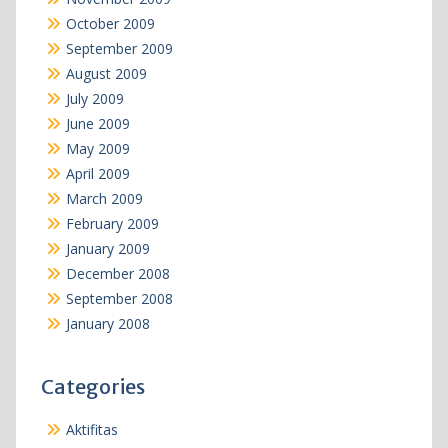
October 2009
September 2009
August 2009
July 2009
June 2009
May 2009
April 2009
March 2009
February 2009
January 2009
December 2008
September 2008
January 2008
Categories
Aktifitas