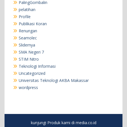
PalingGombalin
pelatihan
Profile
Publikasi Koran
Renungan
Seamolec
Slidernya
SMA Negeri 7
STIM Nitro
Teknologi Informasi
Uncategorized
Universitas Teknologi AKBA Makassar
wordpress
kunjungi Produk kami di media.co.id