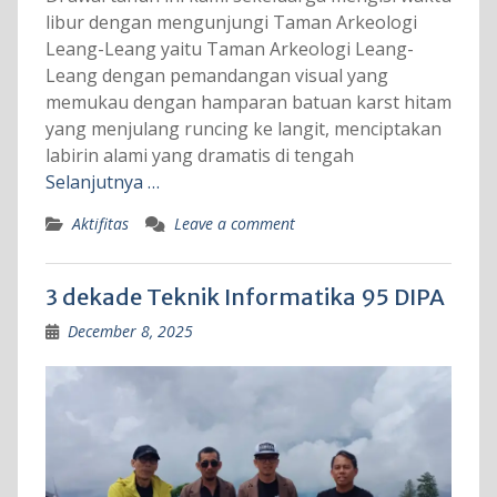
libur dengan mengunjungi Taman Arkeologi
Leang-Leang yaitu Taman Arkeologi Leang-
Leang dengan pemandangan visual yang
memukau dengan hamparan batuan karst hitam
yang menjulang runcing ke langit, menciptakan
labirin alami yang dramatis di tengah
Selanjutnya …
Aktifitas
Leave a comment
3 dekade Teknik Informatika 95 DIPA
December 8, 2025