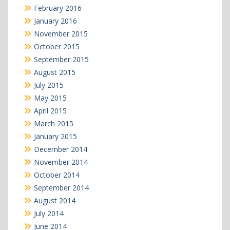
February 2016
January 2016
November 2015
October 2015
September 2015
August 2015
July 2015
May 2015
April 2015
March 2015
January 2015
December 2014
November 2014
October 2014
September 2014
August 2014
July 2014
June 2014