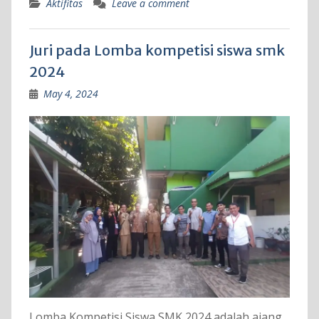
Aktifitas
Leave a comment
Juri pada Lomba kompetisi siswa smk
2024
May 4, 2024
Lomba Kompetisi Siswa SMK 2024 adalah ajang