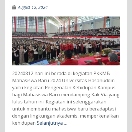
August 12, 2024
20240812 hari ini berada di kegiatan PKKMB
Mahasiswa Baru 2024 Universitas Hasanuddin
yaitu kegiatan Pengenalan Kehidupan Kampus
bagi Mahasiswa Baru mendamping Kak Via yang
lulus tahun ini. Kegiatan ini selenggarakan
untuk membantu mahasiswa baru beradaptasi
dengan lingkungan akademis, memperkenalkan
kehidupan
Selanjutnya …