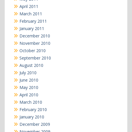
April 2011
March 2011
February 2011
January 2011
December 2010
November 2010
October 2010
September 2010
August 2010
July 2010
June 2010
May 2010
April 2010
March 2010
February 2010
January 2010
December 2009
November 2009