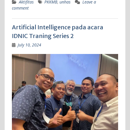
Aktifitas
PKKMB
,
unhas
Leave a
comment
Artificial Intelligence pada acara
IDNIC Traning Series 2
July 10, 2024