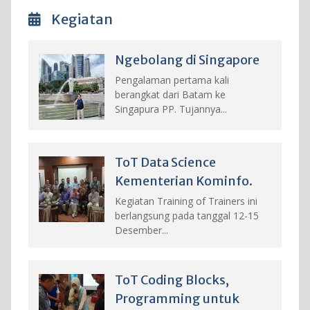
Kegiatan
Ngebolang di Singapore
Pengalaman pertama kali
berangkat dari Batam ke
Singapura PP. Tujannya...
ToT Data Science
Kementerian Kominfo.
Kegiatan Training of Trainers ini
berlangsung pada tanggal 12-15
Desember...
ToT Coding Blocks,
Programming untuk