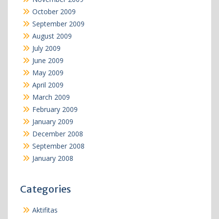
October 2009
September 2009
August 2009
July 2009
June 2009
May 2009
April 2009
March 2009
February 2009
January 2009
December 2008
September 2008
January 2008
Categories
Aktifitas