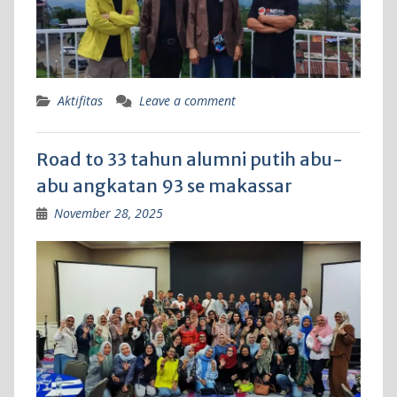
Aktifitas
Leave a comment
Road to 33 tahun alumni putih abu-
abu angkatan 93 se makassar
November 28, 2025