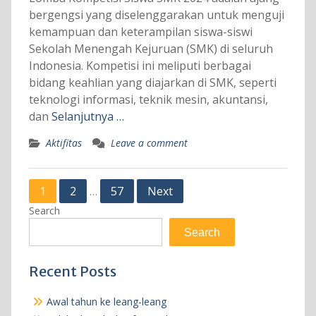
bergengsi yang diselenggarakan untuk menguji
kemampuan dan keterampilan siswa-siswi
Sekolah Menengah Kejuruan (SMK) di seluruh
Indonesia. Kompetisi ini meliputi berbagai
bidang keahlian yang diajarkan di SMK, seperti
teknologi informasi, teknik mesin, akuntansi,
dan
Selanjutnya …
Aktifitas
Leave a comment
Posts
1
2
57
Next
…
pagination
Search
Search
Recent Posts
Awal tahun ke leang-leang