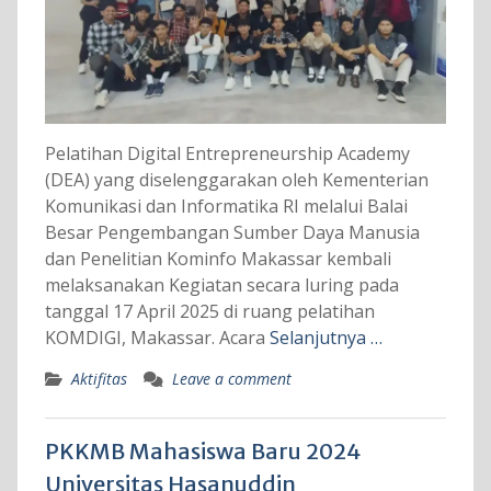
Pelatihan Digital Entrepreneurship Academy
(DEA) yang diselenggarakan oleh Kementerian
Komunikasi dan Informatika RI melalui Balai
Besar Pengembangan Sumber Daya Manusia
dan Penelitian Kominfo Makassar kembali
melaksanakan Kegiatan secara luring pada
tanggal 17 April 2025 di ruang pelatihan
KOMDIGI, Makassar. Acara
Selanjutnya …
Aktifitas
Leave a comment
PKKMB Mahasiswa Baru 2024
Universitas Hasanuddin