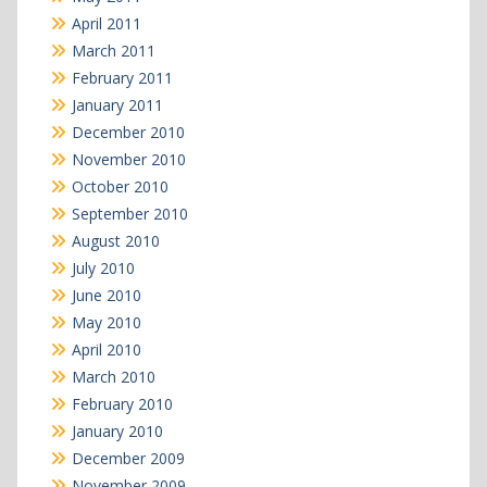
April 2011
March 2011
February 2011
January 2011
December 2010
November 2010
October 2010
September 2010
August 2010
July 2010
June 2010
May 2010
April 2010
March 2010
February 2010
January 2010
December 2009
November 2009