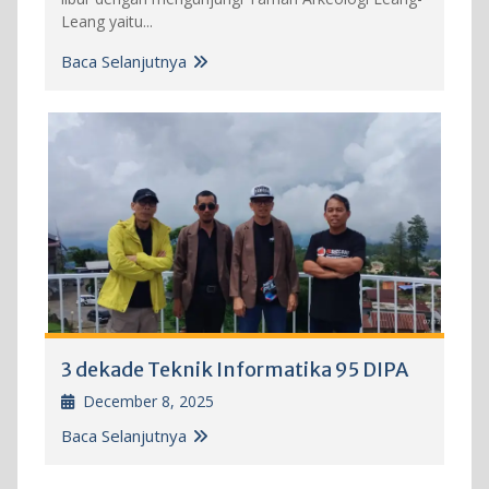
Leang yaitu...
Baca Selanjutnya
3 dekade Teknik Informatika 95 DIPA
December 8, 2025
Baca Selanjutnya