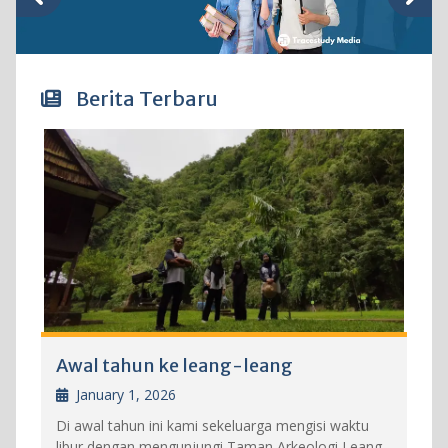
Berita Terbaru
Awal tahun ke leang-leang
January 1, 2026
Di awal tahun ini kami sekeluarga mengisi waktu
libur dengan mengunjungi Taman Arkeologi Leang-