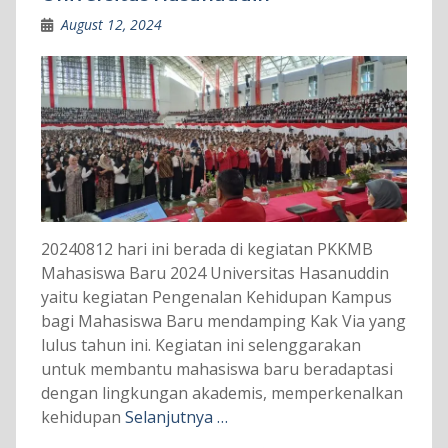
August 12, 2024
20240812 hari ini berada di kegiatan PKKMB
Mahasiswa Baru 2024 Universitas Hasanuddin
yaitu kegiatan Pengenalan Kehidupan Kampus
bagi Mahasiswa Baru mendamping Kak Via yang
lulus tahun ini. Kegiatan ini selenggarakan
untuk membantu mahasiswa baru beradaptasi
dengan lingkungan akademis, memperkenalkan
kehidupan
Selanjutnya …