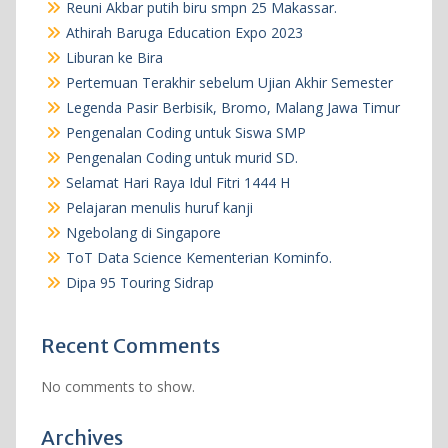
Reuni Akbar putih biru smpn 25 Makassar.
Athirah Baruga Education Expo 2023
Liburan ke Bira
Pertemuan Terakhir sebelum Ujian Akhir Semester
Legenda Pasir Berbisik, Bromo, Malang Jawa Timur
Pengenalan Coding untuk Siswa SMP
Pengenalan Coding untuk murid SD.
Selamat Hari Raya Idul Fitri 1444 H
Pelajaran menulis huruf kanji
Ngebolang di Singapore
ToT Data Science Kementerian Kominfo.
Dipa 95 Touring Sidrap
Recent Comments
No comments to show.
Archives