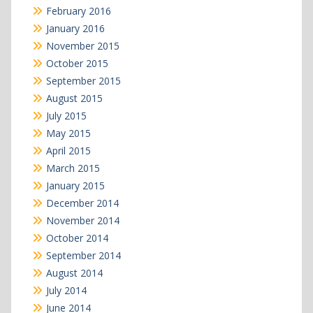
February 2016
January 2016
November 2015
October 2015
September 2015
August 2015
July 2015
May 2015
April 2015
March 2015
January 2015
December 2014
November 2014
October 2014
September 2014
August 2014
July 2014
June 2014