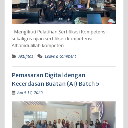
Mengikuti Pelatihan Sertifikasi Kompetensi
sekaligus ujian sertifikasi kompetensi.
Alhamdulillah kompeten
Aktifitas
Leave a comment
Pemasaran Digital dengan
Kecerdasan Buatan (AI) Batch 5
April 17, 2025