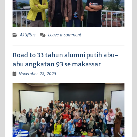
Aktifitas
Leave a comment
Road to 33 tahun alumni putih abu-
abu angkatan 93 se makassar
November 28, 2025