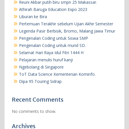
Reuni Akbar putih biru smpn 25 Makassar.
Athirah Baruga Education Expo 2023
Liburan ke Bira
Pertemuan Terakhir sebelum Ujian Akhir Semester
Legenda Pasir Berbisik, Bromo, Malang Jawa Timur
Pengenalan Coding untuk Siswa SMP
Pengenalan Coding untuk murid SD.
Selamat Hari Raya Idul Fitri 1444 H
Pelajaran menulis huruf kanji
Ngebolang di Singapore
ToT Data Science Kementerian Kominfo.
Dipa 95 Touring Sidrap
Recent Comments
No comments to show.
Archives