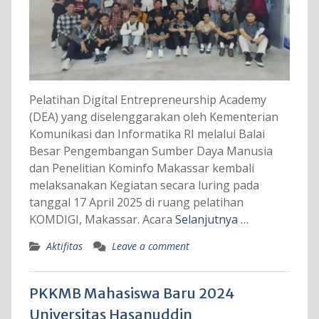
Pelatihan Digital Entrepreneurship Academy
(DEA) yang diselenggarakan oleh Kementerian
Komunikasi dan Informatika RI melalui Balai
Besar Pengembangan Sumber Daya Manusia
dan Penelitian Kominfo Makassar kembali
melaksanakan Kegiatan secara luring pada
tanggal 17 April 2025 di ruang pelatihan
KOMDIGI, Makassar. Acara
Selanjutnya …
Aktifitas
Leave a comment
PKKMB Mahasiswa Baru 2024
Universitas Hasanuddin