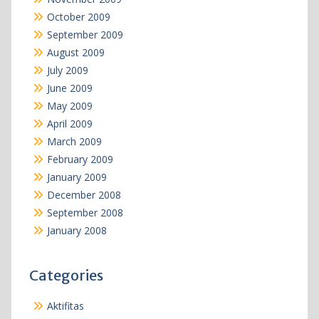
October 2009
September 2009
August 2009
July 2009
June 2009
May 2009
April 2009
March 2009
February 2009
January 2009
December 2008
September 2008
January 2008
Categories
Aktifitas