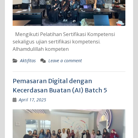
Mengikuti Pelatihan Sertifikasi Kompetensi
sekaligus ujian sertifikasi kompetensi.
Alhamdulillah kompeten
Aktifitas
Leave a comment
Pemasaran Digital dengan
Kecerdasan Buatan (AI) Batch 5
April 17, 2025