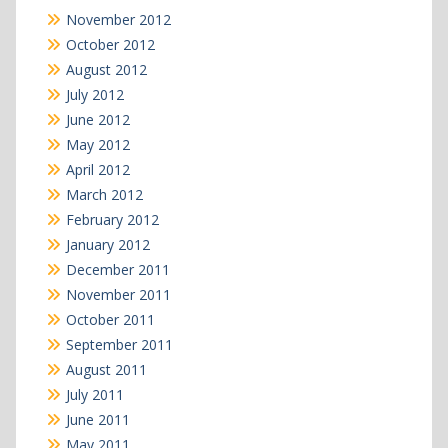
November 2012
October 2012
August 2012
July 2012
June 2012
May 2012
April 2012
March 2012
February 2012
January 2012
December 2011
November 2011
October 2011
September 2011
August 2011
July 2011
June 2011
May 2011