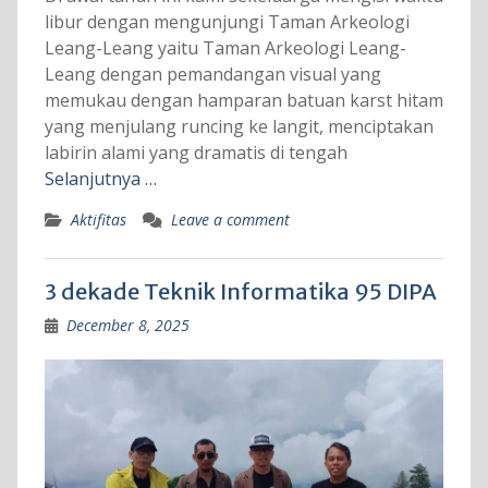
libur dengan mengunjungi Taman Arkeologi
Leang-Leang yaitu Taman Arkeologi Leang-
Leang dengan pemandangan visual yang
memukau dengan hamparan batuan karst hitam
yang menjulang runcing ke langit, menciptakan
labirin alami yang dramatis di tengah
Selanjutnya …
Aktifitas
Leave a comment
3 dekade Teknik Informatika 95 DIPA
December 8, 2025