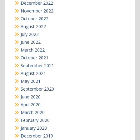
December 2022
November 2022
October 2022
August 2022
July 2022
June 2022
March 2022
October 2021
September 2021
August 2021
May 2021
September 2020
June 2020
April 2020
March 2020
February 2020
January 2020
December 2019