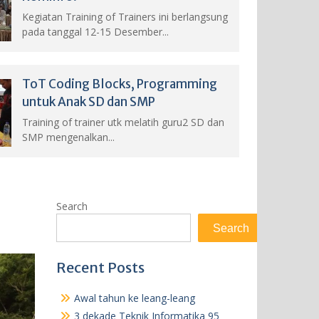
Kegiatan Training of Trainers ini berlangsung
pada tanggal 12-15 Desember...
ToT Coding Blocks, Programming
untuk Anak SD dan SMP
Training of trainer utk melatih guru2 SD dan
SMP mengenalkan...
Search
Search
Recent Posts
Awal tahun ke leang-leang
3 dekade Teknik Informatika 95