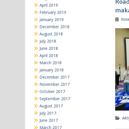
Road
April 2019
maka
February 2019
Nov
January 2019
December 2018
August 2018
July 2018
June 2018
April 2018
March 2018
January 2018
December 2017
November 2017
October 2017
September 2017
August 2017
July 2017
Akti
June 2017
March 2017