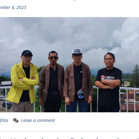
mber 8, 2025
fitas
Leave a comment