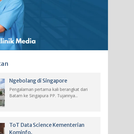
tan
Ngebolang di Singapore
Pengalaman pertama kali berangkat dari
Batam ke Singapura PP. Tujannya...
ToT Data Science Kementerian
Kominfo.