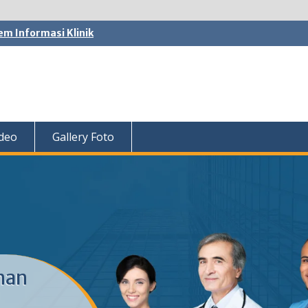
em Informasi Klinik
ideo
Gallery Foto
nan