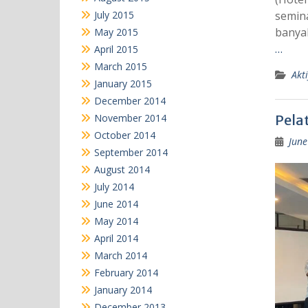
July 2015
semina
banya
May 2015
…
April 2015
March 2015
Akti
January 2015
December 2014
November 2014
Pelat
October 2014
June
September 2014
August 2014
July 2014
June 2014
May 2014
April 2014
March 2014
February 2014
January 2014
December 2013