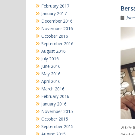
February 2017
Bers
January 2017
June
December 2016
November 2016
October 2016
September 2016
August 2016
July 2016
June 2016
May 2016
April 2016
March 2016
February 2016
January 2016
November 2015
October 2015
September 2015
20250
August 2015
(Hotel