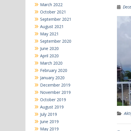
March 2022
Dece
October 2021
September 2021
August 2021
May 2021
September 2020
June 2020
April 2020
March 2020
February 2020
January 2020
December 2019
November 2019
October 2019
August 2019
Akti
July 2019
June 2019
May 2019