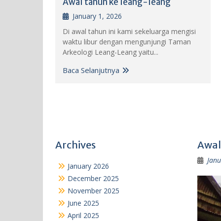
Awal tahun ke leang-leang
January 1, 2026
Di awal tahun ini kami sekeluarga mengisi
waktu libur dengan mengunjungi Taman
Arkeologi Leang-Leang yaitu...
Baca Selanjutnya
Archives
Awal
Janu
January 2026
December 2025
November 2025
June 2025
April 2025