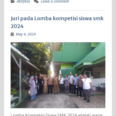
Aktifitas
Leave a comment
Juri pada Lomba kompetisi siswa smk
2024
May 4, 2024
Lomba Kompetisi Siswa SMK 2024 adalah ajang