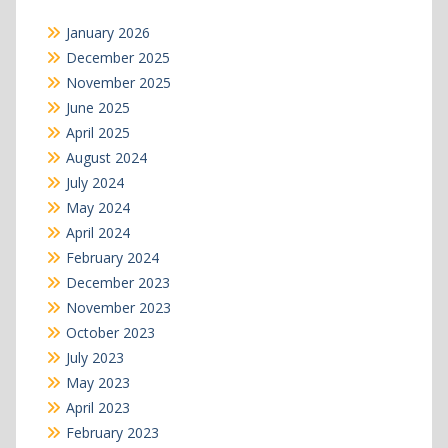
January 2026
December 2025
November 2025
June 2025
April 2025
August 2024
July 2024
May 2024
April 2024
February 2024
December 2023
November 2023
October 2023
July 2023
May 2023
April 2023
February 2023