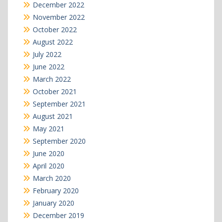
December 2022
November 2022
October 2022
August 2022
July 2022
June 2022
March 2022
October 2021
September 2021
August 2021
May 2021
September 2020
June 2020
April 2020
March 2020
February 2020
January 2020
December 2019