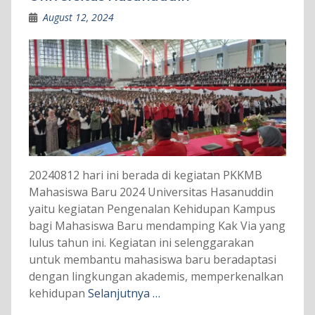
August 12, 2024
20240812 hari ini berada di kegiatan PKKMB
Mahasiswa Baru 2024 Universitas Hasanuddin
yaitu kegiatan Pengenalan Kehidupan Kampus
bagi Mahasiswa Baru mendamping Kak Via yang
lulus tahun ini. Kegiatan ini selenggarakan
untuk membantu mahasiswa baru beradaptasi
dengan lingkungan akademis, memperkenalkan
kehidupan
Selanjutnya …