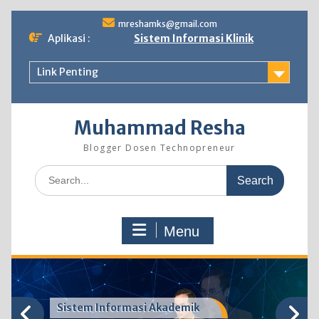
Skip
mreshamks@gmail.com
to
Aplikasi :
Sistem Informasi Klinik
content
Link Penting
Muhammad Resha
Blogger Dosen Technopreneur
Search
for:
Menu
Sistem Informasi Akademik