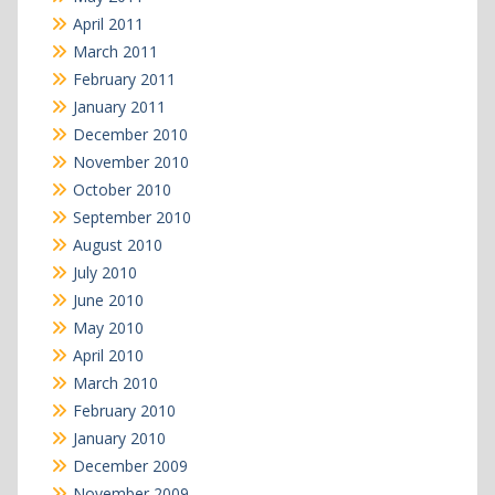
April 2011
March 2011
February 2011
January 2011
December 2010
November 2010
October 2010
September 2010
August 2010
July 2010
June 2010
May 2010
April 2010
March 2010
February 2010
January 2010
December 2009
November 2009