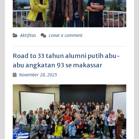
Aktifitas
Leave a comment
Road to 33 tahun alumni putih abu-
abu angkatan 93 se makassar
November 28, 2025