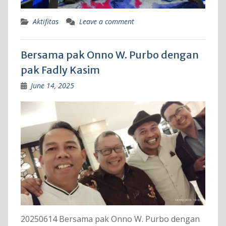
Aktifitas
Leave a comment
Bersama pak Onno W. Purbo dengan
pak Fadly Kasim
June 14, 2025
20250614 Bersama pak Onno W. Purbo dengan