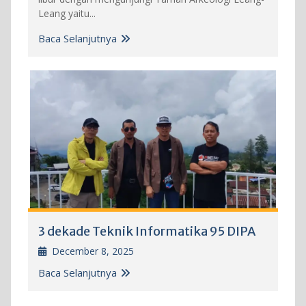
Leang yaitu...
Baca Selanjutnya
3 dekade Teknik Informatika 95 DIPA
December 8, 2025
Baca Selanjutnya