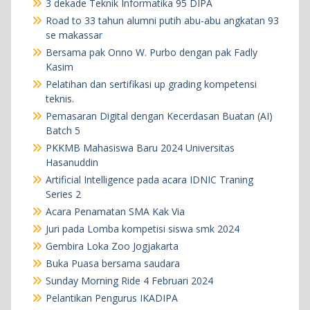
3 dekade Teknik Informatika 95 DIPA
Road to 33 tahun alumni putih abu-abu angkatan 93
se makassar
Bersama pak Onno W. Purbo dengan pak Fadly
Kasim
Pelatihan dan sertifikasi up grading kompetensi
teknis.
Pemasaran Digital dengan Kecerdasan Buatan (AI)
Batch 5
PKKMB Mahasiswa Baru 2024 Universitas
Hasanuddin
Artificial Intelligence pada acara IDNIC Traning
Series 2
Acara Penamatan SMA Kak Via
Juri pada Lomba kompetisi siswa smk 2024
Gembira Loka Zoo Jogjakarta
Buka Puasa bersama saudara
Sunday Morning Ride 4 Februari 2024
Pelantikan Pengurus IKADIPA