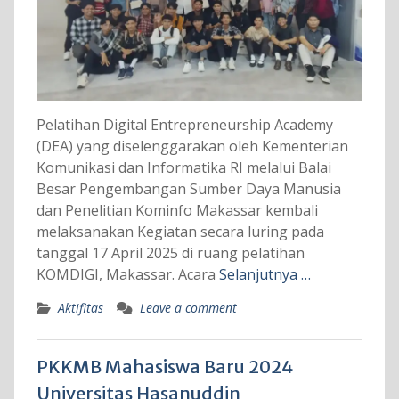
Pelatihan Digital Entrepreneurship Academy
(DEA) yang diselenggarakan oleh Kementerian
Komunikasi dan Informatika RI melalui Balai
Besar Pengembangan Sumber Daya Manusia
dan Penelitian Kominfo Makassar kembali
melaksanakan Kegiatan secara luring pada
tanggal 17 April 2025 di ruang pelatihan
KOMDIGI, Makassar. Acara
Selanjutnya …
Aktifitas
Leave a comment
PKKMB Mahasiswa Baru 2024
Universitas Hasanuddin