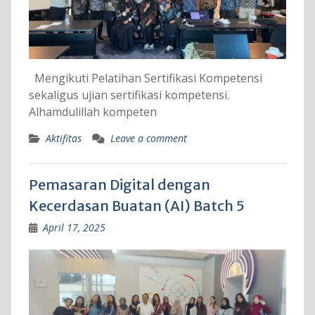
Mengikuti Pelatihan Sertifikasi Kompetensi
sekaligus ujian sertifikasi kompetensi.
Alhamdulillah kompeten
Aktifitas
Leave a comment
Pemasaran Digital dengan
Kecerdasan Buatan (AI) Batch 5
April 17, 2025