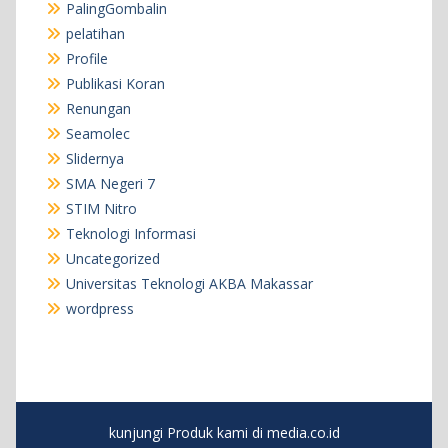
PalingGombalin
pelatihan
Profile
Publikasi Koran
Renungan
Seamolec
Slidernya
SMA Negeri 7
STIM Nitro
Teknologi Informasi
Uncategorized
Universitas Teknologi AKBA Makassar
wordpress
kunjungi Produk kami di media.co.id