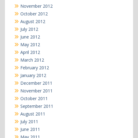
November 2012
October 2012
August 2012
July 2012
June 2012
May 2012
April 2012
March 2012
February 2012
January 2012
December 2011
November 2011
October 2011
September 2011
August 2011
July 2011
June 2011
May 2011