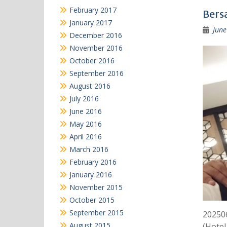
February 2017
Bers
January 2017
June
December 2016
November 2016
October 2016
September 2016
August 2016
July 2016
June 2016
May 2016
April 2016
March 2016
February 2016
January 2016
November 2015
October 2015
September 2015
20250
August 2015
(Hotel