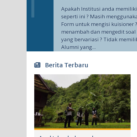
Apakah Institusi anda memilik
seperti ini ? Masih menggunak
Form untuk mengisi kuisioner ?
menambah dan mengedit soal 
yang bervariasi ? Tidak memili
Alumni yang...
Berita Terbaru