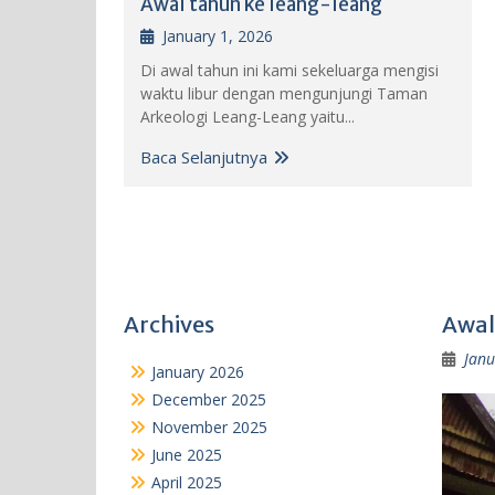
Awal tahun ke leang-leang
January 1, 2026
Di awal tahun ini kami sekeluarga mengisi
waktu libur dengan mengunjungi Taman
Arkeologi Leang-Leang yaitu...
Baca Selanjutnya
Archives
Awal
Janu
January 2026
December 2025
November 2025
June 2025
April 2025