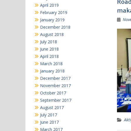
Road
April 2019
maka
February 2019
Nov
January 2019
December 2018
August 2018
July 2018
June 2018
April 2018
March 2018
January 2018
December 2017
November 2017
October 2017
September 2017
August 2017
July 2017
Akti
June 2017
March 2017