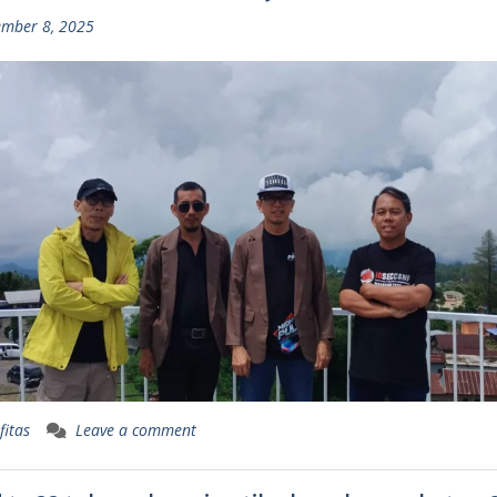
mber 8, 2025
fitas
Leave a comment