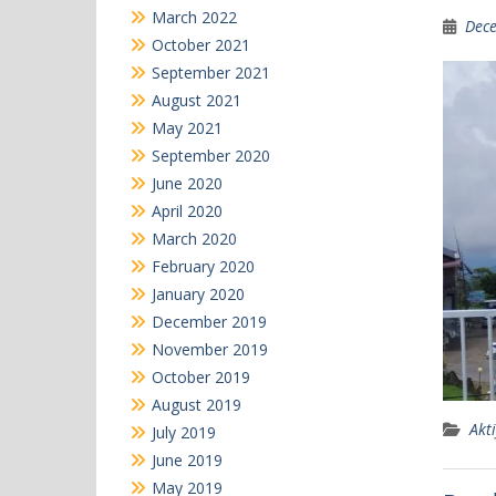
March 2022
Dece
October 2021
September 2021
August 2021
May 2021
September 2020
June 2020
April 2020
March 2020
February 2020
January 2020
December 2019
November 2019
October 2019
August 2019
Akti
July 2019
June 2019
May 2019