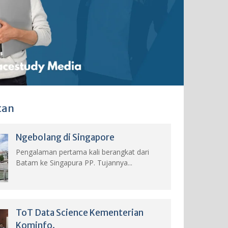
tan
Ngebolang di Singapore
Pengalaman pertama kali berangkat dari
Batam ke Singapura PP. Tujannya...
ToT Data Science Kementerian
Kominfo.