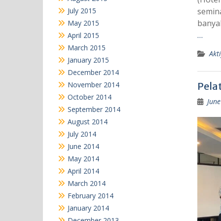
July 2015
semina
banya
May 2015
…
April 2015
March 2015
Akti
January 2015
December 2014
November 2014
Pelat
October 2014
June
September 2014
August 2014
July 2014
June 2014
May 2014
April 2014
March 2014
February 2014
January 2014
December 2013