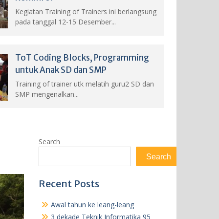
Kegiatan Training of Trainers ini berlangsung
pada tanggal 12-15 Desember...
ToT Coding Blocks, Programming
untuk Anak SD dan SMP
Training of trainer utk melatih guru2 SD dan
SMP mengenalkan...
Search
Search
Recent Posts
Awal tahun ke leang-leang
3 dekade Teknik Informatika 95