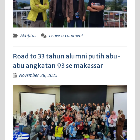
Aktifitas
Leave a comment
Road to 33 tahun alumni putih abu-
abu angkatan 93 se makassar
November 28, 2025