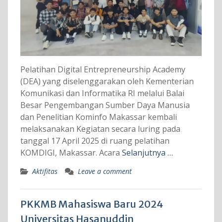
Pelatihan Digital Entrepreneurship Academy
(DEA) yang diselenggarakan oleh Kementerian
Komunikasi dan Informatika RI melalui Balai
Besar Pengembangan Sumber Daya Manusia
dan Penelitian Kominfo Makassar kembali
melaksanakan Kegiatan secara luring pada
tanggal 17 April 2025 di ruang pelatihan
KOMDIGI, Makassar. Acara
Selanjutnya …
Aktifitas
Leave a comment
PKKMB Mahasiswa Baru 2024
Universitas Hasanuddin