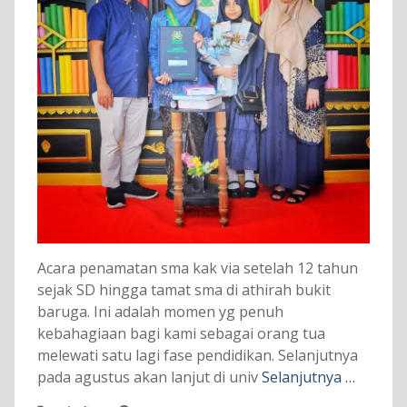
Acara penamatan sma kak via setelah 12 tahun
sejak SD hingga tamat sma di athirah bukit
baruga. Ini adalah momen yg penuh
kebahagiaan bagi kami sebagai orang tua
melewati satu lagi fase pendidikan. Selanjutnya
pada agustus akan lanjut di univ
Selanjutnya …