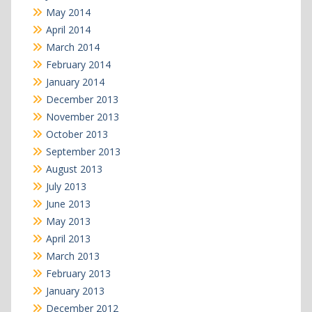
May 2014
April 2014
March 2014
February 2014
January 2014
December 2013
November 2013
October 2013
September 2013
August 2013
July 2013
June 2013
May 2013
April 2013
March 2013
February 2013
January 2013
December 2012