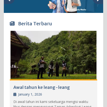
Berita Terbaru
Awal tahun ke leang-leang
January 1, 2026
Di awal tahun ini kami sekeluarga mengisi waktu
libur dengan mengunjungi Taman Arkeologi Leang-