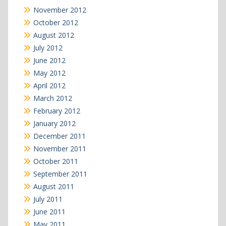
November 2012
October 2012
August 2012
July 2012
June 2012
May 2012
April 2012
March 2012
February 2012
January 2012
December 2011
November 2011
October 2011
September 2011
August 2011
July 2011
June 2011
May 2011