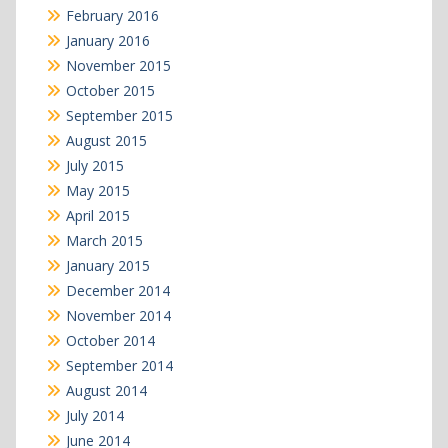
February 2016
January 2016
November 2015
October 2015
September 2015
August 2015
July 2015
May 2015
April 2015
March 2015
January 2015
December 2014
November 2014
October 2014
September 2014
August 2014
July 2014
June 2014