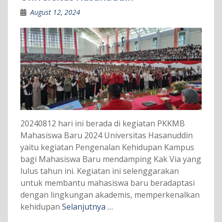
August 12, 2024
20240812 hari ini berada di kegiatan PKKMB
Mahasiswa Baru 2024 Universitas Hasanuddin
yaitu kegiatan Pengenalan Kehidupan Kampus
bagi Mahasiswa Baru mendamping Kak Via yang
lulus tahun ini. Kegiatan ini selenggarakan
untuk membantu mahasiswa baru beradaptasi
dengan lingkungan akademis, memperkenalkan
kehidupan
Selanjutnya …