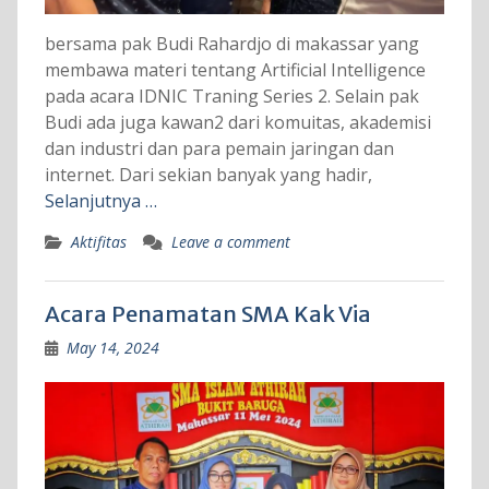
bersama pak Budi Rahardjo di makassar yang
membawa materi tentang Artificial Intelligence
pada acara IDNIC Traning Series 2. Selain pak
Budi ada juga kawan2 dari komuitas, akademisi
dan industri dan para pemain jaringan dan
internet. Dari sekian banyak yang hadir,
Selanjutnya …
Aktifitas
Leave a comment
Acara Penamatan SMA Kak Via
May 14, 2024