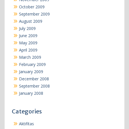
October 2009
September 2009
August 2009
July 2009
June 2009
May 2009
April 2009
March 2009
February 2009
January 2009
December 2008
September 2008
January 2008
Categories
Aktifitas