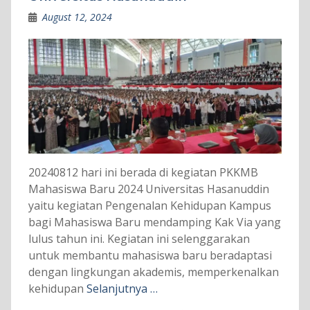
August 12, 2024
20240812 hari ini berada di kegiatan PKKMB
Mahasiswa Baru 2024 Universitas Hasanuddin
yaitu kegiatan Pengenalan Kehidupan Kampus
bagi Mahasiswa Baru mendamping Kak Via yang
lulus tahun ini. Kegiatan ini selenggarakan
untuk membantu mahasiswa baru beradaptasi
dengan lingkungan akademis, memperkenalkan
kehidupan
Selanjutnya …