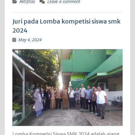
Aktifitas
Leave a comment
Juri pada Lomba kompetisi siswa smk
2024
May 4, 2024
Lomba Kompetisi Siswa SMK 2024 adalah ajang