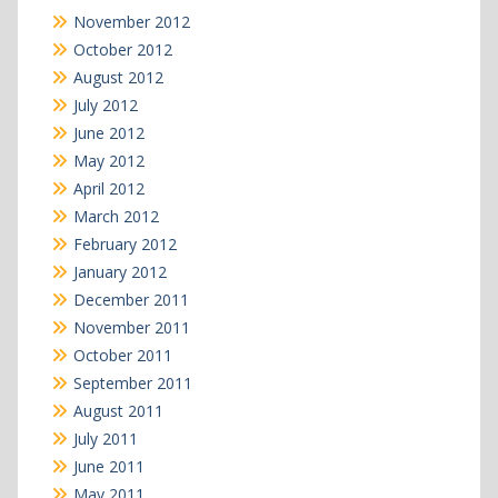
November 2012
October 2012
August 2012
July 2012
June 2012
May 2012
April 2012
March 2012
February 2012
January 2012
December 2011
November 2011
October 2011
September 2011
August 2011
July 2011
June 2011
May 2011