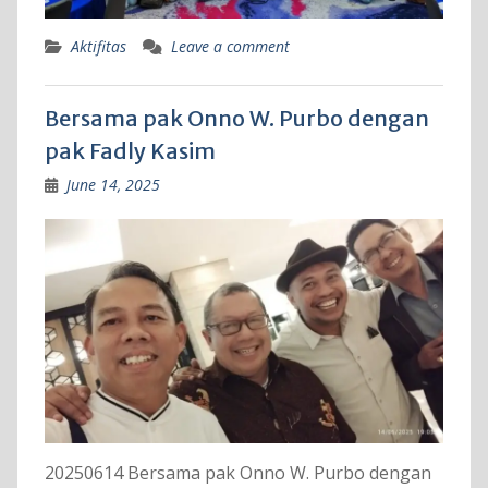
Aktifitas
Leave a comment
Bersama pak Onno W. Purbo dengan
pak Fadly Kasim
June 14, 2025
20250614 Bersama pak Onno W. Purbo dengan