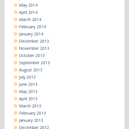
May 2014
April 2014
March 2014
February 2014
January 2014
December 2013
November 2013
October 2013
September 2013
August 2013
July 2013
June 2013
May 2013
April 2013
March 2013
February 2013
January 2013
December 2012