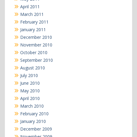
April 2011
March 2011
February 2011
January 2011
December 2010
November 2010
October 2010
September 2010
August 2010
July 2010
June 2010
May 2010
April 2010
March 2010
February 2010
January 2010
December 2009
November 2009