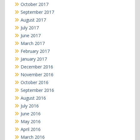
October 2017
September 2017
August 2017
July 2017
June 2017
March 2017
February 2017
January 2017
December 2016
November 2016
October 2016
September 2016
August 2016
July 2016
June 2016
May 2016
April 2016
March 2016