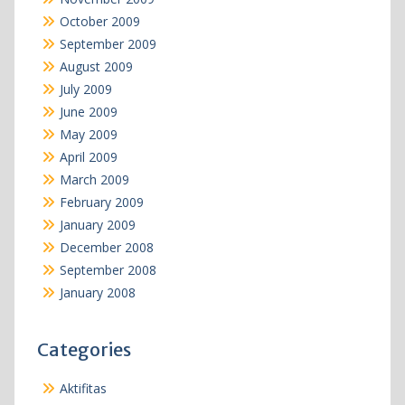
October 2009
September 2009
August 2009
July 2009
June 2009
May 2009
April 2009
March 2009
February 2009
January 2009
December 2008
September 2008
January 2008
Categories
Aktifitas