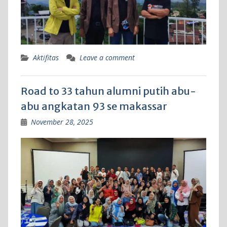
Aktifitas
Leave a comment
Road to 33 tahun alumni putih abu-
abu angkatan 93 se makassar
November 28, 2025