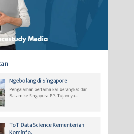
tan
Ngebolang di Singapore
Pengalaman pertama kali berangkat dari
Batam ke Singapura PP. Tujannya...
ToT Data Science Kementerian
Kominfo.