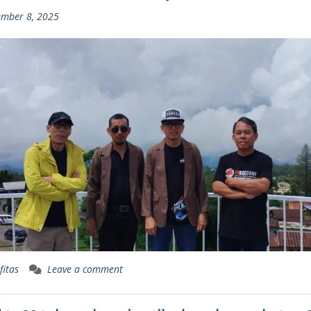
mber 8, 2025
fitas
Leave a comment