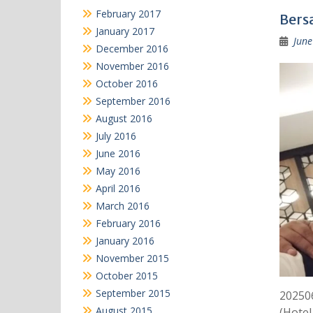
February 2017
Bers
January 2017
June
December 2016
November 2016
October 2016
September 2016
August 2016
July 2016
June 2016
May 2016
April 2016
March 2016
February 2016
January 2016
November 2015
October 2015
September 2015
20250
August 2015
(Hotel