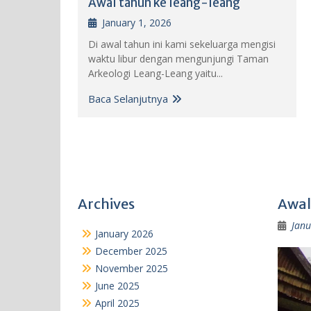
Awal tahun ke leang-leang
January 1, 2026
Di awal tahun ini kami sekeluarga mengisi
waktu libur dengan mengunjungi Taman
Arkeologi Leang-Leang yaitu...
Baca Selanjutnya
Archives
Awal
Janu
January 2026
December 2025
November 2025
June 2025
April 2025