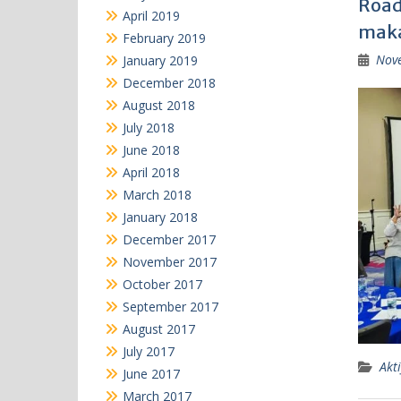
Road
April 2019
maka
February 2019
Nov
January 2019
December 2018
August 2018
July 2018
June 2018
April 2018
March 2018
January 2018
December 2017
November 2017
October 2017
September 2017
August 2017
July 2017
Akti
June 2017
March 2017