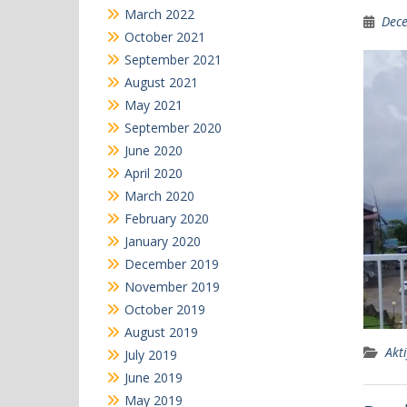
March 2022
Dece
October 2021
September 2021
August 2021
May 2021
September 2020
June 2020
April 2020
March 2020
February 2020
January 2020
December 2019
November 2019
October 2019
August 2019
Akti
July 2019
June 2019
May 2019