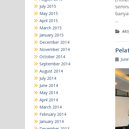
July 2015
semina
banya
May 2015
…
April 2015
March 2015
Akti
January 2015
December 2014
November 2014
Pelat
October 2014
June
September 2014
August 2014
July 2014
June 2014
May 2014
April 2014
March 2014
February 2014
January 2014
December 2013