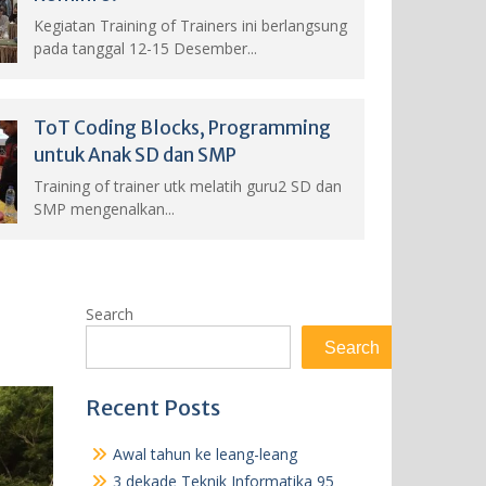
Kegiatan Training of Trainers ini berlangsung
pada tanggal 12-15 Desember...
ToT Coding Blocks, Programming
untuk Anak SD dan SMP
Training of trainer utk melatih guru2 SD dan
SMP mengenalkan...
Search
Search
Recent Posts
Awal tahun ke leang-leang
3 dekade Teknik Informatika 95