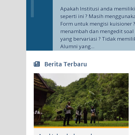
Apakah Institusi anda memilik
seperti ini ? Masih menggunak
Form untuk mengisi kuisioner ?
menambah dan mengedit soal 
yang bervariasi ? Tidak memili
Alumni yang...
Berita Terbaru