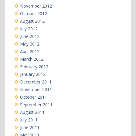
November 2012
October 2012
August 2012
July 2012
June 2012
May 2012
April 2012
March 2012
February 2012
January 2012
December 2011
November 2011
October 2011
September 2011
August 2011
July 2011
June 2011
May 2011