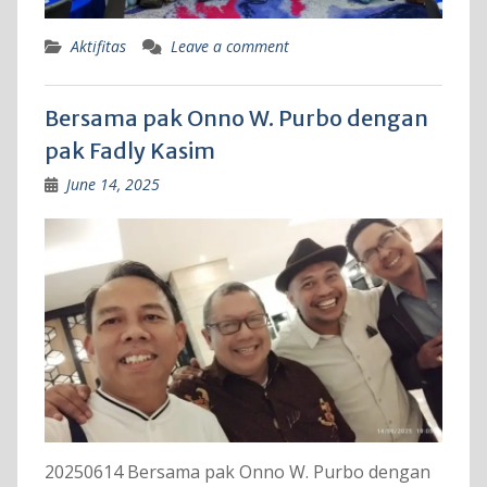
Aktifitas
Leave a comment
Bersama pak Onno W. Purbo dengan
pak Fadly Kasim
June 14, 2025
20250614 Bersama pak Onno W. Purbo dengan