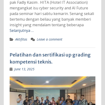
pak Fadly Kasim . HITA (Hotel IT Association)
mengangkat isu cyber security and AI Future
pada seminar hari sabtu kemarin. Senang sekali
bertemu dengan beliau yang banyak memberi
insight yang mendalam tentang beberapa
Selanjutnya …
Aktifitas
Leave a comment
Pelatihan dan sertifikasi up grading
kompetensi teknis.
June 13, 2025