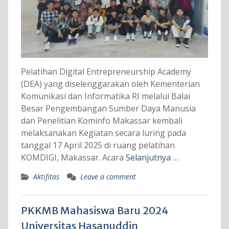
Pelatihan Digital Entrepreneurship Academy
(DEA) yang diselenggarakan oleh Kementerian
Komunikasi dan Informatika RI melalui Balai
Besar Pengembangan Sumber Daya Manusia
dan Penelitian Kominfo Makassar kembali
melaksanakan Kegiatan secara luring pada
tanggal 17 April 2025 di ruang pelatihan
KOMDIGI, Makassar. Acara
Selanjutnya …
Aktifitas
Leave a comment
PKKMB Mahasiswa Baru 2024
Universitas Hasanuddin