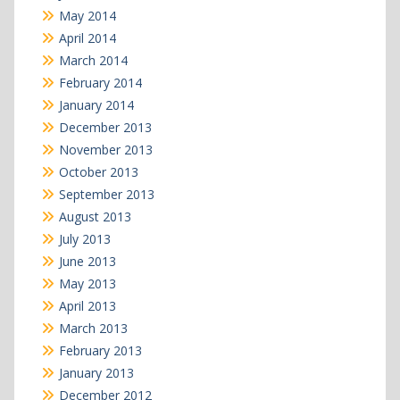
May 2014
April 2014
March 2014
February 2014
January 2014
December 2013
November 2013
October 2013
September 2013
August 2013
July 2013
June 2013
May 2013
April 2013
March 2013
February 2013
January 2013
December 2012