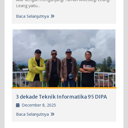
Leang yaitu...
Baca Selanjutnya
3 dekade Teknik Informatika 95 DIPA
December 8, 2025
Baca Selanjutnya