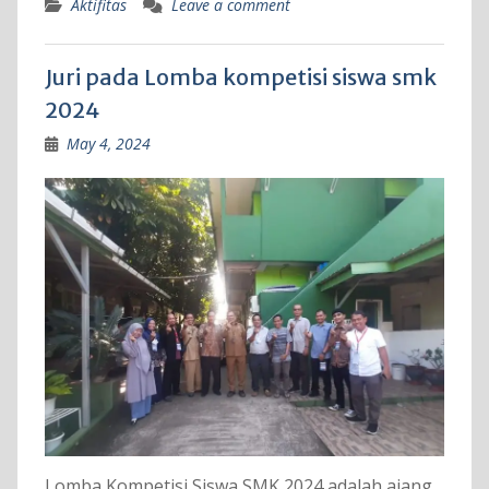
Aktifitas
Leave a comment
Juri pada Lomba kompetisi siswa smk
2024
May 4, 2024
Lomba Kompetisi Siswa SMK 2024 adalah ajang