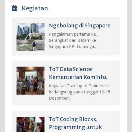
Kegiatan
Ngebolang di Singapore
Pengalaman pertama kali
berangkat dari Batam ke
Singapura PP. Tujannya...
ToT Data Science
Kementerian Kominfo.
Kegiatan Training of Trainers ini
berlangsung pada tanggal 12-15
Desember...
ToT Coding Blocks,
Programming untuk