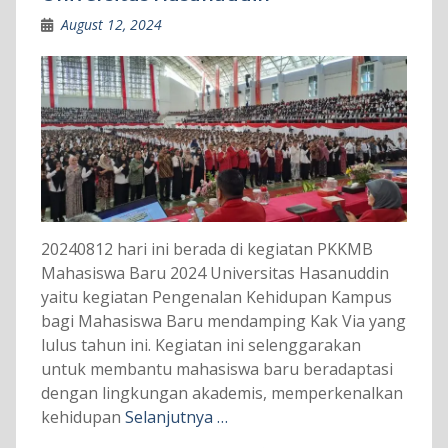
August 12, 2024
20240812 hari ini berada di kegiatan PKKMB
Mahasiswa Baru 2024 Universitas Hasanuddin
yaitu kegiatan Pengenalan Kehidupan Kampus
bagi Mahasiswa Baru mendamping Kak Via yang
lulus tahun ini. Kegiatan ini selenggarakan
untuk membantu mahasiswa baru beradaptasi
dengan lingkungan akademis, memperkenalkan
kehidupan
Selanjutnya …