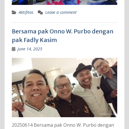
Aktifitas
Leave a comment
Bersama pak Onno W. Purbo dengan
pak Fadly Kasim
June 14, 2025
20250614 Bersama pak Onno W. Purbo dengan