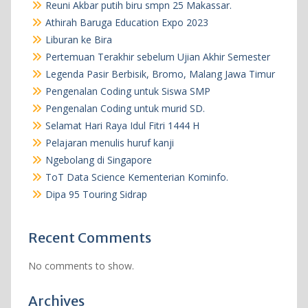
Reuni Akbar putih biru smpn 25 Makassar.
Athirah Baruga Education Expo 2023
Liburan ke Bira
Pertemuan Terakhir sebelum Ujian Akhir Semester
Legenda Pasir Berbisik, Bromo, Malang Jawa Timur
Pengenalan Coding untuk Siswa SMP
Pengenalan Coding untuk murid SD.
Selamat Hari Raya Idul Fitri 1444 H
Pelajaran menulis huruf kanji
Ngebolang di Singapore
ToT Data Science Kementerian Kominfo.
Dipa 95 Touring Sidrap
Recent Comments
No comments to show.
Archives