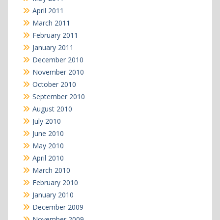
April 2011
March 2011
February 2011
January 2011
December 2010
November 2010
October 2010
September 2010
August 2010
July 2010
June 2010
May 2010
April 2010
March 2010
February 2010
January 2010
December 2009
November 2009