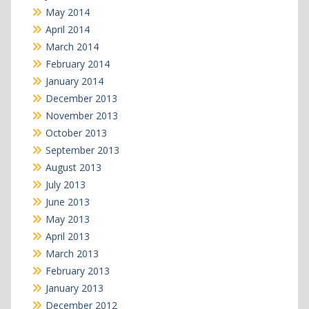
May 2014
April 2014
March 2014
February 2014
January 2014
December 2013
November 2013
October 2013
September 2013
August 2013
July 2013
June 2013
May 2013
April 2013
March 2013
February 2013
January 2013
December 2012