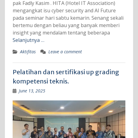
pak Fadly Kasim . HITA (Hotel IT Association)
mengangkat isu cyber security and AI Future
pada seminar hari sabtu kemarin. Senang sekali
bertemu dengan beliau yang banyak memberi
insight yang mendalam tentang beberapa
Selanjutnya …
Aktifitas
Leave a comment
Pelatihan dan sertifikasi up grading
kompetensi teknis.
June 13, 2025