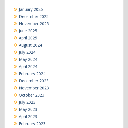
January 2026
December 2025
November 2025
June 2025
April 2025
August 2024
July 2024
May 2024
April 2024
February 2024
December 2023
November 2023
October 2023
July 2023
May 2023
April 2023
February 2023