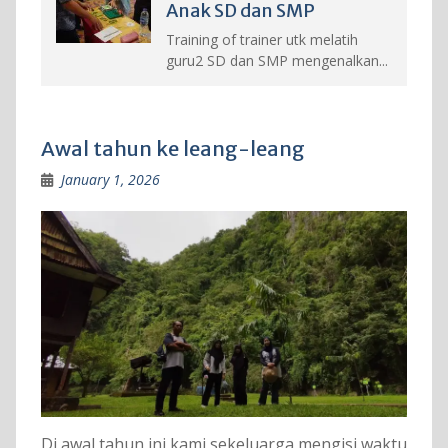
Anak SD dan SMP
Training of trainer utk melatih
guru2 SD dan SMP mengenalkan...
Awal tahun ke leang-leang
January 1, 2026
Di awal tahun ini kami sekeluarga mengisi waktu