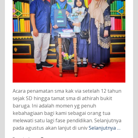
Acara penamatan sma kak via setelah 12 tahun
sejak SD hingga tamat sma di athirah bukit
baruga. Ini adalah momen yg penuh
kebahagiaan bagi kami sebagai orang tua
melewati satu lagi fase pendidikan. Selanjutnya
pada agustus akan lanjut di univ
Selanjutnya …