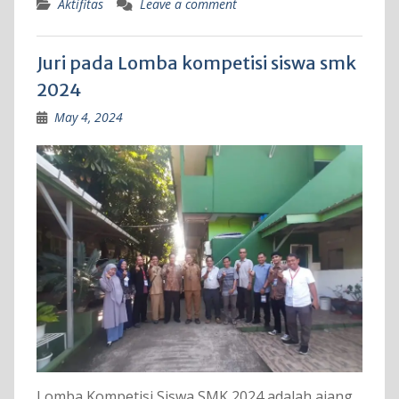
Aktifitas
Leave a comment
Juri pada Lomba kompetisi siswa smk
2024
May 4, 2024
Lomba Kompetisi Siswa SMK 2024 adalah ajang