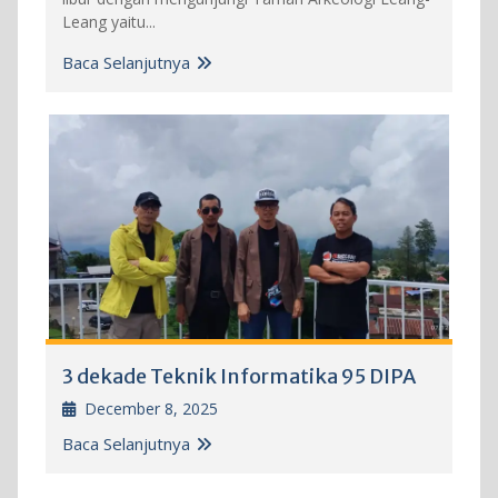
Leang yaitu...
Baca Selanjutnya
3 dekade Teknik Informatika 95 DIPA
December 8, 2025
Baca Selanjutnya