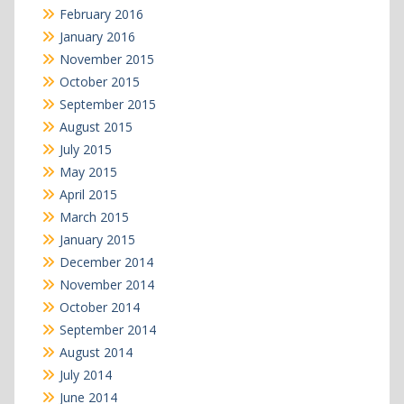
February 2016
January 2016
November 2015
October 2015
September 2015
August 2015
July 2015
May 2015
April 2015
March 2015
January 2015
December 2014
November 2014
October 2014
September 2014
August 2014
July 2014
June 2014