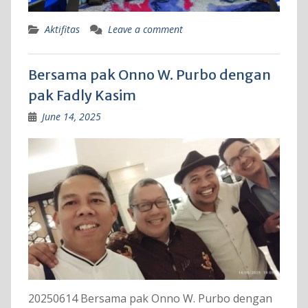
Aktifitas
Leave a comment
Bersama pak Onno W. Purbo dengan
pak Fadly Kasim
June 14, 2025
20250614 Bersama pak Onno W. Purbo dengan