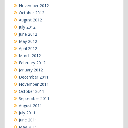
November 2012
October 2012
August 2012
July 2012
June 2012
May 2012
April 2012
March 2012
February 2012
January 2012
December 2011
November 2011
October 2011
September 2011
August 2011
July 2011
June 2011
May 2011