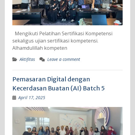
Mengikuti Pelatihan Sertifikasi Kompetensi
sekaligus ujian sertifikasi kompetensi.
Alhamdulillah kompeten
Aktifitas
Leave a comment
Pemasaran Digital dengan
Kecerdasan Buatan (AI) Batch 5
April 17, 2025