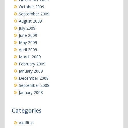
October 2009
September 2009
August 2009
July 2009
June 2009
May 2009
April 2009
March 2009
February 2009
January 2009
December 2008
September 2008
January 2008
Categories
Aktifitas