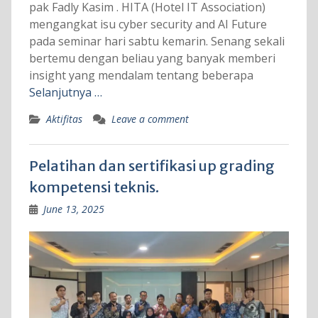
pak Fadly Kasim . HITA (Hotel IT Association)
mengangkat isu cyber security and AI Future
pada seminar hari sabtu kemarin. Senang sekali
bertemu dengan beliau yang banyak memberi
insight yang mendalam tentang beberapa
Selanjutnya …
Aktifitas
Leave a comment
Pelatihan dan sertifikasi up grading
kompetensi teknis.
June 13, 2025