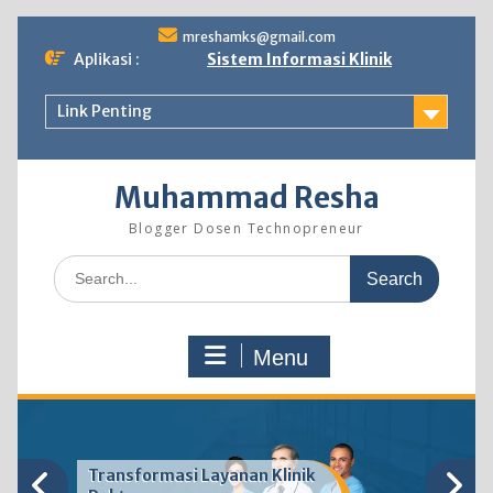
Skip
mreshamks@gmail.com
to
Aplikasi :
Sistem Informasi Klinik
content
Link Penting
Muhammad Resha
Blogger Dosen Technopreneur
Search
for:
Menu
Sistem Informasi Akademik