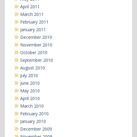
April 2011
March 2011
February 2011
January 2011
December 2010
November 2010
October 2010
September 2010
August 2010
July 2010
June 2010
May 2010
April 2010
March 2010
February 2010
January 2010
December 2009
November 2009