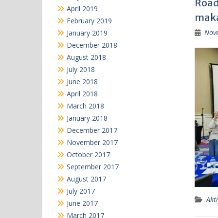
Road
April 2019
maka
February 2019
Nov
January 2019
December 2018
August 2018
July 2018
June 2018
April 2018
March 2018
January 2018
December 2017
November 2017
October 2017
September 2017
August 2017
July 2017
Akti
June 2017
March 2017