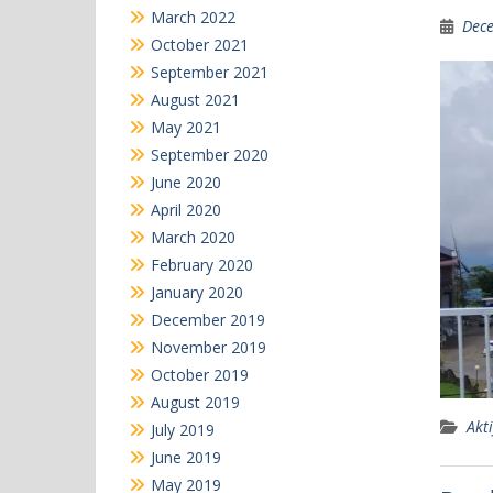
March 2022
Dece
October 2021
September 2021
August 2021
May 2021
September 2020
June 2020
April 2020
March 2020
February 2020
January 2020
December 2019
November 2019
October 2019
August 2019
Akti
July 2019
June 2019
May 2019