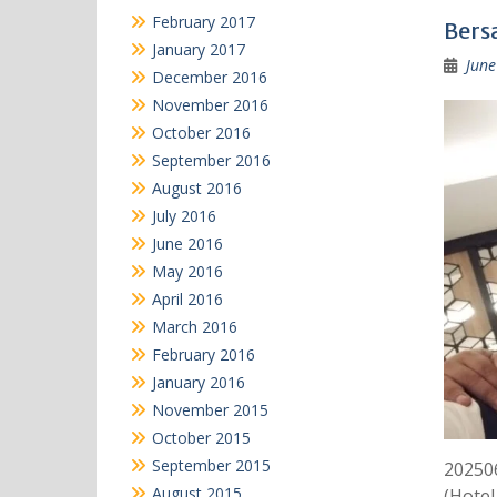
February 2017
Bers
January 2017
June
December 2016
November 2016
October 2016
September 2016
August 2016
July 2016
June 2016
May 2016
April 2016
March 2016
February 2016
January 2016
November 2015
October 2015
September 2015
20250
August 2015
(Hotel