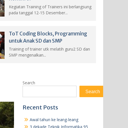
Kegiatan Training of Trainers ini berlangsung
pada tanggal 12-15 Desember...
ToT Coding Blocks, Programming
untuk Anak SD dan SMP
Training of trainer utk melatih guru2 SD dan
SMP mengenalkan...
Search
Search
Recent Posts
Awal tahun ke leang-leang
3 dekade Teknik Informatika 95