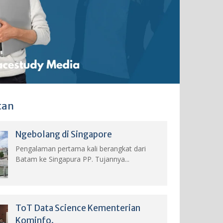
tan
Ngebolang di Singapore
Pengalaman pertama kali berangkat dari
Batam ke Singapura PP. Tujannya...
ToT Data Science Kementerian
Kominfo.