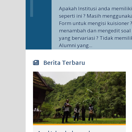
Apakah Institusi anda memilik
seperti ini ? Masih menggunak
Form untuk mengisi kuisioner ?
menambah dan mengedit soal 
yang bervariasi ? Tidak memili
Alumni yang...
Berita Terbaru