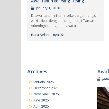
Awal tahun ke leang-leang
January 1, 2026
Di awal tahun ini kami sekeluarga mengisi
waktu libur dengan mengunjungi Taman
Arkeologi Leang-Leang yaitu...
Baca Selanjutnya
Archives
Awal
Janu
January 2026
December 2025
November 2025
June 2025
April 2025