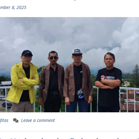
mber 8, 2025
fitas
Leave a comment