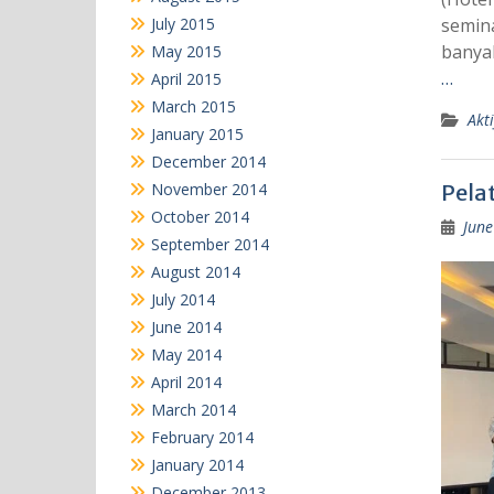
July 2015
semina
banya
May 2015
…
April 2015
March 2015
Akti
January 2015
December 2014
November 2014
Pelat
October 2014
June
September 2014
August 2014
July 2014
June 2014
May 2014
April 2014
March 2014
February 2014
January 2014
December 2013