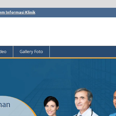
em Informasi Klinik
ideo
Gallery Foto
nan