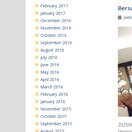
February 2017
Bers
January 2017
June
December 2016
November 2016
October 2016
September 2016
August 2016
July 2016
June 2016
May 2016
April 2016
March 2016
February 2016
January 2016
November 2015
October 2015
September 2015
20250
August 2015
(Hotel