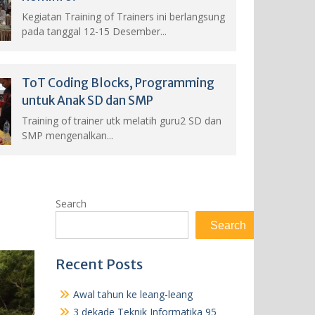
Kegiatan Training of Trainers ini berlangsung
pada tanggal 12-15 Desember...
ToT Coding Blocks, Programming
untuk Anak SD dan SMP
Training of trainer utk melatih guru2 SD dan
SMP mengenalkan...
Search
Search
Recent Posts
Awal tahun ke leang-leang
3 dekade Teknik Informatika 95