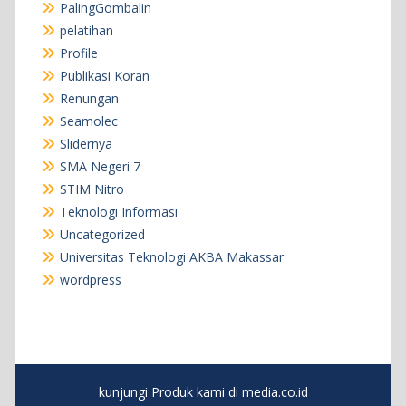
PalingGombalin
pelatihan
Profile
Publikasi Koran
Renungan
Seamolec
Slidernya
SMA Negeri 7
STIM Nitro
Teknologi Informasi
Uncategorized
Universitas Teknologi AKBA Makassar
wordpress
kunjungi Produk kami di media.co.id