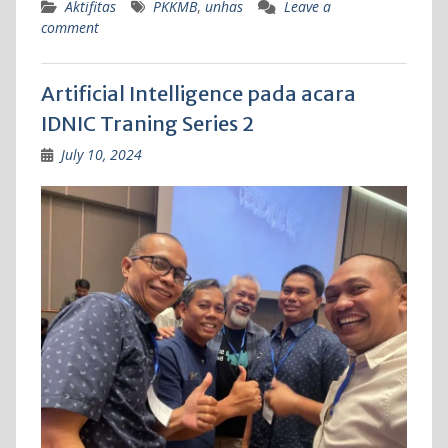
Aktifitas
PKKMB
,
unhas
Leave a
comment
Artificial Intelligence pada acara
IDNIC Traning Series 2
July 10, 2024