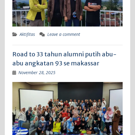
Aktifitas
Leave a comment
Road to 33 tahun alumni putih abu-
abu angkatan 93 se makassar
November 28, 2025