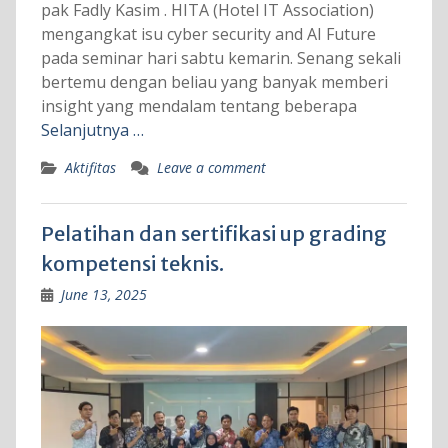
pak Fadly Kasim . HITA (Hotel IT Association)
mengangkat isu cyber security and AI Future
pada seminar hari sabtu kemarin. Senang sekali
bertemu dengan beliau yang banyak memberi
insight yang mendalam tentang beberapa
Selanjutnya …
Aktifitas
Leave a comment
Pelatihan dan sertifikasi up grading
kompetensi teknis.
June 13, 2025