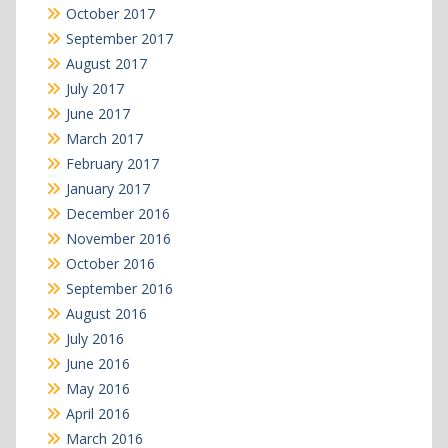
October 2017
September 2017
August 2017
July 2017
June 2017
March 2017
February 2017
January 2017
December 2016
November 2016
October 2016
September 2016
August 2016
July 2016
June 2016
May 2016
April 2016
March 2016