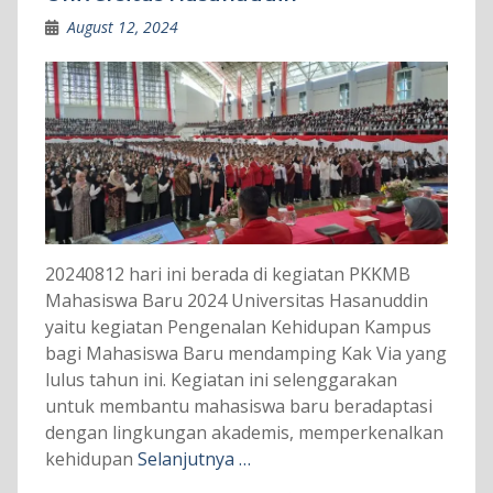
August 12, 2024
20240812 hari ini berada di kegiatan PKKMB
Mahasiswa Baru 2024 Universitas Hasanuddin
yaitu kegiatan Pengenalan Kehidupan Kampus
bagi Mahasiswa Baru mendamping Kak Via yang
lulus tahun ini. Kegiatan ini selenggarakan
untuk membantu mahasiswa baru beradaptasi
dengan lingkungan akademis, memperkenalkan
kehidupan
Selanjutnya …