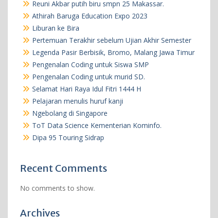
Reuni Akbar putih biru smpn 25 Makassar.
Athirah Baruga Education Expo 2023
Liburan ke Bira
Pertemuan Terakhir sebelum Ujian Akhir Semester
Legenda Pasir Berbisik, Bromo, Malang Jawa Timur
Pengenalan Coding untuk Siswa SMP
Pengenalan Coding untuk murid SD.
Selamat Hari Raya Idul Fitri 1444 H
Pelajaran menulis huruf kanji
Ngebolang di Singapore
ToT Data Science Kementerian Kominfo.
Dipa 95 Touring Sidrap
Recent Comments
No comments to show.
Archives