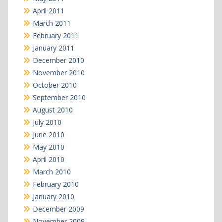
April 2011
March 2011
February 2011
January 2011
December 2010
November 2010
October 2010
September 2010
August 2010
July 2010
June 2010
May 2010
April 2010
March 2010
February 2010
January 2010
December 2009
November 2009