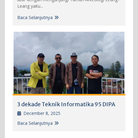
Leang yaitu...
Baca Selanjutnya
3 dekade Teknik Informatika 95 DIPA
December 8, 2025
Baca Selanjutnya