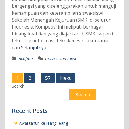
bergengsi yang diselenggarakan untuk menguji
kemampuan dan keterampilan siswa-siswi
Sekolah Menengah Kejuruan (SMK) di seluruh
Indonesia. Kompetisi ini meliputi berbagai
bidang keahlian yang diajarkan di SMK, seperti
teknologi informasi, teknik mesin, akuntansi,
dan
Selanjutnya …
Aktifitas
Leave a comment
Posts
1
2
57
Next
…
pagination
Search
Search
Recent Posts
Awal tahun ke leang-leang