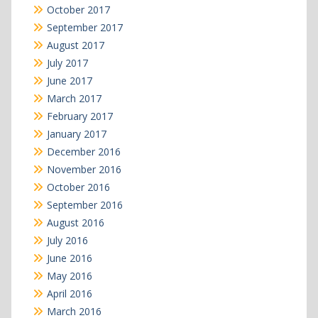
October 2017
September 2017
August 2017
July 2017
June 2017
March 2017
February 2017
January 2017
December 2016
November 2016
October 2016
September 2016
August 2016
July 2016
June 2016
May 2016
April 2016
March 2016