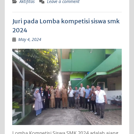
Aktifitas
Leave a comment
Juri pada Lomba kompetisi siswa smk
2024
May 4, 2024
Lomba Kompetisi Siswa SMK 2024 adalah ajang