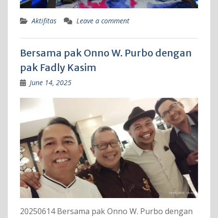
Aktifitas
Leave a comment
Bersama pak Onno W. Purbo dengan
pak Fadly Kasim
June 14, 2025
20250614 Bersama pak Onno W. Purbo dengan