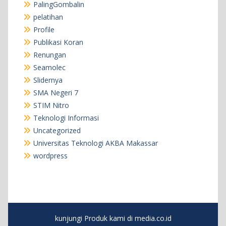
PalingGombalin
pelatihan
Profile
Publikasi Koran
Renungan
Seamolec
Slidernya
SMA Negeri 7
STIM Nitro
Teknologi Informasi
Uncategorized
Universitas Teknologi AKBA Makassar
wordpress
kunjungi Produk kami di media.co.id