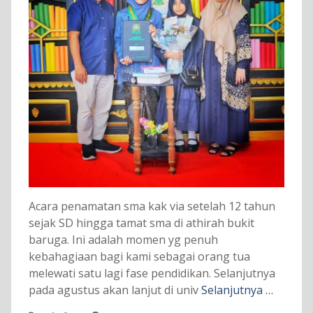
Acara penamatan sma kak via setelah 12 tahun
sejak SD hingga tamat sma di athirah bukit
baruga. Ini adalah momen yg penuh
kebahagiaan bagi kami sebagai orang tua
melewati satu lagi fase pendidikan. Selanjutnya
pada agustus akan lanjut di univ
Selanjutnya …