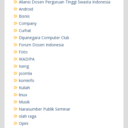
Aliansi Dosen Perguruan Tinggi Swasta Indonesia
Android
Bisnis
Company
Curhat
Dipanegara Computer Club
Forum Dosen Indonesia
Foto
IKADIPA
Iseng
joomla
kominfo
Kuliah
linux
Musik
Narasumber Publik Seminar
olah raga
Opini