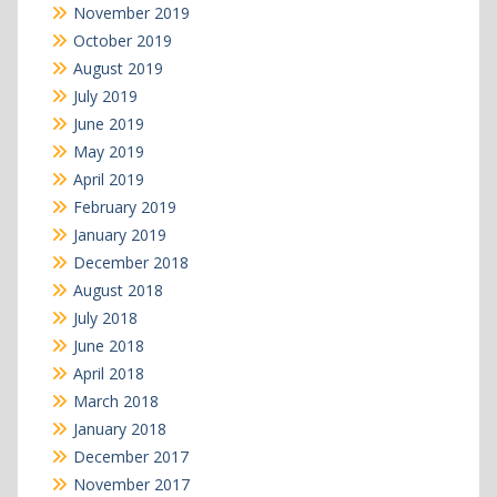
November 2019
October 2019
August 2019
July 2019
June 2019
May 2019
April 2019
February 2019
January 2019
December 2018
August 2018
July 2018
June 2018
April 2018
March 2018
January 2018
December 2017
November 2017