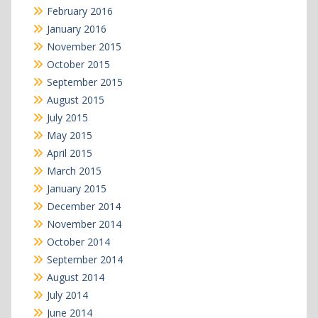
February 2016
January 2016
November 2015
October 2015
September 2015
August 2015
July 2015
May 2015
April 2015
March 2015
January 2015
December 2014
November 2014
October 2014
September 2014
August 2014
July 2014
June 2014