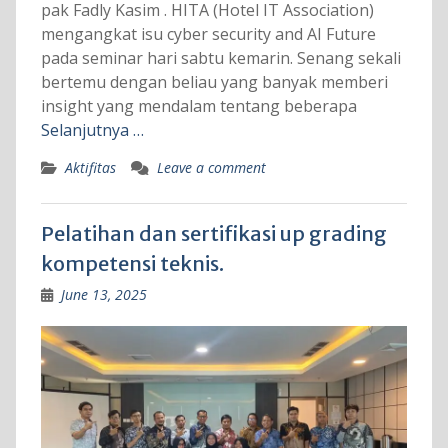
pak Fadly Kasim . HITA (Hotel IT Association)
mengangkat isu cyber security and AI Future
pada seminar hari sabtu kemarin. Senang sekali
bertemu dengan beliau yang banyak memberi
insight yang mendalam tentang beberapa
Selanjutnya …
Aktifitas
Leave a comment
Pelatihan dan sertifikasi up grading
kompetensi teknis.
June 13, 2025